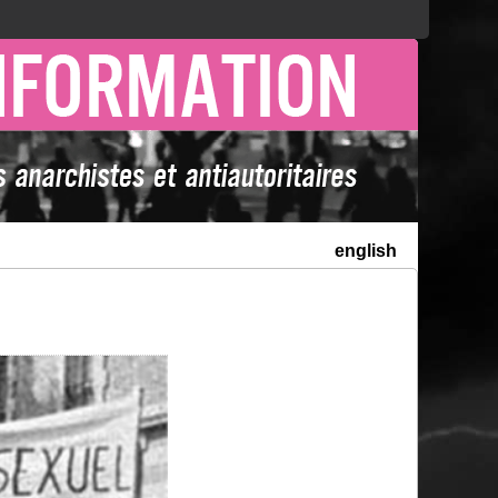
english