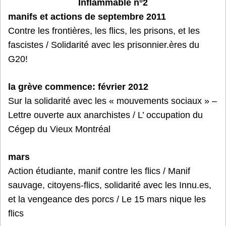
Inflammable n°2
manifs et actions de septembre 2011
Contre les frontières, les flics, les prisons, et les
fascistes / Solidarité avec les prisonnier.ères du
G20!
la grève commence: février 2012
Sur la solidarité avec les « mouvements sociaux » –
Lettre ouverte aux anarchistes / L’ occupation du
Cégep du Vieux Montréal
mars
Action étudiante, manif contre les flics / Manif
sauvage, citoyens-flics, solidarité avec les Innu.es,
et la vengeance des porcs / Le 15 mars nique les
flics