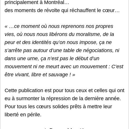
principalement à Montréal…
des moments de révolte qui réchauffent le cœur…
« …ce moment où nous reprenons nos propres
vies, où nous nous libérons du moralisme, de la
peur et des identités qu’on nous impose, ça ne
s’arrête pas autour d’une table de négociations, ni
dans une urne, ça n’est pas le début d’un
mouvement ni ne meurt avec un mouvement : C’est
être vivant, libre et sauvage ! »
Cette publication est pour tous ceux et celles qui ont
eu à surmonter la répression de la dernière année.
Pour tous les cœurs solides prêts à mettre leur
liberté en périle.