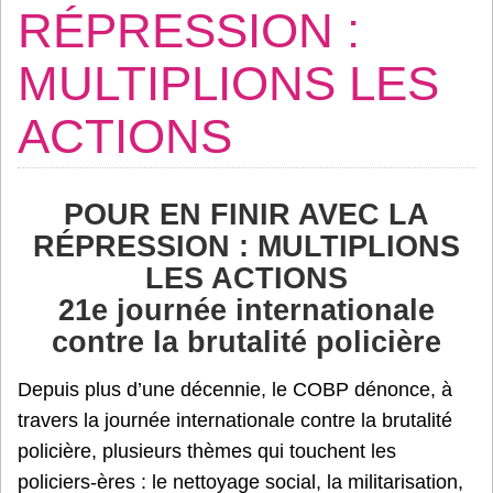
RÉPRESSION :
MULTIPLIONS LES
ACTIONS
POUR EN FINIR AVEC LA
RÉPRESSION : MULTIPLIONS
LES ACTIONS
21e journée internationale
contre la brutalité policière
Depuis plus d’une décennie, le COBP dénonce, à
travers la journée internationale contre la brutalité
policière, plusieurs thèmes qui touchent les
policiers-ères : le nettoyage social, la militarisation,