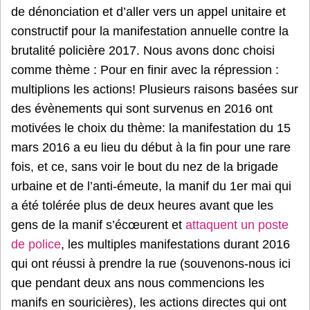
de dénonciation et d’aller vers un appel unitaire et
constructif pour la manifestation annuelle contre la
brutalité policière 2017. Nous avons donc choisi
comme thème : Pour en finir avec la répression :
multiplions les actions! Plusieurs raisons basées sur
des évènements qui sont survenus en 2016 ont
motivées le choix du thème: la manifestation du 15
mars 2016 a eu lieu du début à la fin pour une rare
fois, et ce, sans voir le bout du nez de la brigade
urbaine et de l’anti-émeute, la manif du 1er mai qui
a été tolérée plus de deux heures avant que les
gens de la manif s’écœurent et
attaquent un poste
de police
, les multiples manifestations durant 2016
qui ont réussi à prendre la rue (souvenons-nous ici
que pendant deux ans nous commencions les
manifs en souricières), les actions directes qui ont