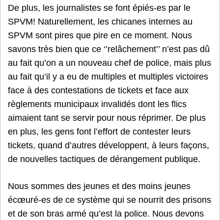
De plus, les journalistes se font épiés-es par le
SPVM! Naturellement, les chicanes internes au
SPVM sont pires que pire en ce moment. Nous
savons très bien que ce ‘’relâchement’’ n’est pas dû
au fait qu’on a un nouveau chef de police, mais plus
au fait qu’il y a eu de multiples et multiples victoires
face à des contestations de tickets et face aux
règlements municipaux invalidés dont les flics
aimaient tant se servir pour nous réprimer. De plus
en plus, les gens font l’effort de contester leurs
tickets, quand d’autres développent, à leurs façons,
de nouvelles tactiques de dérangement publique.
Nous sommes des jeunes et des moins jeunes
écœuré-es de ce système qui se nourrit des prisons
et de son bras armé qu’est la police. Nous devons