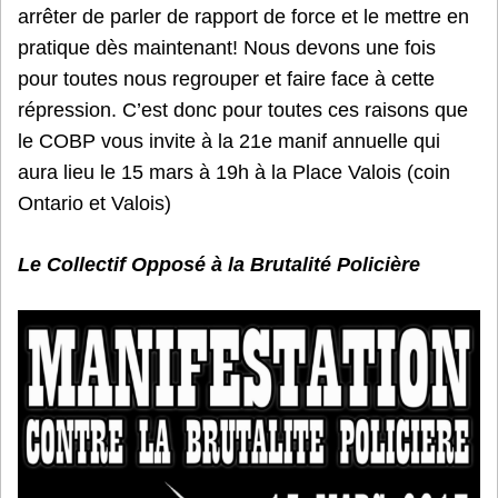
arrêter de parler de rapport de force et le mettre en
pratique dès maintenant! Nous devons une fois
pour toutes nous regrouper et faire face à cette
répression. C’est donc pour toutes ces raisons que
le COBP vous invite à la 21e manif annuelle qui
aura lieu le 15 mars à 19h à la Place Valois (coin
Ontario et Valois)
Le Collectif Opposé à la Brutalité Policière