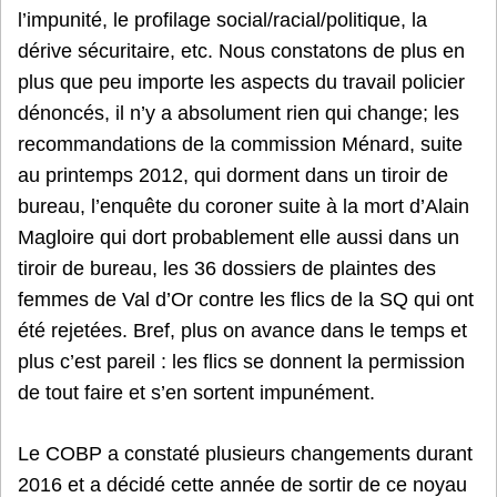
l’impunité, le profilage social/racial/politique, la
dérive sécuritaire, etc. Nous constatons de plus en
plus que peu importe les aspects du travail policier
dénoncés, il n’y a absolument rien qui change; les
recommandations de la commission Ménard, suite
au printemps 2012, qui dorment dans un tiroir de
bureau, l’enquête du coroner suite à la mort d’Alain
Magloire qui dort probablement elle aussi dans un
tiroir de bureau, les 36 dossiers de plaintes des
femmes de Val d’Or contre les flics de la SQ qui ont
été rejetées. Bref, plus on avance dans le temps et
plus c’est pareil : les flics se donnent la permission
de tout faire et s’en sortent impunément.
Le COBP a constaté plusieurs changements durant
2016 et a décidé cette année de sortir de ce noyau