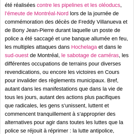
été réalisées
contre les pipelines et les oléoducs
,
l’émeute de Montréal-Nord
lors de la journée de
commémoration des décès de Freddy Villanueva et
de Bony Jean-Pierre durant laquelle un poste de
police a été saccagé et une banque allumée en feu,
les multiples attaques dans
Hochelaga
et dans le
sud-ouest
de Montréal,
le sabotage de caméras
, les
différentes occupations de terrains pour diverses
revendications, ou encore les victoires en Cours
pour invalider des règlements municipaux. Bref,
autant dans les manifestations que dans la vie de
tous les jours, autant des actions plus pacifiques
que radicales, les gens s’unissent, luttent et
commencent tranquillement à s’approprier des
alternatives pour agir dans toutes les luttes que la
police se réjouit à réprimer : la lutte antipolice,