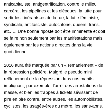
anticapitaliste, antigentrification, contre le milieu
carcéral, les pipelines et les oléoducs, la lutte pour
sortir les itinérants-es de la rue, la lutte féministe,
syndicale, antifasciste, autochtone, queers, trans,
etc….. Une bonne riposte doit être imminente et doit
se faire non seulement par les manifestations mais
également par les actions directes dans la vie
quotidienne.
2016 aura été marquée par un « remaniement » de
la répression policière. Malgré le pseudo mini
relâchement de la répression dans nos manifs
impliquant, par exemple, l’arrêt des arrestations de
masse, et bien les trappes à tickets sévissent de
pire en pire contre, entre autres, les automobilistes,
cyclistes, les usagés-ères du métro, les sans-abris.