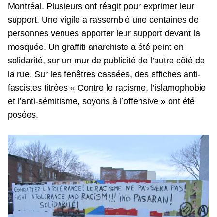
Montréal. Plusieurs ont réagit pour exprimer leur
support. Une vigile a rassemblé une centaines de
personnes venues apporter leur support devant la
mosquée. Un graffiti anarchiste a été peint en
solidarité, sur un mur de publicité de l’autre côté de
la rue. Sur les fenêtres cassées, des affiches anti-
fascistes titrées « Contre le racisme, l’islamophobie
et l’anti-sémitisme, soyons à l’offensive » ont été
posées.