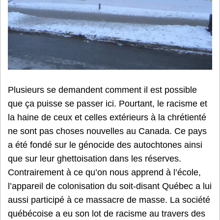
Plusieurs se demandent comment il est possible
que ça puisse se passer ici. Pourtant, le racisme et
la haine de ceux et celles extérieurs à la chrétienté
ne sont pas choses nouvelles au Canada. Ce pays
a été fondé sur le génocide des autochtones ainsi
que sur leur ghettoisation dans les réserves.
Contrairement à ce qu’on nous apprend à l’école,
l’appareil de colonisation du soit-disant Québec a lui
aussi participé à ce massacre de masse. La société
québécoise a eu son lot de racisme au travers des