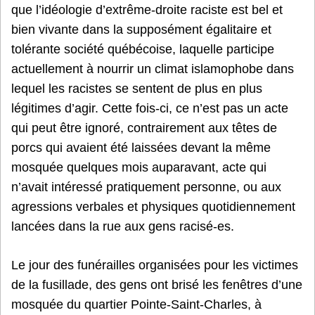
que l’idéologie d’extrême-droite raciste est bel et
bien vivante dans la supposément égalitaire et
tolérante société québécoise, laquelle participe
actuellement à nourrir un climat islamophobe dans
lequel les racistes se sentent de plus en plus
légitimes d’agir. Cette fois-ci, ce n’est pas un acte
qui peut être ignoré, contrairement aux têtes de
porcs qui avaient été laissées devant la même
mosquée quelques mois auparavant, acte qui
n’avait intéressé pratiquement personne, ou aux
agressions verbales et physiques quotidiennement
lancées dans la rue aux gens racisé-es.
Le jour des funérailles organisées pour les victimes
de la fusillade, des gens ont brisé les fenêtres d’une
mosquée du quartier Pointe-Saint-Charles, à