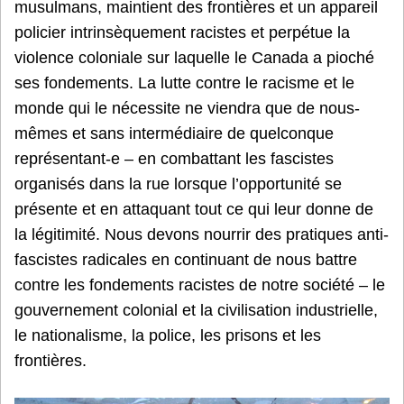
musulmans, maintient des frontières et un appareil
policier intrinsèquement racistes et perpétue la
violence coloniale sur laquelle le Canada a pioché
ses fondements. La lutte contre le racisme et le
monde qui le nécessite ne viendra que de nous-
mêmes et sans intermédiaire de quelconque
représentant-e – en combattant les fascistes
organisés dans la rue lorsque l’opportunité se
présente et en attaquant tout ce qui leur donne de
la légitimité. Nous devons nourrir des pratiques anti-
fascistes radicales en continuant de nous battre
contre les fondements racistes de notre société – le
gouvernement colonial et la civilisation industrielle,
le nationalisme, la police, les prisons et les
frontières.