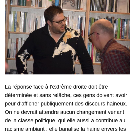
La réponse face à l’extrême droite doit être
déterminée et sans relâche, ces gens doivent avoir
peur d’afficher publiquement des discours haineux.
On ne devrait attendre aucun changement venant
de la classe politique, qui elle aussi a contribue au
racisme ambiant : elle banalise la haine envers les