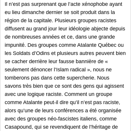
Il n’est pas surprenant que l’acte xénophobe ayant
eu lieu dimanche dernier se soit produit dans la
région de la capitale. Plusieurs groupes racistes
diffusent au grand jour leur idéologie abjecte depuis
de nombreuses années et ce, dans une grande
impunité. Des groupes comme Atalante Québec ou
les Soldats d’Odins et plusieurs autres peuvent bien
se cacher derrière leur fausse bannière de «
seulement dénoncer l’Islam radical », nous ne
tomberons pas dans cette supercherie. Nous
savons très bien que ce sont des gens qui agissent
avec une logique raciste. Comment un groupe
comme Atalante peut-il dire qu’il n’est pas raciste,
alors qu’une de leurs conférences a été organisée
avec des groupes néo-fascistes italiens, comme
Casapound, qui se revendiquent de l’héritage de