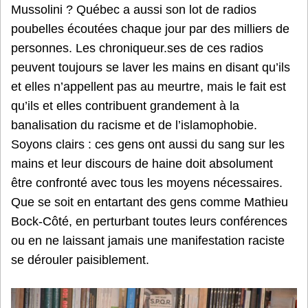
Mussolini ? Québec a aussi son lot de radios
poubelles écoutées chaque jour par des milliers de
personnes. Les chroniqueur.ses de ces radios
peuvent toujours se laver les mains en disant qu’ils
et elles n’appellent pas au meurtre, mais le fait est
qu’ils et elles contribuent grandement à la
banalisation du racisme et de l’islamophobie.
Soyons clairs : ces gens ont aussi du sang sur les
mains et leur discours de haine doit absolument
être confronté avec tous les moyens nécessaires.
Que se soit en entartant des gens comme Mathieu
Bock-Côté, en perturbant toutes leurs conférences
ou en ne laissant jamais une manifestation raciste
se dérouler paisiblement.