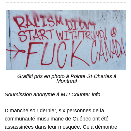
Graffiti pris en photo à Pointe-St-Charles à
Montreal
Soumission anonyme à MTLCounter-info
Dimanche soir dernier, six personnes de la
communauté musulmane de Québec ont été
assassinées dans leur mosquée. Cela démontre