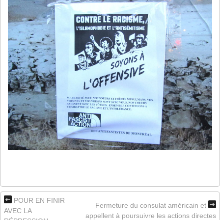
POUR EN FINIR
Fermeture du consulat américain et
AVEC LA
appellent à poursuivre les actions directes