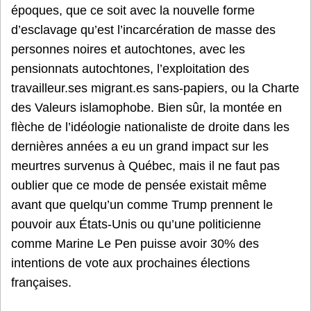
époques, que ce soit avec la nouvelle forme
d’esclavage qu’est l’incarcération de masse des
personnes noires et autochtones, avec les
pensionnats autochtones, l’exploitation des
travailleur.ses migrant.es sans-papiers, ou la Charte
des Valeurs islamophobe. Bien sûr, la montée en
flèche de l’idéologie nationaliste de droite dans les
dernières années a eu un grand impact sur les
meurtres survenus à Québec, mais il ne faut pas
oublier que ce mode de pensée existait même
avant que quelqu’un comme Trump prennent le
pouvoir aux États-Unis ou qu’une politicienne
comme Marine Le Pen puisse avoir 30% des
intentions de vote aux prochaines élections
françaises.