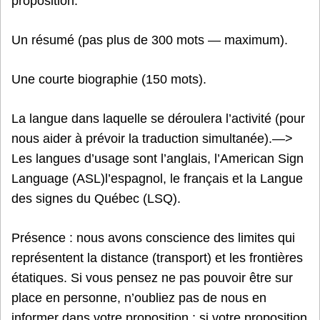
proposition:
Un résumé (pas plus de 300 mots — maximum).
Une courte biographie (150 mots).
La langue dans laquelle se déroulera l’activité (pour
nous aider à prévoir la traduction simultanée).—>
Les langues d’usage sont l’anglais, l’American Sign
Language (ASL)l’espagnol, le français et la Langue
des signes du Québec (LSQ).
Présence : nous avons conscience des limites qui
représentent la distance (transport) et les frontières
étatiques. Si vous pensez ne pas pouvoir être sur
place en personne, n’oubliez pas de nous en
informer dans votre proposition ; si votre proposition