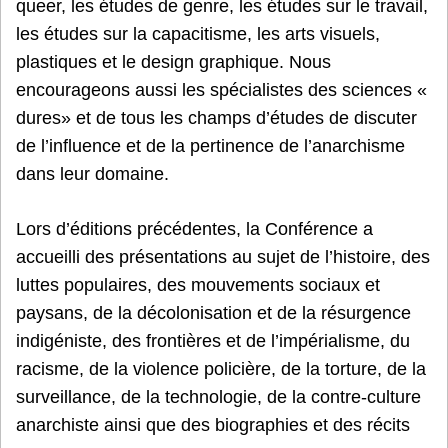
queer, les études de genre, les études sur le travail,
les études sur la capacitisme, les arts visuels,
plastiques et le design graphique. Nous
encourageons aussi les spécialistes des sciences «
dures» et de tous les champs d’études de discuter
de l’influence et de la pertinence de l’anarchisme
dans leur domaine.
Lors d’éditions précédentes, la Conférence a
accueilli des présentations au sujet de l’histoire, des
luttes populaires, des mouvements sociaux et
paysans, de la décolonisation et de la résurgence
indigéniste, des frontières et de l’impérialisme, du
racisme, de la violence policière, de la torture, de la
surveillance, de la technologie, de la contre-culture
anarchiste ainsi que des biographies et des récits