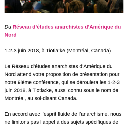
Du
Réseau d’études anarchistes d’Amérique du
Nord
1-2-3 juin 2018, à Tiotia:ke (Montréal, Canada)
Le Réseau d’études anarchistes d’Amérique du
Nord attend votre proposition de présentation pour
notre 9ième conférence, qui se déroulera les 1-2-3
juin 2018, à Tiotia:ke, aussi connu sous le nom de
Montréal, au soi-disant Canada.
En accord avec l’esprit fluide de l’anarchisme, nous
ne limitons pas l’appel à des sujets spécifiques de