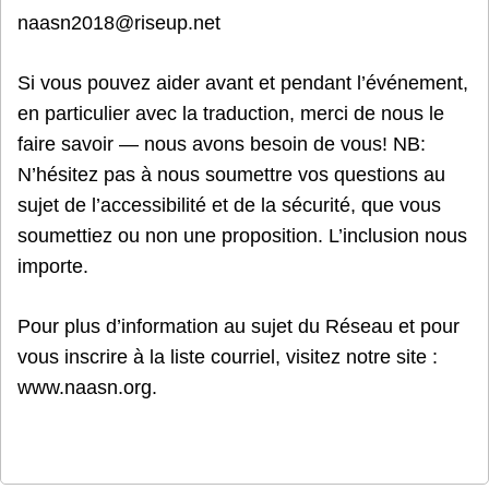
naasn2018@riseup.net
Si vous pouvez aider avant et pendant l’événement,
en particulier avec la traduction, merci de nous le
faire savoir — nous avons besoin de vous! NB:
N’hésitez pas à nous soumettre vos questions au
sujet de l’accessibilité et de la sécurité, que vous
soumettiez ou non une proposition. L’inclusion nous
importe.
Pour plus d’information au sujet du Réseau et pour
vous inscrire à la liste courriel, visitez notre site :
www.naasn.org.