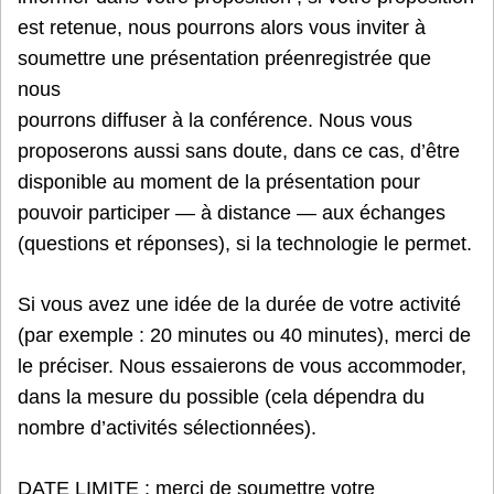
est retenue, nous pourrons alors vous inviter à
soumettre une présentation préenregistrée que
nous
pourrons diffuser à la conférence. Nous vous
proposerons aussi sans doute, dans ce cas, d’être
disponible au moment de la présentation pour
pouvoir participer — à distance — aux échanges
(questions et réponses), si la technologie le permet.
Si vous avez une idée de la durée de votre activité
(par exemple : 20 minutes ou 40 minutes), merci de
le préciser. Nous essaierons de vous accommoder,
dans la mesure du possible (cela dépendra du
nombre d’activités sélectionnées).
DATE LIMITE : merci de soumettre votre