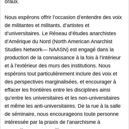
oraux.
Nous espérons offrir l’occasion d’entendre des voix
de militantes et militants, d’artistes et
d’universitaires. Le Réseau d’études anarchistes
d’Amérique du Nord (North American Anarchist
Studies Network— NAASN) est engagé dans la
production de la connaissance à la fois à l’intérieur
et à l’extérieur des murs des institutions. Nous
espérons tout particulièrement inclure des voix et
des perspectives marginalisées, et encourager à
effacer les frontières entre les disciplines ainsi
qu’entre les universitaires et les non-universitaires
et même les anti-universitaires. De la rue à la salle
de séminaire, nous encourageons toute personne
intéressée par la praxis de l’anarchisme à