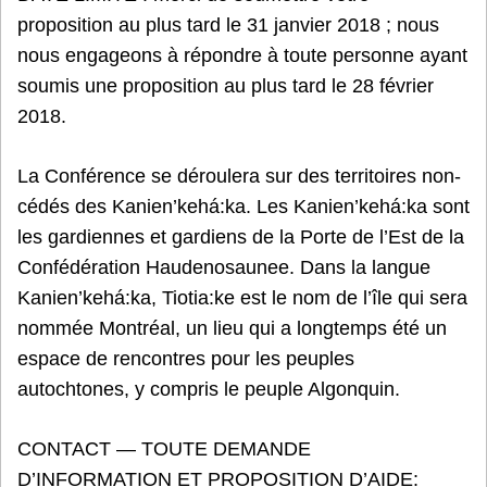
proposition au plus tard le 31 janvier 2018 ; nous
nous engageons à répondre à toute personne ayant
soumis une proposition au plus tard le 28 février
2018.
La Conférence se déroulera sur des territoires non-
cédés des Kanien’kehá:ka. Les Kanien’kehá:ka sont
les gardiennes et gardiens de la Porte de l’Est de la
Confédération Haudenosaunee. Dans la langue
Kanien’kehá:ka, Tiotia:ke est le nom de l’île qui sera
nommée Montréal, un lieu qui a longtemps été un
espace de rencontres pour les peuples
autochtones, y compris le peuple Algonquin.
CONTACT — TOUTE DEMANDE
D’INFORMATION ET PROPOSITION D’AIDE: