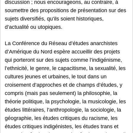
discussion ; nous encourageons, au contraire, à
soumettre des propositions de présentation sur des
sujets diversifiés, qu’ils soient historiques,
d’actualité ou utopiques.
La Conférence du Réseau d’études anarchistes
d’Amérique du Nord espère accueillir des projets
qui porteront sur des sujets comme l’indigénisme,
l’ethnicité, le genre, le capacitisme, la sexualité, les
cultures jeunes et urbaines, le tout dans un
croisement d’approches et de champs d’études, y
compris (mais pas seulement) la philosophie, la
théorie politique, la psychologie, la musicologie, les
études littéraires, l’anthropologie, la sociologie, la
géographie, les études critiques du racisme, les
études critiques indigénistes, les études trans et