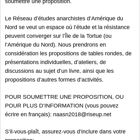
soumettre une proposition.
Le Réseau d’études anarchistes d’Amérique du
Nord se veut un espace où l’étude et la résistance
peuvent converger sur l’Île de la Tortue (ou
l’Amérique du Nord). Nous prendrons en
considération les propositions de tables rondes, de
présentations individuelles, d’ateliers, de
discussions au sujet d’un livre, ainsi que les
propositions d’autres formes d’activités.
POUR SOUMETTRE UNE PROPOSITION, OU
POUR PLUS D’INFORMATION (vous pouvez
écrire en français): naasn2018@riseup.net
S’il-vous-plaît, assurez-vous d’inclure dans votre