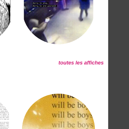
toutes les affiches