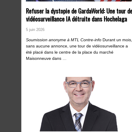
Refuser la dystopie de GardaWorld: Une tour d
vidéosurveillance IA détruite dans Hochelaga
5 juin 2026
Soumission anonyme à MTL Contre-info
Durant un mois
sans aucune annonce, une tour de vidéosurveillance a
été placé dans le centre de la place du marché
Maisonneuve dans …