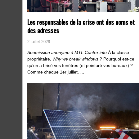
Les responsables de la crise ont des noms et
des adresses
2 juillet 2026
Soumission anonyme à MTL Contre-info
À la classe
propriétaire,
Why we break windows
? Pourquoi est-ce
qu’on a brisé vos fenêtres (et peinturé vos bureaux) ?
Comme chaque 1er juillet, …