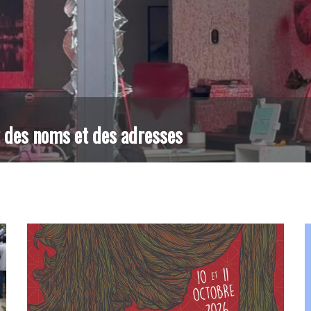
 au centre de distribution de Metro