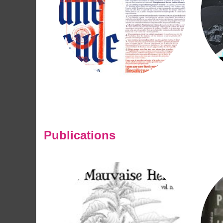
Publications