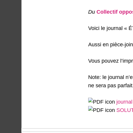
Du
Collectif oppo
Voici le journal 
Aussi en pièce-join
Vous pouvez l’impr
Note: le journal n’
ne sera pas parfait
journal
SOLUT