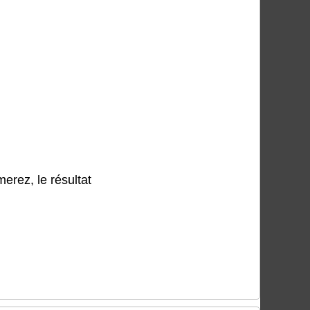
merez, le résultat