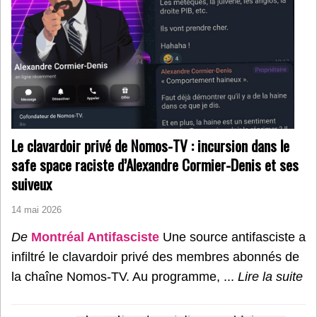
Le clavardoir privé de Nomos-TV : incursion dans le
safe space raciste d’Alexandre Cormier-Denis et ses
suiveux
14 mai 2026
De
Montréal Antifasciste
Une source antifasciste a
infiltré le clavardoir privé des membres abonnés de
la chaîne Nomos-TV. Au programme, ...
Lire la suite