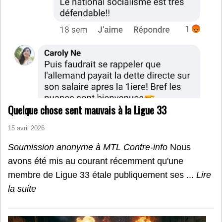
Quelque chose sent mauvais à la Ligue 33
15 avril 2026
Soumission anonyme à MTL Contre-info
Nous
avons été mis au courant récemment qu'une
membre de Ligue 33 étale publiquement ses ...
Lire
la suite