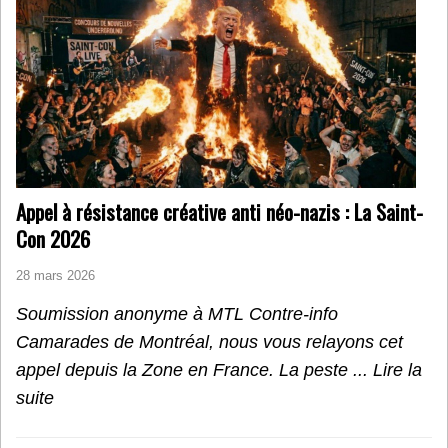
Appel à résistance créative anti néo-nazis : La Saint-
Con 2026
28 mars 2026
Soumission anonyme à MTL Contre-info
Camarades de Montréal, nous vous relayons cet
appel depuis la Zone en France. La peste ...
Lire la
suite