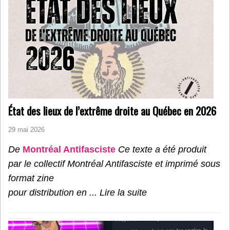
État des lieux de l’extrême droite au Québec en 2026
29 mai 2026
De
Montréal Antifasciste
Ce texte a été produit
par le collectif Montréal Antifasciste et imprimé sous
format zine
pour distribution en ...
Lire la suite