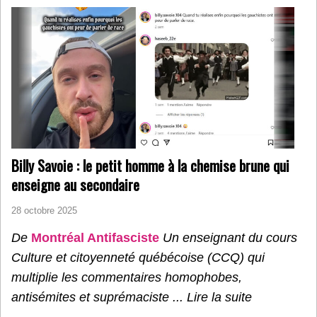
Billy Savoie : le petit homme à la chemise brune qui
enseigne au secondaire
28 octobre 2025
De
Montréal Antifasciste
Un enseignant du cours
Culture et citoyenneté québécoise (CCQ) qui
multiplie les commentaires homophobes,
antisémites et suprémaciste ...
Lire la suite