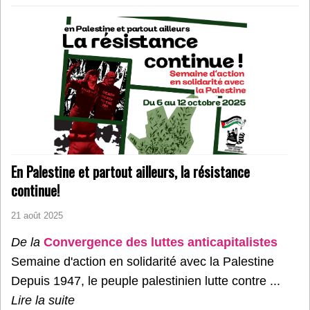
En Palestine et partout ailleurs, la résistance
continue!
21 août 2025
De la
Convergence des luttes anticapitalistes
Semaine d'action en solidarité avec la Palestine
Depuis 1947, le peuple palestinien lutte contre ...
Lire la suite