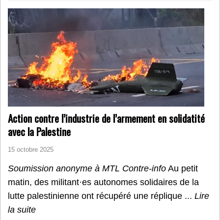
Action contre l’industrie de l’armement en solidatité
avec la Palestine
15 octobre 2025
Soumission anonyme à MTL Contre-info
Au petit
matin, des militant·es autonomes solidaires de la
lutte palestinienne ont récupéré une réplique ...
Lire
la suite