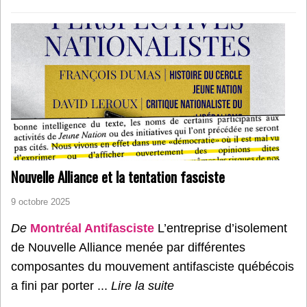
Nouvelle Alliance et la tentation fasciste
9 octobre 2025
De
Montréal Antifasciste
L’entreprise d’isolement
de Nouvelle Alliance menée par différentes
composantes du mouvement antifasciste québécois
a fini par porter ...
Lire la suite