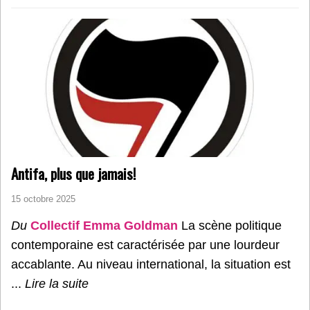
Antifa, plus que jamais!
15 octobre 2025
Du
Collectif Emma Goldman
La scène politique
contemporaine est caractérisée par une lourdeur
accablante. Au niveau international, la situation est
...
Lire la suite