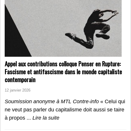
Appel aux contributions colloque Penser en Rupture:
Fascisme et antifascisme dans le monde capitaliste
contemporain
12 janvier 2026
Soumission anonyme à MTL Contre-info
« Celui qui
ne veut pas parler du capitalisme doit aussi se taire
à propos ...
Lire la suite