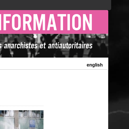
english