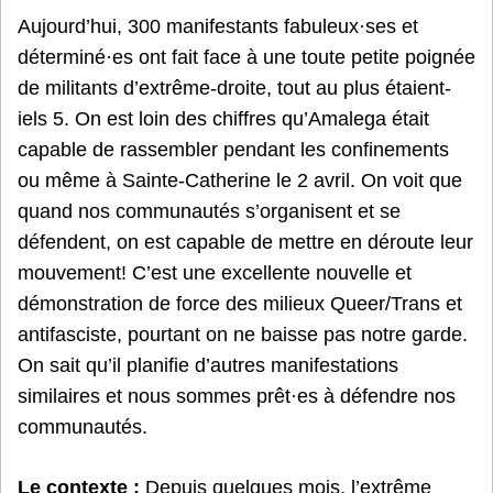
Aujourd’hui, 300 manifestants fabuleux·ses et
déterminé·es ont fait face à une toute petite poignée
de militants d’extrême-droite, tout au plus étaient-
iels 5. On est loin des chiffres qu’Amalega était
capable de rassembler pendant les confinements
ou même à Sainte-Catherine le 2 avril. On voit que
quand nos communautés s’organisent et se
défendent, on est capable de mettre en déroute leur
mouvement! C’est une excellente nouvelle et
démonstration de force des milieux Queer/Trans et
antifasciste, pourtant on ne baisse pas notre garde.
On sait qu’il planifie d’autres manifestations
similaires et nous sommes prêt·es à défendre nos
communautés.
Le contexte :
Depuis quelques mois, l’extrême