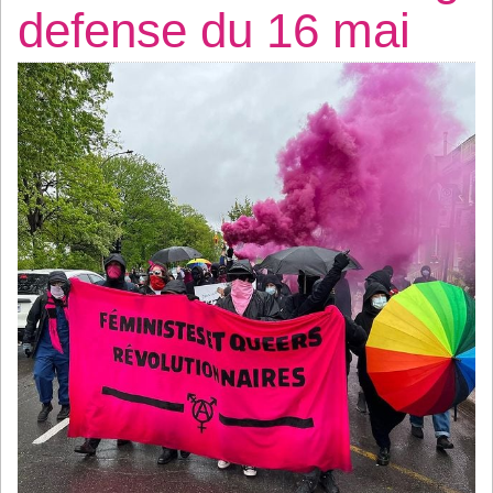
defense du 16 mai