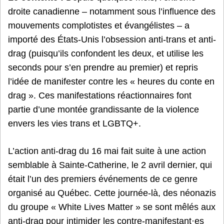
droite canadienne – notamment sous l’influence des
mouvements complotistes et évangélistes – a
importé des États-Unis l’obsession anti-trans et anti-
drag (puisqu’ils confondent les deux, et utilise les
seconds pour s’en prendre au premier) et repris
l’idée de manifester contre les « heures du conte en
drag ». Ces manifestations réactionnaires font
partie d’une montée grandissante de la violence
envers les vies trans et LGBTQ+.
L’action anti-drag du 16 mai fait suite à une action
semblable à Sainte-Catherine, le 2 avril dernier, qui
était l’un des premiers événements de ce genre
organisé au Québec. Cette journée-là, des néonazis
du groupe « White Lives Matter » se sont mêlés aux
anti-drag pour intimider les contre-manifestant·es