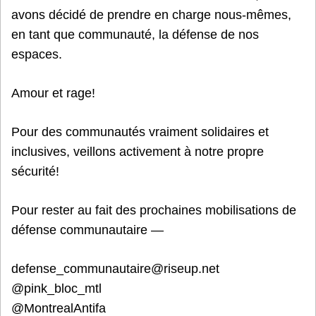
avons décidé de prendre en charge nous-mêmes,
en tant que communauté, la défense de nos
espaces.
Amour et rage!
Pour des communautés vraiment solidaires et
inclusives, veillons activement à notre propre
sécurité!
Pour rester au fait des prochaines mobilisations de
défense communautaire —
defense_communautaire@riseup.net
@pink_bloc_mtl
@MontrealAntifa