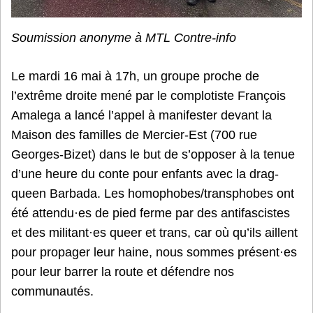
Soumission anonyme à MTL Contre-info
Le mardi 16 mai à 17h, un groupe proche de
l’extrême droite mené par le complotiste François
Amalega a lancé l’appel à manifester devant la
Maison des familles de Mercier-Est (700 rue
Georges-Bizet) dans le but de s’opposer à la tenue
d’une heure du conte pour enfants avec la drag-
queen Barbada. Les homophobes/transphobes ont
été attendu·es de pied ferme par des antifascistes
et des militant·es queer et trans, car où qu’ils aillent
pour propager leur haine, nous sommes présent·es
pour leur barrer la route et défendre nos
communautés.