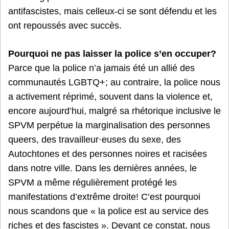
antifascistes, mais celleux-ci se sont défendu et les
ont repoussés avec succès.
Pourquoi ne pas laisser la police s’en occuper?
Parce que la police n’a jamais été un allié des
communautés LGBTQ+; au contraire, la police nous
a activement réprimé, souvent dans la violence et,
encore aujourd’hui, malgré sa rhétorique inclusive le
SPVM perpétue la marginalisation des personnes
queers, des travailleur·euses du sexe, des
Autochtones et des personnes noires et racisées
dans notre ville. Dans les dernières années, le
SPVM a même régulièrement protégé les
manifestations d’extrême droite! C’est pourquoi
nous scandons que « la police est au service des
riches et des fascistes ». Devant ce constat, nous