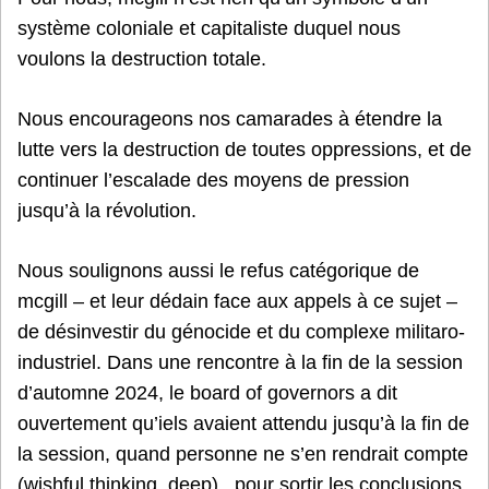
système coloniale et capitaliste duquel nous
voulons la destruction totale.
Nous encourageons nos camarades à étendre la
lutte vers la destruction de toutes oppressions, et de
continuer l’escalade des moyens de pression
jusqu’à la révolution.
Nous soulignons aussi le refus catégorique de
mcgill – et leur dédain face aux appels à ce sujet –
de désinvestir du génocide et du complexe militaro-
industriel. Dans une rencontre à la fin de la session
d’automne 2024, le board of governors a dit
ouvertement qu’iels avaient attendu jusqu’à la fin de
la session, quand personne ne s’en rendrait compte
(wishful thinking, deep) , pour sortir les conclusions