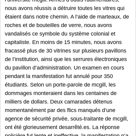
nous avons réussis a détruire toutes les vitres qui
étaient dans notre chemin. A l’aide de marteaux, de
roches et de bouteilles de verre, nous avons
vandalisés ce symbole du système colonial et
capitaliste. En moins de 15 minutes, nous avons
fracassé plus de 30 vitrines sur plusieurs pavillons
de l’institution, ainsi que les serrures électroniques
du pavillon d’administration. Un examen en cours
pendant la manifestation fut annulé pour 350
étudiants. Selon un porte-parole de mcgill, les
dommages monteraient dans les centaines de
milliers de dollars. Deux camarades détenus
momentanément par des flics manqués d’une
agence de sécurité privée, sous-traitante de mcgill,
ont été glorieusement desarrêté.es. La réponse
policière fut lente et ineffective, la manifestation n’a