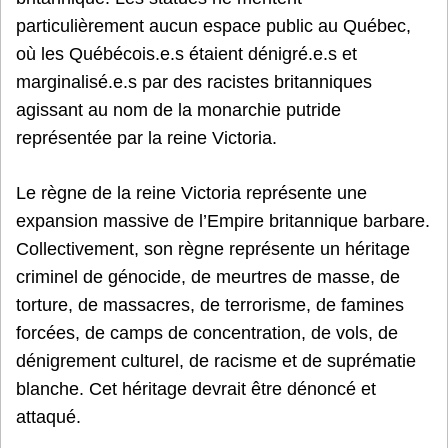
particulièrement aucun espace public au Québec,
où les Québécois.e.s étaient dénigré.e.s et
marginalisé.e.s par des racistes britanniques
agissant au nom de la monarchie putride
représentée par la reine Victoria.
Le règne de la reine Victoria représente une
expansion massive de l’Empire britannique barbare.
Collectivement, son règne représente un héritage
criminel de génocide, de meurtres de masse, de
torture, de massacres, de terrorisme, de famines
forcées, de camps de concentration, de vols, de
dénigrement culturel, de racisme et de suprématie
blanche. Cet héritage devrait être dénoncé et
attaqué.