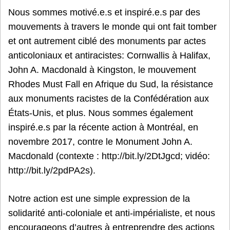
Nous sommes motivé.e.s et inspiré.e.s par des
mouvements à travers le monde qui ont fait tomber
et ont autrement ciblé des monuments par actes
anticoloniaux et antiracistes: Cornwallis à Halifax,
John A. Macdonald à Kingston, le mouvement
Rhodes Must Fall en Afrique du Sud, la résistance
aux monuments racistes de la Confédération aux
États-Unis, et plus. Nous sommes également
inspiré.e.s par la récente action à Montréal, en
novembre 2017, contre le Monument John A.
Macdonald (contexte : http://bit.ly/2DtJgcd; vidéo:
http://bit.ly/2pdPA2s).
Notre action est une simple expression de la
solidarité anti-coloniale et anti-impérialiste, et nous
encourageons d’autres à entreprendre des actions