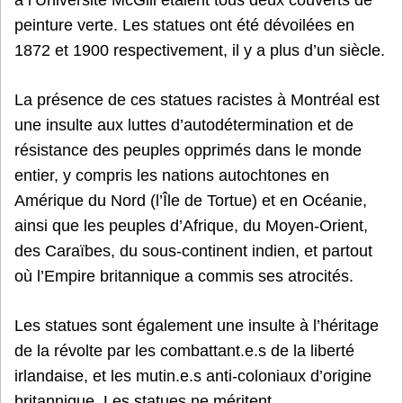
peinture verte. Les statues ont été dévoilées en
1872 et 1900 respectivement, il y a plus d’un siècle.
La présence de ces statues racistes à Montréal est
une insulte aux luttes d’autodétermination et de
résistance des peuples opprimés dans le monde
entier, y compris les nations autochtones en
Amérique du Nord (l’Île de Tortue) et en Océanie,
ainsi que les peuples d’Afrique, du Moyen-Orient,
des Caraïbes, du sous-continent indien, et partout
où l’Empire britannique a commis ses atrocités.
Les statues sont également une insulte à l’héritage
de la révolte par les combattant.e.s de la liberté
irlandaise, et les mutin.e.s anti-coloniaux d’origine
britannique. Les statues ne méritent