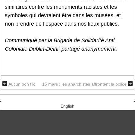
similaires contre les monuments racistes et les
symboles qui devraient être dans les musées, et
non prendre de l’espace dans nos lieux publics.
Communiqué par la Brigade de Solidarité Anti-
Coloniale Dublin-Delhi, partagé anonymement.
Aucun bon flic
15 mars : les anarchistes affrontent la police
English