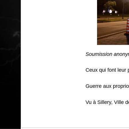
Soumission anony
Ceux qui font leur 
Guerre aux proprio
Vu à Sillery, Ville