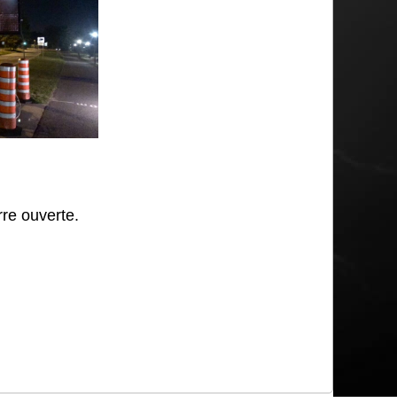
rre ouverte.