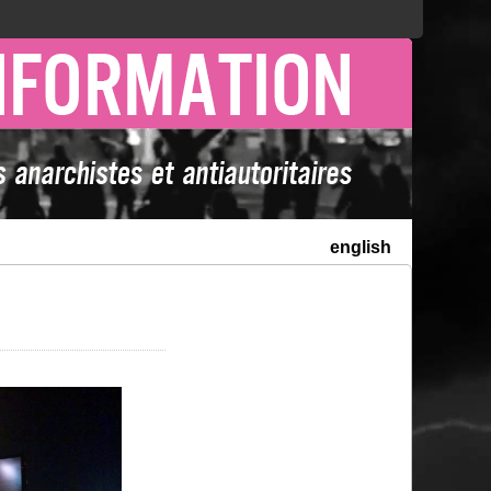
english