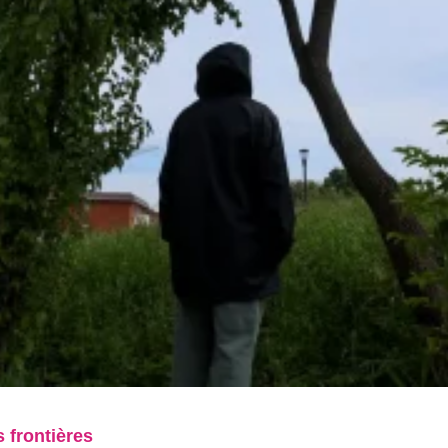
s frontières