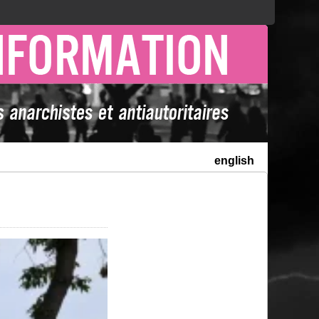
english