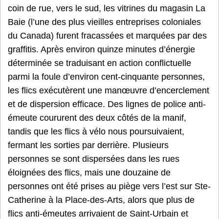
coin de rue, vers le sud, les vitrines du magasin La
Baie (l’une des plus vieilles entreprises coloniales
du Canada) furent fracassées et marquées par des
graffitis. Après environ quinze minutes d’énergie
déterminée se traduisant en action conflictuelle
parmi la foule d’environ cent-cinquante personnes,
les flics exécutèrent une manœuvre d’encerclement
et de dispersion efficace. Des lignes de police anti-
émeute coururent des deux côtés de la manif,
tandis que les flics à vélo nous poursuivaient,
fermant les sorties par derrière. Plusieurs
personnes se sont dispersées dans les rues
éloignées des flics, mais une douzaine de
personnes ont été prises au piège vers l’est sur Ste-
Catherine à la Place-des-Arts, alors que plus de
flics anti-émeutes arrivaient de Saint-Urbain et