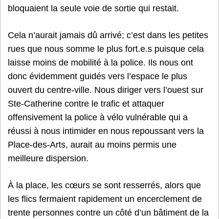
bloquaient la seule voie de sortie qui restait.
Cela n’aurait jamais dû arrivé; c’est dans les petites
rues que nous somme le plus fort.e.s puisque cela
laisse moins de mobilité à la police. Ils nous ont
donc évidemment guidés vers l’espace le plus
ouvert du centre-ville. Nous diriger vers l’ouest sur
Ste-Catherine contre le trafic et attaquer
offensivement la police à vélo vulnérable qui a
réussi à nous intimider en nous repoussant vers la
Place-des-Arts, aurait au moins permis une
meilleure dispersion.
À la place, les cœurs se sont resserrés, alors que
les flics fermaient rapidement un encerclement de
trente personnes contre un côté d’un bâtiment de la