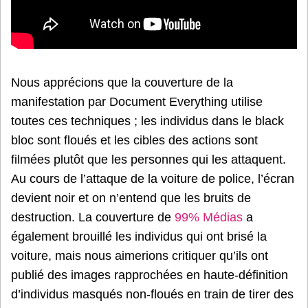
Nous apprécions que la couverture de la
manifestation par Document Everything utilise
toutes ces techniques ; les individus dans le black
bloc sont floués et les cibles des actions sont
filmées plutôt que les personnes qui les attaquent.
Au cours de l’attaque de la voiture de police, l’écran
devient noir et on n’entend que les bruits de
destruction. La couverture de
99% Médias
a
également brouillé les individus qui ont brisé la
voiture, mais nous aimerions critiquer qu’ils ont
publié des images rapprochées en haute-définition
d’individus masqués non-floués en train de tirer des