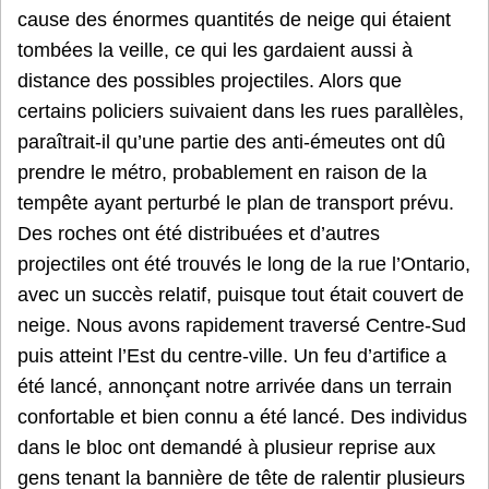
cause des énormes quantités de neige qui étaient
tombées la veille, ce qui les gardaient aussi à
distance des possibles projectiles. Alors que
certains policiers suivaient dans les rues parallèles,
paraîtrait-il qu’une partie des anti-émeutes ont dû
prendre le métro, probablement en raison de la
tempête ayant perturbé le plan de transport prévu.
Des roches ont été distribuées et d’autres
projectiles ont été trouvés le long de la rue l’Ontario,
avec un succès relatif, puisque tout était couvert de
neige. Nous avons rapidement traversé Centre-Sud
puis atteint l’Est du centre-ville. Un feu d’artifice a
été lancé, annonçant notre arrivée dans un terrain
confortable et bien connu a été lancé. Des individus
dans le bloc ont demandé à plusieur reprise aux
gens tenant la bannière de tête de ralentir plusieurs