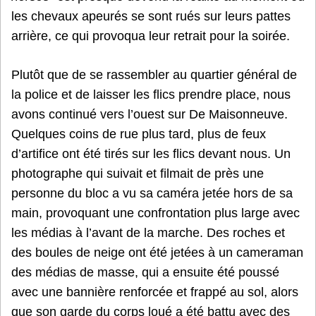
les chevaux apeurés se sont rués sur leurs pattes
arrière, ce qui provoqua leur retrait pour la soirée.
Plutôt que de se rassembler au quartier général de
la police et de laisser les flics prendre place, nous
avons continué vers l’ouest sur De Maisonneuve.
Quelques coins de rue plus tard, plus de feux
d’artifice ont été tirés sur les flics devant nous. Un
photographe qui suivait et filmait de près une
personne du bloc a vu sa caméra jetée hors de sa
main, provoquant une confrontation plus large avec
les médias à l’avant de la marche. Des roches et
des boules de neige ont été jetées à un cameraman
des médias de masse, qui a ensuite été poussé
avec une bannière renforcée et frappé au sol, alors
que son garde du corps loué a été battu avec des