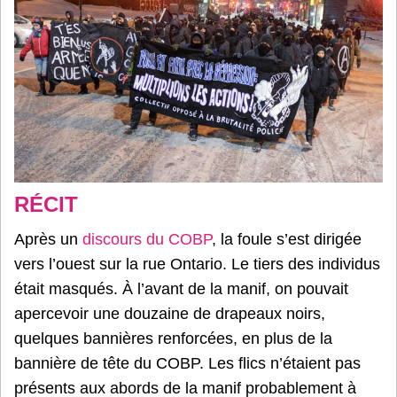
RÉCIT
Après un
discours du COBP
, la foule s’est dirigée
vers l’ouest sur la rue Ontario. Le tiers des individus
était masqués. À l’avant de la manif, on pouvait
apercevoir une douzaine de drapeaux noirs,
quelques bannières renforcées, en plus de la
bannière de tête du COBP. Les flics n’étaient pas
présents aux abords de la manif probablement à