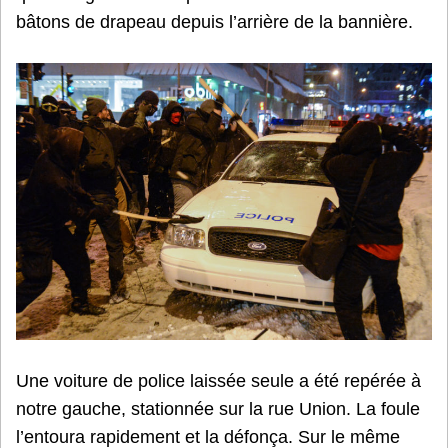
bâtons de drapeau depuis l’arrière de la bannière.
Une voiture de police laissée seule a été repérée à
notre gauche, stationnée sur la rue Union. La foule
l’entoura rapidement et la défonça. Sur le même