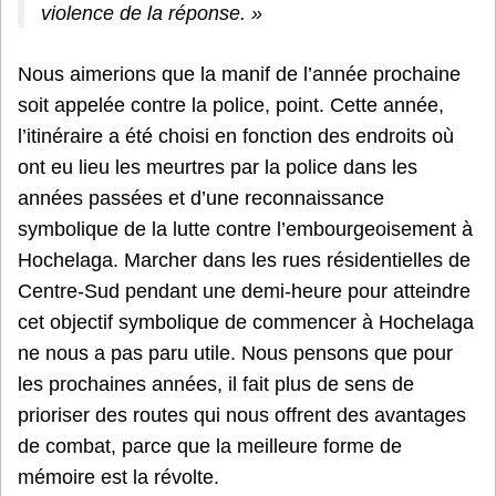
violence de la réponse. »
Nous aimerions que la manif de l’année prochaine
soit appelée contre la police, point. Cette année,
l’itinéraire a été choisi en fonction des endroits où
ont eu lieu les meurtres par la police dans les
années passées et d’une reconnaissance
symbolique de la lutte contre l’embourgeoisement à
Hochelaga. Marcher dans les rues résidentielles de
Centre-Sud pendant une demi-heure pour atteindre
cet objectif symbolique de commencer à Hochelaga
ne nous a pas paru utile. Nous pensons que pour
les prochaines années, il fait plus de sens de
prioriser des routes qui nous offrent des avantages
de combat, parce que la meilleure forme de
mémoire est la révolte.