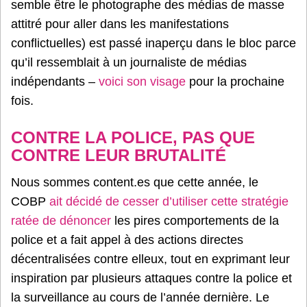
semble être le photographe des médias de masse
attitré pour aller dans les manifestations
conflictuelles) est passé inaperçu dans le bloc parce
qu’il ressemblait à un journaliste de médias
indépendants –
voici son visage
pour la prochaine
fois.
CONTRE LA POLICE, PAS QUE
CONTRE LEUR BRUTALITÉ
Nous sommes content.es que cette année, le
COBP
ait décidé de cesser d’utiliser cette stratégie
ratée de dénoncer
les pires comportements de la
police et a fait appel à des actions directes
décentralisées contre elleux, tout en exprimant leur
inspiration par plusieurs attaques contre la police et
la surveillance au cours de l’année dernière. Le