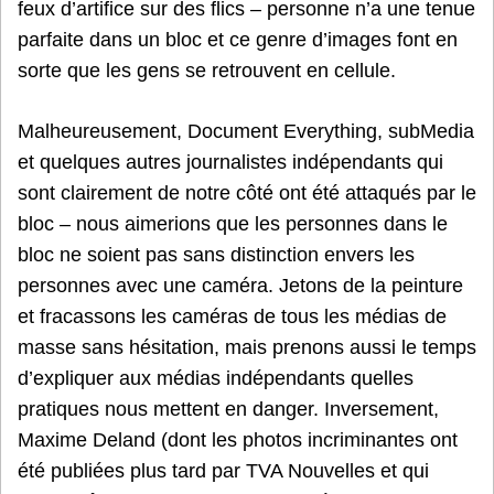
feux d’artifice sur des flics – personne n’a une tenue
parfaite dans un bloc et ce genre d’images font en
sorte que les gens se retrouvent en cellule.
Malheureusement, Document Everything, subMedia
et quelques autres journalistes indépendants qui
sont clairement de notre côté ont été attaqués par le
bloc – nous aimerions que les personnes dans le
bloc ne soient pas sans distinction envers les
personnes avec une caméra. Jetons de la peinture
et fracassons les caméras de tous les médias de
masse sans hésitation, mais prenons aussi le temps
d’expliquer aux médias indépendants quelles
pratiques nous mettent en danger. Inversement,
Maxime Deland (dont les photos incriminantes ont
été publiées plus tard par TVA Nouvelles et qui