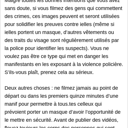
Malgré toutes les bonnes intentions que vous avez
sans doute, si vous filmez des gens qui commettent
des crimes, ces images peuvent et seront utilisées
pour solidifier les preuves contre ielles (même si
ielles portent un masque, d’autres vêtements ou
des traits du visage sont régulièrement utilisés par
la police pour identifier les suspects). Vous ne
voulez pas être ce type qui met en danger les
manifestants en les exposant à la violence policière.
S’ils-vous plaît, prenez cela au sérieux.
Deux autres choses : ne filmez jamais au point de
départ ou dans les premiers quinze minutes d’une
manif pour permettre à tous.tes celleux qui
prévoient porter un masque d’avoir l’opportunité de
le mettre en sécurité. Avant de publier des vidéos,