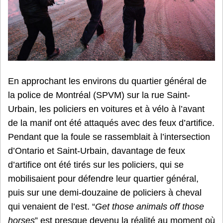
En approchant les environs du quartier général de
la police de Montréal (SPVM) sur la rue Saint-
Urbain, les policiers en voitures et à vélo à l’avant
de la manif ont été attaqués avec des feux d’artifice.
Pendant que la foule se rassemblait à l’intersection
d’Ontario et Saint-Urbain, davantage de feux
d’artifice ont été tirés sur les policiers, qui se
mobilisaient pour défendre leur quartier général,
puis sur une demi-douzaine de policiers à cheval
qui venaient de l’est. “
Get those animals off those
horses
” est presque devenu la réalité au moment où