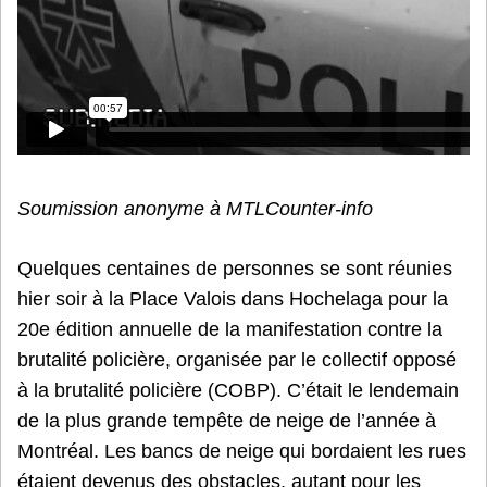
Soumission anonyme à MTLCounter-info
Quelques centaines de personnes se sont réunies
hier soir à la Place Valois dans Hochelaga pour la
20e édition annuelle de la manifestation contre la
brutalité policière, organisée par le collectif opposé
à la brutalité policière (COBP). C’était le lendemain
de la plus grande tempête de neige de l’année à
Montréal. Les bancs de neige qui bordaient les rues
étaient devenus des obstacles, autant pour les