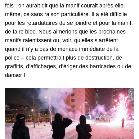
fois ; on aurait dit que la manif courait après elle-
même, ce sans raison particulière. Il a été difficile
pour les retardataires de se joindre et pour la manif,
de faire bloc. Nous aimerions que les prochaines
manifs ralentissent ou, voir, qu’elles s’arrêtent
quand il n’y a pas de menace immédiate de la
police – cela permettrait plus de destruction, de
graffitis, d’affichages, d’ériger des barricades ou de
danser !