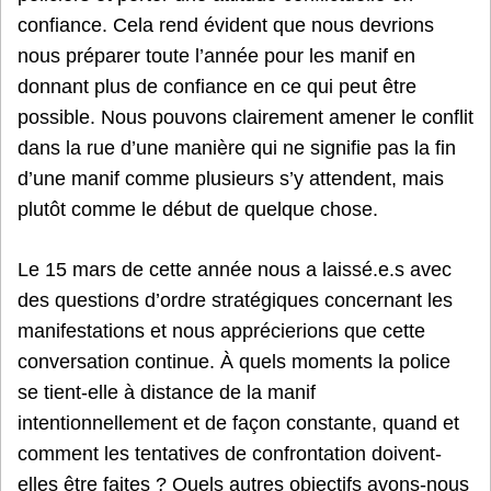
confiance. Cela rend évident que nous devrions
nous préparer toute l’année pour les manif en
donnant plus de confiance en ce qui peut être
possible. Nous pouvons clairement amener le conflit
dans la rue d’une manière qui ne signifie pas la fin
d’une manif comme plusieurs s’y attendent, mais
plutôt comme le début de quelque chose.
Le 15 mars de cette année nous a laissé.e.s avec
des questions d’ordre stratégiques concernant les
manifestations et nous apprécierions que cette
conversation continue. À quels moments la police
se tient-elle à distance de la manif
intentionnellement et de façon constante, quand et
comment les tentatives de confrontation doivent-
elles être faites ? Quels autres objectifs avons-nous