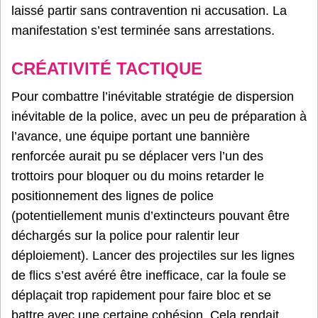
laissé partir sans contravention ni accusation. La
manifestation s’est terminée sans arrestations.
CRÉATIVITÉ TACTIQUE
Pour combattre l’inévitable stratégie de dispersion
inévitable de la police, avec un peu de préparation à
l’avance, une équipe portant une bannière
renforcée aurait pu se déplacer vers l’un des
trottoirs pour bloquer ou du moins retarder le
positionnement des lignes de police
(potentiellement munis d’extincteurs pouvant être
déchargés sur la police pour ralentir leur
déploiement). Lancer des projectiles sur les lignes
de flics s’est avéré être inefficace, car la foule se
déplaçait trop rapidement pour faire bloc et se
battre avec une certaine cohésion. Cela rendait