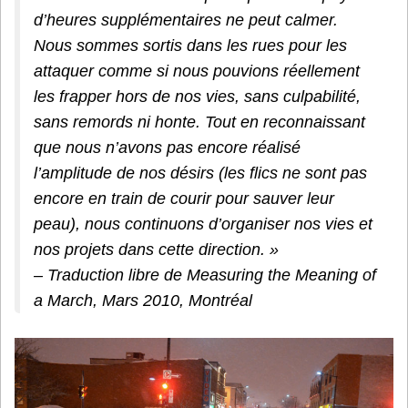
d’heures supplémentaires ne peut calmer.
Nous sommes sortis dans les rues pour les
attaquer comme si nous pouvions réellement
les frapper hors de nos vies, sans culpabilité,
sans remords ni honte. Tout en reconnaissant
que nous n’avons pas encore réalisé
l’amplitude de nos désirs (les flics ne sont pas
encore en train de courir pour sauver leur
peau), nous continuons d’organiser nos vies et
nos projets dans cette direction. »
– Traduction libre de Measuring the Meaning of
a March, Mars 2010, Montréal