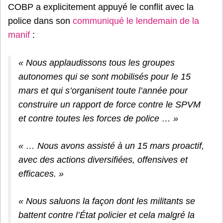
COBP a explicitement appuyé le conflit avec la
police dans son
communiqué le lendemain de la
manif
:
« Nous applaudissons tous les groupes
autonomes qui se sont mobilisés pour le 15
mars et qui s’organisent toute l’année pour
construire un rapport de force contre le SPVM
et contre toutes les forces de police … »
« … Nous avons assisté à un 15 mars proactif,
avec des actions diversifiées, offensives et
efficaces. »
« Nous saluons la façon dont les militants se
battent contre l’État policier et cela malgré la