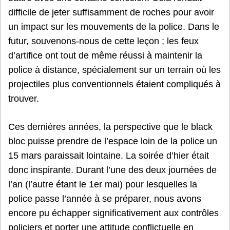
difficile de jeter suffisamment de roches pour avoir
un impact sur les mouvements de la police. Dans le
futur, souvenons-nous de cette leçon ; les feux
d’artifice ont tout de même réussi à maintenir la
police à distance, spécialement sur un terrain où les
projectiles plus conventionnels étaient compliqués à
trouver.
Ces dernières années, la perspective que le black
bloc puisse prendre de l’espace loin de la police un
15 mars paraissait lointaine. La soirée d’hier était
donc inspirante. Durant l’une des deux journées de
l’an (l’autre étant le 1er mai) pour lesquelles la
police passe l’année à se préparer, nous avons
encore pu échapper significativement aux contrôles
policiers et porter une attitude conflictuelle en