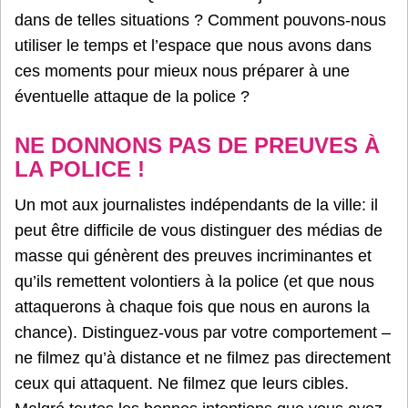
dans de telles situations ? Comment pouvons-nous
utiliser le temps et l’espace que nous avons dans
ces moments pour mieux nous préparer à une
éventuelle attaque de la police ?
NE DONNONS PAS DE PREUVES À
LA POLICE !
Un mot aux journalistes indépendants de la ville: il
peut être difficile de vous distinguer des médias de
masse qui génèrent des preuves incriminantes et
qu’ils remettent volontiers à la police (et que nous
attaquerons à chaque fois que nous en aurons la
chance). Distinguez-vous par votre comportement –
ne filmez qu’à distance et ne filmez pas directement
ceux qui attaquent. Ne filmez que leurs cibles.