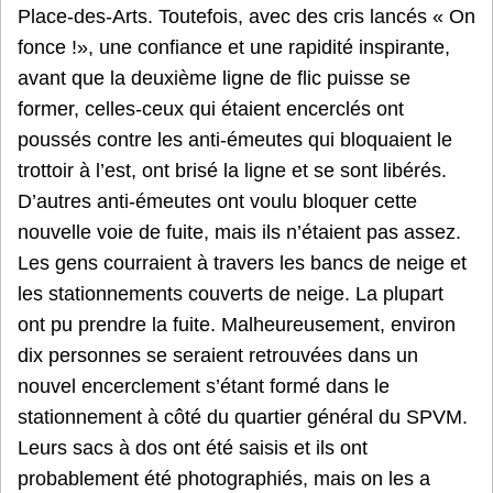
Place-des-Arts. Toutefois, avec des cris lancés « On
fonce !», une confiance et une rapidité inspirante,
avant que la deuxième ligne de flic puisse se
former, celles-ceux qui étaient encerclés ont
poussés contre les anti-émeutes qui bloquaient le
trottoir à l’est, ont brisé la ligne et se sont libérés.
D’autres anti-émeutes ont voulu bloquer cette
nouvelle voie de fuite, mais ils n’étaient pas assez.
Les gens courraient à travers les bancs de neige et
les stationnements couverts de neige. La plupart
ont pu prendre la fuite. Malheureusement, environ
dix personnes se seraient retrouvées dans un
nouvel encerclement s’étant formé dans le
stationnement à côté du quartier général du SPVM.
Leurs sacs à dos ont été saisis et ils ont
probablement été photographiés, mais on les a