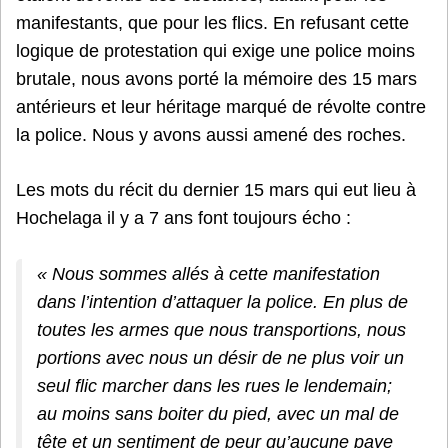
manifestants, que pour les flics. En refusant cette
logique de protestation qui exige une police moins
brutale, nous avons porté la mémoire des 15 mars
antérieurs et leur héritage marqué de révolte contre
la police. Nous y avons aussi amené des roches.
Les mots du récit du dernier 15 mars qui eut lieu à
Hochelaga il y a 7 ans font toujours écho :
« Nous sommes allés à cette manifestation
dans l’intention d’attaquer la police. En plus de
toutes les armes que nous transportions, nous
portions avec nous un désir de ne plus voir un
seul flic marcher dans les rues le lendemain;
au moins sans boiter du pied, avec un mal de
tête et un sentiment de peur qu’aucune paye