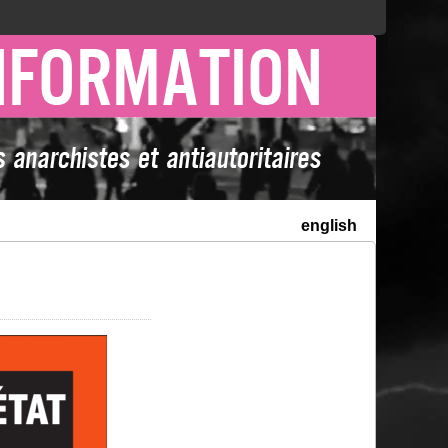
english