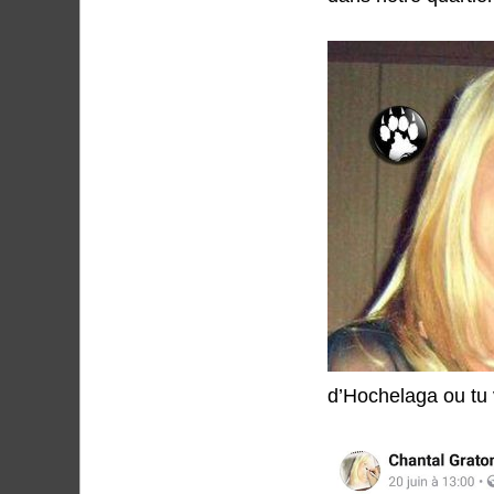
d’Hochelaga ou tu v