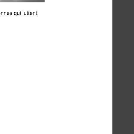
nnes qui luttent