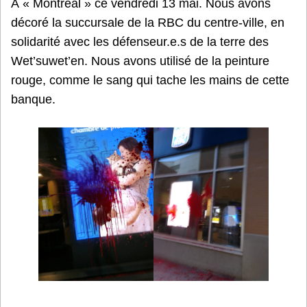
À « Montréal » ce vendredi 13 mai. Nous avons
décoré la succursale de la RBC du centre-ville, en
solidarité avec les défenseur.e.s de la terre des
Wet’suwet’en. Nous avons utilisé de la peinture
rouge, comme le sang qui tache les mains de cette
banque.