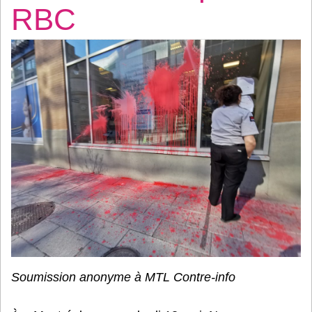
RBC
Soumission anonyme à MTL Contre-info