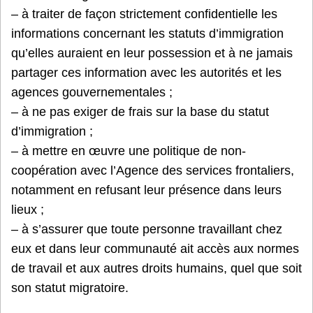
– à traiter de façon strictement confidentielle les
informations concernant les statuts d’immigration
qu’elles auraient en leur possession et à ne jamais
partager ces information avec les autorités et les
agences gouvernementales ;
– à ne pas exiger de frais sur la base du statut
d’immigration ;
– à mettre en œuvre une politique de non-
coopération avec l’Agence des services frontaliers,
notamment en refusant leur présence dans leurs
lieux ;
– à s’assurer que toute personne travaillant chez
eux et dans leur communauté ait accès aux normes
de travail et aux autres droits humains, quel que soit
son statut migratoire.