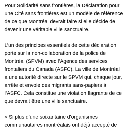
Pour Solidarité sans frontières, la Déclaration pour
une Cité sans frontières est un modèle de référence
de ce que Montréal devrait faire si elle décide de
devenir une véritable ville-sanctuaire.
L’un des principes essentiels de cette déclaration
porte sur la non-collaboration de la police de
Montréal (SPVM) avec l’Agence des services
frontaliers du Canada (ASFC). La ville de Montréal
a une autorité directe sur le SPVM qui, chaque jour,
arrête et envoie des migrants sans-papiers à
l’ASFC. Cela constitue une violation flagrante de ce
que devrait être une ville sanctuaire.
« Si plus d’une soixantaine d’organismes
communautaires montréalais ont déjà accepté de