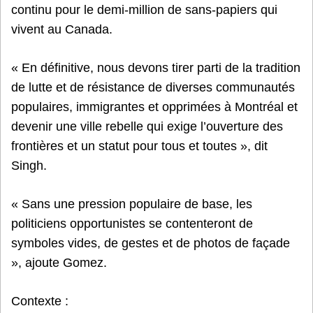
continu pour le demi-million de sans-papiers qui
vivent au Canada.
« En définitive, nous devons tirer parti de la tradition
de lutte et de résistance de diverses communautés
populaires, immigrantes et opprimées à Montréal et
devenir une ville rebelle qui exige l’ouverture des
frontières et un statut pour tous et toutes », dit
Singh.
« Sans une pression populaire de base, les
politiciens opportunistes se contenteront de
symboles vides, de gestes et de photos de façade
», ajoute Gomez.
Contexte :