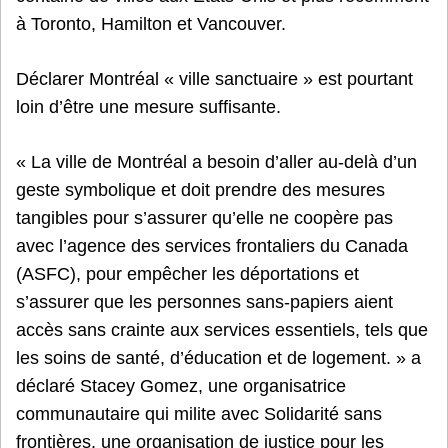
à Toronto, Hamilton et Vancouver.
Déclarer Montréal « ville sanctuaire » est pourtant
loin d’être une mesure suffisante.
« La ville de Montréal a besoin d’aller au-delà d’un
geste symbolique et doit prendre des mesures
tangibles pour s’assurer qu’elle ne coopère pas
avec l’agence des services frontaliers du Canada
(ASFC), pour empêcher les déportations et
s’assurer que les personnes sans-papiers aient
accès sans crainte aux services essentiels, tels que
les soins de santé, d’éducation et de logement. » a
déclaré Stacey Gomez, une organisatrice
communautaire qui milite avec Solidarité sans
frontières, une organisation de justice pour les