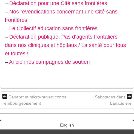
–
Déclaration pour une Cité sans frontières
–
Nos revendications concernant une Cité sans
frontières
–
Le Collectif éducation sans frontières
–
Déclaration publique: Pas d’agents frontaliers
dans nos cliniques et hôpitaux / La santé pour tous
et toutes !
–
Anciennes campagnes de soutien
Cabaret et micro-ouvert contre
Sabotages dans
l’embourgeoisement
Lanaudière
English