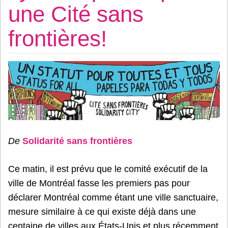
une Cité sans
frontières!
De
Solidarité sans frontières
Ce matin, il est prévu que le comité exécutif de la
ville de Montréal fasse les premiers pas pour
déclarer Montréal comme étant une ville sanctuaire,
mesure similaire à ce qui existe déjà dans une
centaine de villes aux États-Unis et plus récemment