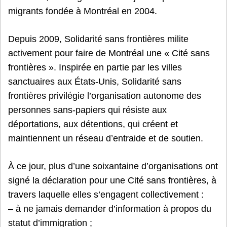
migrants fondée à Montréal en 2004.
Depuis 2009, Solidarité sans frontières milite
activement pour faire de Montréal une « Cité sans
frontières ». Inspirée en partie par les villes
sanctuaires aux États-Unis, Solidarité sans
frontières privilégie l’organisation autonome des
personnes sans-papiers qui résiste aux
déportations, aux détentions, qui créent et
maintiennent un réseau d’entraide et de soutien.
À ce jour, plus d’une soixantaine d’organisations ont
signé la déclaration pour une Cité sans frontières, à
travers laquelle elles s’engagent collectivement :
– à ne jamais demander d’information à propos du
statut d’immigration ;