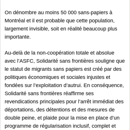
On dénombre au moins 50 000 sans-papiers à
Montréal et il est probable que cette population,
largement invisible, soit en réalité beaucoup plus
importante.
Au-delà de la non-coopération totale et absolue
avec l’ASFC, Solidarité sans frontières souligne que
le statut de migrants sans papiers est créé par des
politiques économiques et sociales injustes et
fondées sur l’exploitation d’autrui. En conséquence,
Solidarité sans frontières réaffirme ses
revendications principales pour l’arrêt immédiat des
déportations, des détentions et des mesures de
double peine, et plaide pour la mise en place d’un
programme de régularisation inclusif, complet et