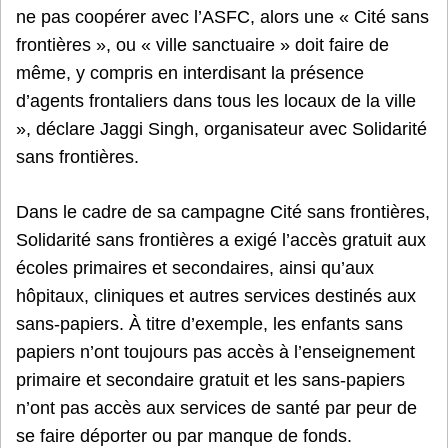
ne pas coopérer avec l’ASFC, alors une « Cité sans
frontières », ou « ville sanctuaire » doit faire de
même, y compris en interdisant la présence
d’agents frontaliers dans tous les locaux de la ville
», déclare Jaggi Singh, organisateur avec Solidarité
sans frontières.
Dans le cadre de sa campagne Cité sans frontières,
Solidarité sans frontières a exigé l’accès gratuit aux
écoles primaires et secondaires, ainsi qu’aux
hôpitaux, cliniques et autres services destinés aux
sans-papiers. À titre d’exemple, les enfants sans
papiers n’ont toujours pas accès à l’enseignement
primaire et secondaire gratuit et les sans-papiers
n’ont pas accès aux services de santé par peur de
se faire déporter ou par manque de fonds.