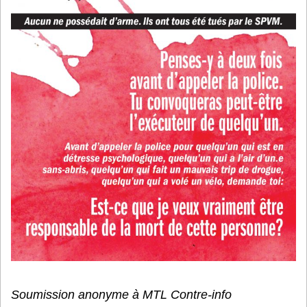
Soumission anonyme à MTL Contre-info