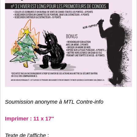
Soumission anonyme à MTL Contre-info
Imprimer : 11 x 17″
Texte de l’affiche
: