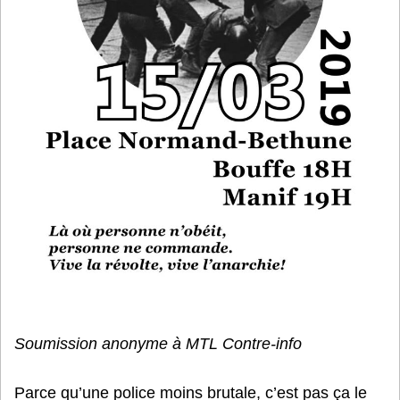
Soumission anonyme à MTL Contre-info
Parce qu’une police moins brutale, c’est pas ça le