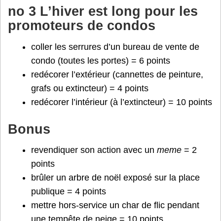
no 3 L’hiver est long pour les
promoteurs de condos
coller les serrures d’un bureau de vente de
condo (toutes les portes) = 6 points
redécorer l’extérieur (cannettes de peinture,
grafs ou extincteur) = 4 points
redécorer l’intérieur (à l’extincteur) = 10 points
Bonus
revendiquer son action avec un
meme
= 2
points
brûler un arbre de noël exposé sur la place
publique = 4 points
mettre hors-service un char de flic pendant
une tempête de neige = 10 points