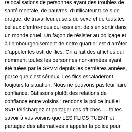
relocalisations de personnes ayant des troubles de
santé mentale, de pauvres, d’utilisateur.trice.s de
drogue, de travailleur.euse.s du sexe et de tous.tes
celleux d’entre-nous qui essaient de s’en sortir dans
un monde cruel. Un façon de résister au poliçage et
à l’embourgeoisement de notre quartier est d’arrêter
d’appeler les osti de flics. On a fait des affiches qui
nomment toutes les personnes non-armées ayant
été tuées par le SPVM depuis les dernières années,
parce que c’est sérieux. Les flics escaladeront
toujours la situation. Nous ne pouvons pas leur faire
confiance. Bâtissons plutôt des relations de
confiance entre voisins : rendons la police inutile!
SVP téléchargez et partager ces affiches — faites
savoir à vos voisins que LES FLICS TUENT et
partagez des alternatives à appeler la police pour