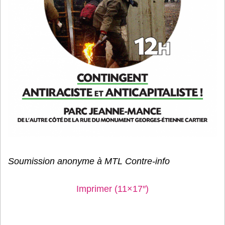
Soumission anonyme à MTL Contre-info
Imprimer (11×17″)