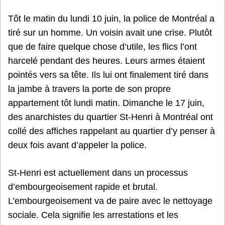
Tôt le matin du lundi 10 juin, la police de Montréal a
tiré sur un homme. Un voisin avait une crise. Plutôt
que de faire quelque chose d’utile, les flics l’ont
harcelé pendant des heures. Leurs armes étaient
pointés vers sa tête. Ils lui ont finalement tiré dans
la jambe à travers la porte de son propre
appartement tôt lundi matin. Dimanche le 17 juin,
des anarchistes du quartier St-Henri à Montréal ont
collé des affiches rappelant au quartier d’y penser à
deux fois avant d’appeler la police.
St-Henri est actuellement dans un processus
d’embourgeoisement rapide et brutal.
L’embourgeoisement va de paire avec le nettoyage
sociale. Cela signifie les arrestations et les