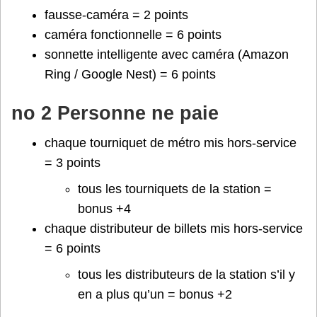
fausse-caméra = 2 points
caméra fonctionnelle = 6 points
sonnette intelligente avec caméra (Amazon
Ring / Google Nest) = 6 points
no 2 Personne ne paie
chaque tourniquet de métro mis hors-service
= 3 points
tous les tourniquets de la station =
bonus +4
chaque distributeur de billets mis hors-service
= 6 points
tous les distributeurs de la station s’il y
en a plus qu’un = bonus +2