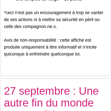
*ceci n’est pas un encouragement à trop se vanter
de ses actions ni à mettre sa sécurité en péril ou
celle des compagnon.ne.s.
Avis de non-responsabilité : cette affiche est
produite uniquement à titre informatif et n’incite
quiconque à enfreindre quelconque loi.
27 septembre : Une
autre fin du monde