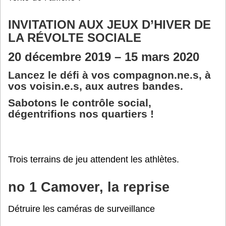
INVITATION AUX JEUX D’HIVER DE
LA RÉVOLTE SOCIALE
20 décembre 2019 – 15 mars 2020
Lancez le défi à vos compagnon.ne.s, à
vos voisin.e.s, aux autres bandes.
Sabotons le contrôle social,
dégentrifions nos quartiers !
Trois terrains de jeu attendent les athlètes.
no 1 Camover, la reprise
Détruire les caméras de surveillance