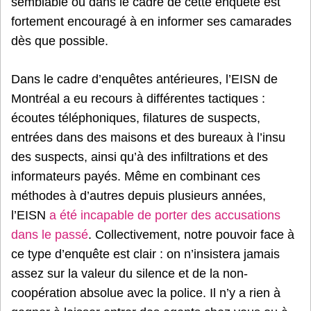
semblable ou dans le cadre de cette enquête est
fortement encouragé à en informer ses camarades
dès que possible.
Dans le cadre d’enquêtes antérieures, l’EISN de
Montréal a eu recours à différentes tactiques :
écoutes téléphoniques, filatures de suspects,
entrées dans des maisons et des bureaux à l’insu
des suspects, ainsi qu’à des infiltrations et des
informateurs payés. Même en combinant ces
méthodes à d’autres depuis plusieurs années,
l’EISN
a été incapable de porter des accusations
dans le passé
. Collectivement, notre pouvoir face à
ce type d’enquête est clair : on n’insistera jamais
assez sur la valeur du silence et de la non-
coopération absolue avec la police. Il n’y a rien à