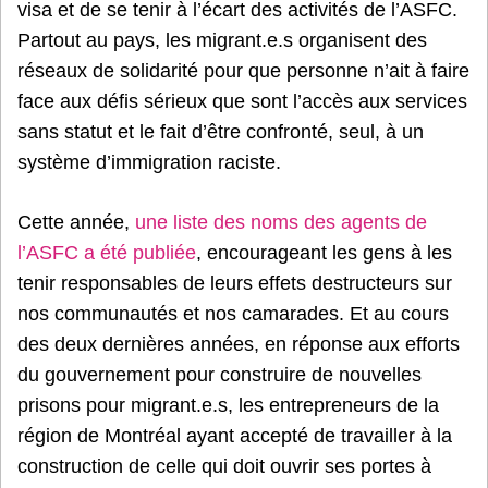
visa et de se tenir à l’écart des activités de l’ASFC.
Partout au pays, les migrant.e.s organisent des
réseaux de solidarité pour que personne n’ait à faire
face aux défis sérieux que sont l’accès aux services
sans statut et le fait d’être confronté, seul, à un
système d’immigration raciste.
Cette année,
une liste des noms des agents de
l’ASFC a été publiée
, encourageant les gens à les
tenir responsables de leurs effets destructeurs sur
nos communautés et nos camarades. Et au cours
des deux dernières années, en réponse aux efforts
du gouvernement pour construire de nouvelles
prisons pour migrant.e.s, les entrepreneurs de la
région de Montréal ayant accepté de travailler à la
construction de celle qui doit ouvrir ses portes à