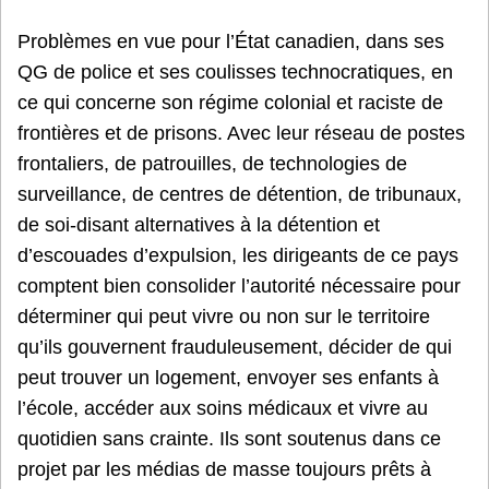
Problèmes en vue pour l’État canadien, dans ses
QG de police et ses coulisses technocratiques, en
ce qui concerne son régime colonial et raciste de
frontières et de prisons. Avec leur réseau de postes
frontaliers, de patrouilles, de technologies de
surveillance, de centres de détention, de tribunaux,
de soi-disant alternatives à la détention et
d’escouades d’expulsion, les dirigeants de ce pays
comptent bien consolider l’autorité nécessaire pour
déterminer qui peut vivre ou non sur le territoire
qu’ils gouvernent frauduleusement, décider de qui
peut trouver un logement, envoyer ses enfants à
l’école, accéder aux soins médicaux et vivre au
quotidien sans crainte. Ils sont soutenus dans ce
projet par les médias de masse toujours prêts à