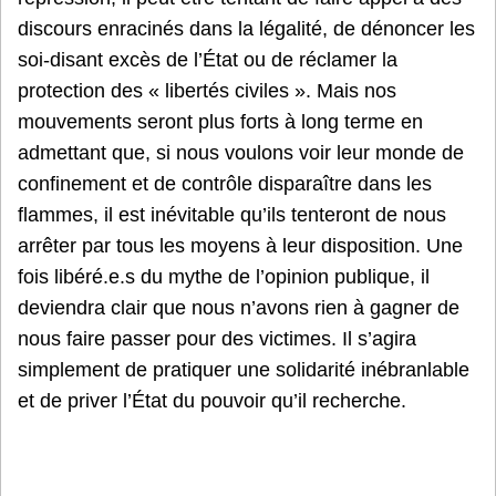
discours enracinés dans la légalité, de dénoncer les
soi-disant excès de l’État ou de réclamer la
protection des « libertés civiles ». Mais nos
mouvements seront plus forts à long terme en
admettant que, si nous voulons voir leur monde de
confinement et de contrôle disparaître dans les
flammes, il est inévitable qu’ils tenteront de nous
arrêter par tous les moyens à leur disposition. Une
fois libéré.e.s du mythe de l’opinion publique, il
deviendra clair que nous n’avons rien à gagner de
nous faire passer pour des victimes. Il s’agira
simplement de pratiquer une solidarité inébranlable
et de priver l’État du pouvoir qu’il recherche.