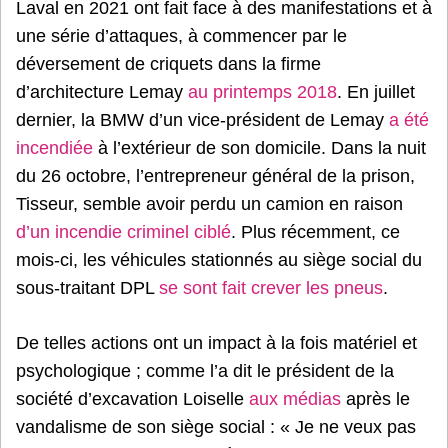
Laval en 2021 ont fait face à des manifestations et à
une série d’attaques, à commencer par le
déversement de criquets dans la firme
d’architecture Lemay
au printemps 2018
. En juillet
dernier, la BMW d’un vice-président de Lemay
a été
incendiée
à l’extérieur de son domicile. Dans la nuit
du 26 octobre, l’entrepreneur général de la prison,
Tisseur, semble avoir perdu un camion en raison
d’un incendie criminel ciblé
. Plus récemment, ce
mois-ci, les véhicules stationnés au siège social du
sous-traitant DPL
se sont fait crever les pneus
.
De telles actions ont un impact à la fois matériel et
psychologique ; comme l’a dit le président de la
société d’excavation Loiselle
aux médias
après le
vandalisme de son siège social : « Je ne veux pas