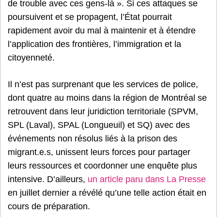
de trouble avec ces gens-là ». Si ces attaques se
poursuivent et se propagent, l’État pourrait
rapidement avoir du mal à maintenir et à étendre
l’application des frontières, l’immigration et la
citoyenneté.
Il n’est pas surprenant que les services de police,
dont quatre au moins dans la région de Montréal se
retrouvent dans leur juridiction territoriale (SPVM,
SPL (Laval), SPAL (Longueuil) et SQ) avec des
événements non résolus liés à la prison des
migrant.e.s, unissent leurs forces pour partager
leurs ressources et coordonner une enquête plus
intensive. D’ailleurs,
un article paru dans La Presse
en juillet dernier a révélé qu’une telle action était en
cours de préparation.