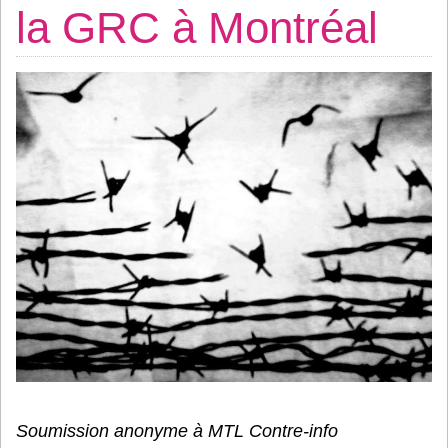
la GRC à Montréal
Soumission anonyme à MTL Contre-info