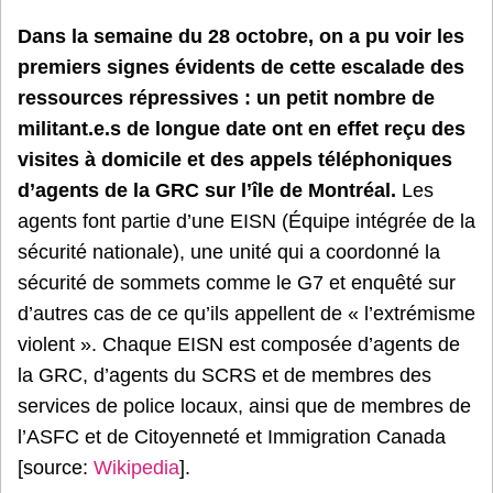
Dans la semaine du 28 octobre, on a pu voir les
premiers signes évidents de cette escalade des
ressources répressives : un petit nombre de
militant.e.s de longue date ont en effet reçu des
visites à domicile et des appels téléphoniques
d’agents de la GRC sur l’île de Montréal.
Les
agents font partie d’une EISN (Équipe intégrée de la
sécurité nationale), une unité qui a coordonné la
sécurité de sommets comme le G7 et enquêté sur
d’autres cas de ce qu’ils appellent de « l’extrémisme
violent ». Chaque EISN est composée d’agents de
la GRC, d’agents du SCRS et de membres des
services de police locaux, ainsi que de membres de
l’ASFC et de Citoyenneté et Immigration Canada
[source:
Wikipedia
].