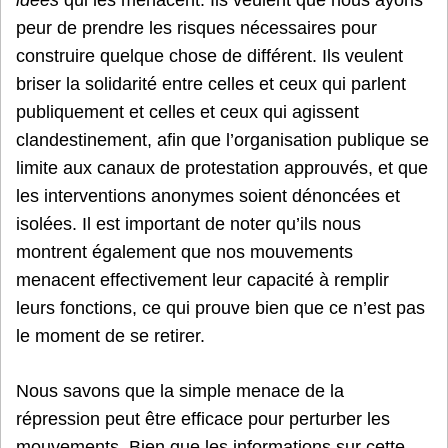
idées
qui les menacent. Ils veulent que nous ayons
peur de prendre les risques nécessaires pour
construire quelque chose de différent. Ils veulent
briser la solidarité entre celles et ceux qui parlent
publiquement et celles et ceux qui agissent
clandestinement, afin que l’organisation publique se
limite aux canaux de protestation approuvés, et que
les interventions anonymes soient dénoncées et
isolées. Il est important de noter qu’ils nous
montrent également que nos mouvements
menacent effectivement leur capacité à remplir
leurs fonctions, ce qui prouve bien que ce n’est pas
le moment de se retirer.
Nous savons que la simple menace de la
répression peut être efficace pour perturber les
mouvements. Bien que les informations sur cette