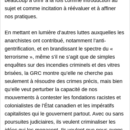
beaucoup à offrir à la fois comme introduction au
sujet et comme incitation à réévaluer et à affiner
nos pratiques.
En mettant en lumière d’autres luttes auxquelles les
anarchistes ont contribué, notamment l’anti-
gentrification, et en brandissant le spectre du «
terrorisme », même s’il ne s’agit que de simples
enquêtes sur des incendies criminels et des vitres
brisées, la GRC montre qu’elle ne cherche pas
seulement à résoudre des crimes précis, mais bien
qu’elle veut perturber la capacité de nos
mouvements à contester les fondations racistes et
colonialistes de l’État canadien et les impératifs
capitalistes qui le gouvernent partout. Avec ou sans
poursuites judiciaires, ils veulent criminaliser les