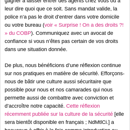
gagner à laisser entrer des agents chez vous ou à
leur dire quoi que ce soit. Sans mandat valide, la
police n’a pas le droit d’entrer dans votre domicile
ou votre bureau (
voir « Surprise ! On a des droits ?!
» du COBP
). Communiquez avec un avocat de
confiance si vous n’êtes pas certain de vos droits
dans une situation donnée.
De plus, nous bénéficions d’une réflexion continue
sur nos pratiques en matière de sécurité. Efforçons-
nous de bâtir une culture aussi sécuritaire que
possible pour nous et nos camarades qui nous
permette aussi de combattre avec conviction et
d’accroître notre capacité.
Cette réflexion
récemment publiée sur la culture de la sécurité
[elle
sera bientôt disponible en français ; NdMtlCi.] a