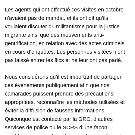
Les agents qui ont effectué ces visites en octobre
n’avaient pas de mandat, et ils ont dit qu’ils
voulaient discuter du militantisme pour la justice
migrante ainsi que des mouvements anti-
gentrification, en relation avec des actes criminels
en cours d’enquêtes. Les personnes visitées n’ont
pas laissé entrer les flics et ne leur ont pas parlé.
Nous considérons qu’il est important de partager
ces événements publiquement afin que nos
camarades puissent prendre des précautions
appropriées, reconnaître les méthodes utilisées et
éviter la diffusion de fausses informations.
Quiconque est contacté par la GRC, d’autres
services de police ou le SCRS d’une façon