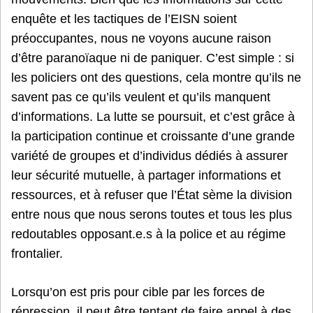
enquête et les tactiques de l’EISN soient
préoccupantes, nous ne voyons aucune raison
d’être paranoïaque ni de paniquer. C’est simple : si
les policiers ont des questions, cela montre qu’ils ne
savent pas ce qu’ils veulent et qu’ils manquent
d’informations. La lutte se poursuit, et c’est grâce à
la participation continue et croissante d’une grande
variété de groupes et d’individus dédiés à assurer
leur sécurité mutuelle, à partager informations et
ressources, et à refuser que l’État sème la division
entre nous que nous serons toutes et tous les plus
redoutables opposant.e.s à la police et au régime
frontalier.
Lorsqu’on est pris pour cible par les forces de
répression, il peut être tentant de faire appel à des