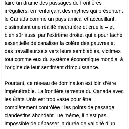
faire un drame des passages de frontières
irréguliers, en renforçant des mythes qui présentent
le Canada comme un pays amical et accueillant,
dissimulant une réalité meurtrière et cruelle – et
bien sûr aussi par l’extrême droite, qui a pour tâche
essentielle de canaliser la colère des pauvres et
des travailleur.se.s vers leurs semblables, victimes
tout comme eux du système économique mondial à
l’origine de leur sentiment d’impuissance.
Pourtant, ce réseau de domination est loin d’être
impénétrable. La frontière terrestre du Canada avec
les États-Unis est trop vaste pour être
complètement contrôlée ; les points de passage
clandestins abondent. De même, il n’est pas
impossible de dépasser la durée de validité d’un