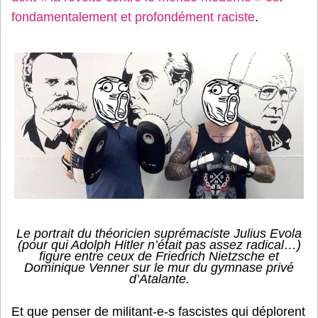
fondamentalement et profondément raciste
.
Le portrait du théoricien suprémaciste Julius Evola
(pour qui Adolph Hitler n’était pas assez radical…)
figure entre ceux de Friedrich Nietzsche et
Dominique Venner sur le mur du gymnase privé
d’Atalante.
Et que penser de militant-e-s fascistes qui déplorent