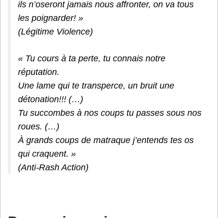
ils n’oseront jamais nous affronter, on va tous
les poignarder! »
(Légitime Violence)
« Tu cours à ta perte, tu connais notre
réputation.
Une lame qui te transperce, un bruit une
détonation!!! (…)
Tu succombes à nos coups tu passes sous nos
roues. (…)
À grands coups de matraque j’entends tes os
qui craquent. »
(Anti-Rash Action)