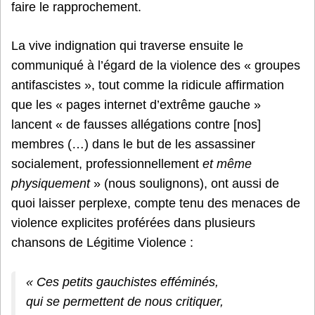
faire le rapprochement.
La vive indignation qui traverse ensuite le
communiqué à l’égard de la violence des « groupes
antifascistes », tout comme la ridicule affirmation
que les « pages internet d’extrême gauche »
lancent « de fausses allégations contre [nos]
membres (…) dans le but de les assassiner
socialement, professionnellement
et même
physiquement
» (nous soulignons), ont aussi de
quoi laisser perplexe, compte tenu des menaces de
violence explicites proférées dans plusieurs
chansons de Légitime Violence :
« Ces petits gauchistes efféminés,
qui se permettent de nous critiquer,