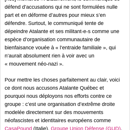
défend d’accusations qui ne sont formulées nulle
part et en déforme d’autres pour mieux s’en
défendre. Surtout, le communiqué tente de
dépeindre Atalante et ses militant-e-s comme une
espèce d’organisation communautaire de
bienfaisance vouée à « l’entraide familiale », qui
n’aurait absolument rien à voir avec un
« mouvement néo-nazi ».
Pour mettre les choses parfaitement au clair, voici
ce dont nous accusons Atalante Québec et
pourquoi nous déployons nos efforts contre ce
groupe : c’est une organisation d’extrême droite
modelée directement sur des mouvements
néofascistes et identitaires européens comme
CasaPound
(Italie),
Groupe Union Défense (GUD)
,