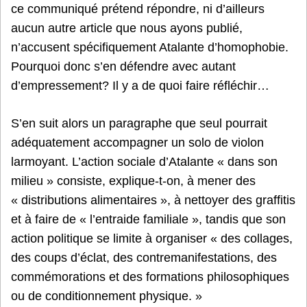
ce communiqué prétend répondre, ni d’ailleurs
aucun autre article que nous ayons publié,
n’accusent spécifiquement Atalante d’homophobie.
Pourquoi donc s’en défendre avec autant
d’empressement? Il y a de quoi faire réfléchir…
S’en suit alors un paragraphe que seul pourrait
adéquatement accompagner un solo de violon
larmoyant. L’action sociale d’Atalante « dans son
milieu » consiste, explique-t-on, à mener des
« distributions alimentaires », à nettoyer des graffitis
et à faire de « l’entraide familiale », tandis que son
action politique se limite à organiser « des collages,
des coups d’éclat, des contremanifestations, des
commémorations et des formations philosophiques
ou de conditionnement physique. »