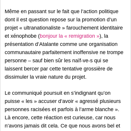
Même en passant sur le fait que l’action politique
dont il est question repose sur la promotion d’un
projet « ultranationaliste » farouchement identitaire
et xénophobe (
bonjour la « remigration »
), la
présentation d’Atalante comme une organisation
communautaire parfaitement inoffensive ne trompe
personne – sauf bien sûr les naïf-ve-s qui se
laissent bercer par cette tentative grossière de
dissimuler la vraie nature du projet.
Le communiqué poursuit en s’indignant qu’on
puisse « les » accuser d’avoir « agressé plusieurs
personnes racisées et parfois à l’arme blanche ».
Là encore, cette réaction est curieuse, car nous
n’avons jamais dit cela. Ce que nous avons bel et