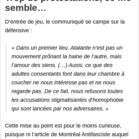
semble…
D’entrée de jeu, le communiqué se campe sur la
défensive :
« Dans un premier lieu, Atalante n’est pas un
mouvement prônant la haine de l’autre, mais
l’amour des siens. (…) Aussi, ce que des
adultes consentants font dans leur chambre à
coucher ne nous intéresse pas et ne nous
regarde pas. De ce fait, nous refusons toutes
les accusations stigmatisantes d’homophobie
qui sont lancées par nos adversaires. »
Cette mise au point est pour le moins curieuse,
puisque ni l’article de Montréal Antifasciste auquel