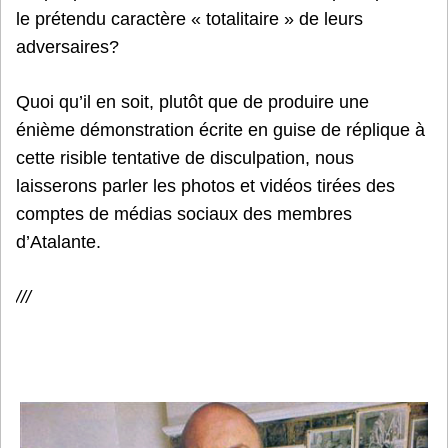
le prétendu caractère « totalitaire » de leurs
adversaires?
Quoi qu’il en soit, plutôt que de produire une
énième démonstration écrite en guise de réplique à
cette risible tentative de disculpation, nous
laisserons parler les photos et vidéos tirées des
comptes de médias sociaux des membres
d’Atalante.
///