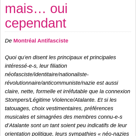
mais… oui
cependant
De
Montréal Antifasciste
Quoi qu’en disent les principaux et principales
intéressé-e-s, leur filiation
néofasciste/identitaire/nationaliste-
révolutionnaire/anticommuniste/nazie est aussi
claire, nette, formelle et irréfutable que la connexion
Stompers/Légitime Violence/Atalante. Et si les
tatouages, choix vestimentaires, préférences
musicales et simagrées des membres connu-e-s
d’Atalante sont un tant soient peu indicatifs de leur
orientation politique, leurs sympathies « néo-nazies