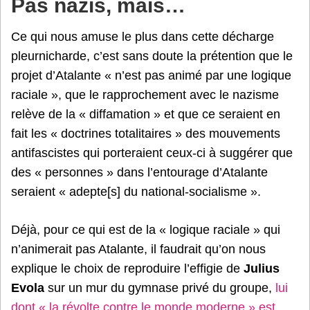
Pas nazis, mais…
Ce qui nous amuse le plus dans cette décharge
pleurnicharde, c’est sans doute la prétention que le
projet d’Atalante « n’est pas animé par une logique
raciale », que le rapprochement avec le nazisme
relève de la « diffamation » et que ce seraient en
fait les « doctrines totalitaires » des mouvements
antifascistes qui porteraient ceux-ci à suggérer que
des « personnes » dans l’entourage d’Atalante
seraient « adepte[s] du national-socialisme ».
Déjà, pour ce qui est de la « logique raciale » qui
n’animerait pas Atalante, il faudrait qu’on nous
explique le choix de reproduire l’effigie de
Julius
Evola
sur un mur du gymnase privé du groupe,
lui
dont « la révolte contre le monde moderne » est