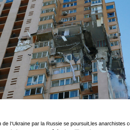
n de l’Ukraine par la Russie se poursuit,les anarchistes 