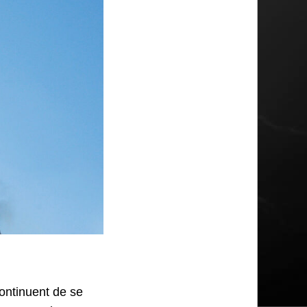
continuent de se