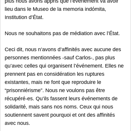
plus nous avons appris que l’événement va avoir
lieu dans le Museo de la memoria indómita,
Institution d’État.
Nous ne souhaitons pas de médiation avec l’État.
Ceci dit, nous n’avons d’affinités avec aucune des
personnes mentionnées -sauf Carlos-, pas plus
qu’avec celles qui organisent l’événement. Elles ne
prennent pas en considération les ruptures
existantes, mais ne font que reproduire le
“prisonniérisme”. Nous ne voulons pas être
récupéré-es. Qu’ils fassent leurs événements de
solidarité, mais sans nos noms. Ceux qui nous
soutiennent savent pourquoi et ont des affinités
avec nous.