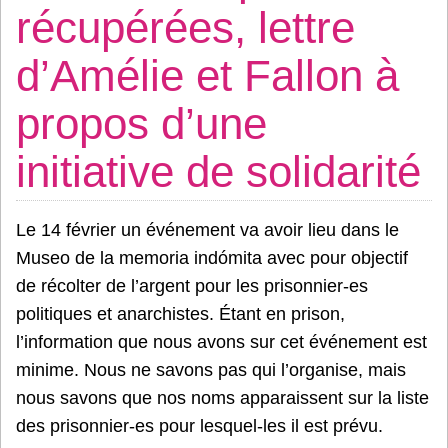
récupérées, lettre
d’Amélie et Fallon à
propos d’une
initiative de solidarité
Le 14 février un événement va avoir lieu dans le
Museo de la memoria indómita avec pour objectif
de récolter de l’argent pour les prisonnier-es
politiques et anarchistes. Étant en prison,
l’information que nous avons sur cet événement est
minime. Nous ne savons pas qui l’organise, mais
nous savons que nos noms apparaissent sur la liste
des prisonnier-es pour lesquel-les il est prévu.