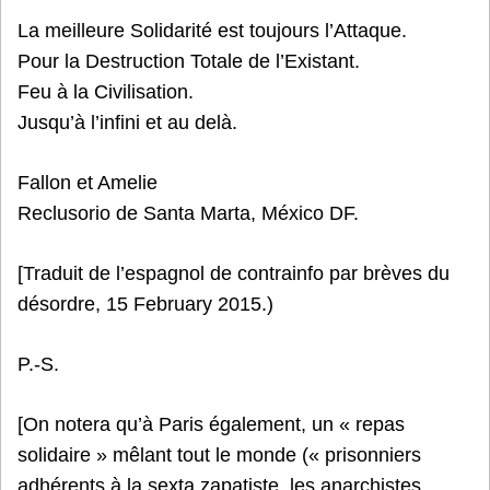
La meilleure Solidarité est toujours l’Attaque.
Pour la Destruction Totale de l’Existant.
Feu à la Civilisation.
Jusqu’à l’infini et au delà.
Fallon et Amelie
Reclusorio de Santa Marta, México DF.
[Traduit de l’espagnol de contrainfo par brèves du
désordre, 15 February 2015.)
P.-S.
[On notera qu’à Paris également, un « repas
solidaire » mêlant tout le monde (« prisonniers
adhérents à la sexta zapatiste, les anarchistes