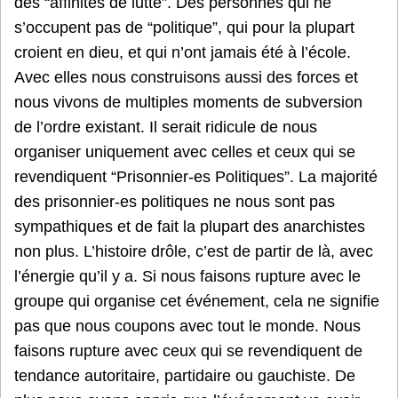
des “affinités de lutte”. Des personnes qui ne
s’occupent pas de “politique”, qui pour la plupart
croient en dieu, et qui n’ont jamais été à l’école.
Avec elles nous construisons aussi des forces et
nous vivons de multiples moments de subversion
de l’ordre existant. Il serait ridicule de nous
organiser uniquement avec celles et ceux qui se
revendiquent “Prisonnier-es Politiques”. La majorité
des prisonnier-es politiques ne nous sont pas
sympathiques et de fait la plupart des anarchistes
non plus. L’histoire drôle, c’est de partir de là, avec
l’énergie qu’il y a. Si nous faisons rupture avec le
groupe qui organise cet événement, cela ne signifie
pas que nous coupons avec tout le monde. Nous
faisons rupture avec ceux qui se revendiquent de
tendance autoritaire, partidaire ou gauchiste. De