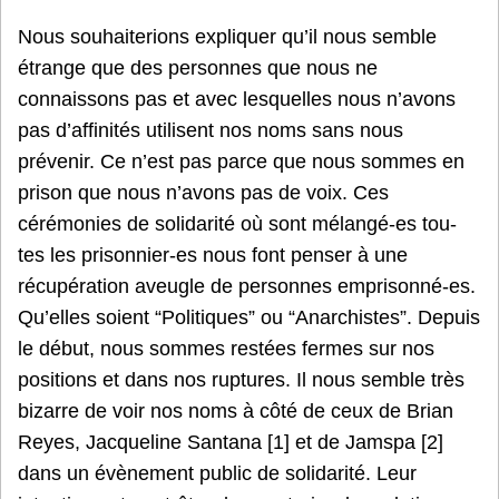
Nous souhaiterions expliquer qu’il nous semble
étrange que des personnes que nous ne
connaissons pas et avec lesquelles nous n’avons
pas d’affinités utilisent nos noms sans nous
prévenir. Ce n’est pas parce que nous sommes en
prison que nous n’avons pas de voix. Ces
cérémonies de solidarité où sont mélangé-es tou-
tes les prisonnier-es nous font penser à une
récupération aveugle de personnes emprisonné-es.
Qu’elles soient “Politiques” ou “Anarchistes”. Depuis
le début, nous sommes restées fermes sur nos
positions et dans nos ruptures. Il nous semble très
bizarre de voir nos noms à côté de ceux de Brian
Reyes, Jacqueline Santana [1] et de Jamspa [2]
dans un évènement public de solidarité. Leur