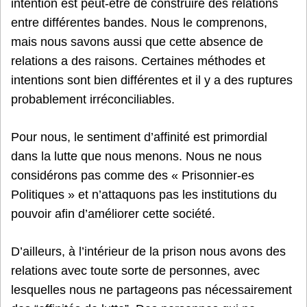
intention est peut-être de construire des relations
entre différentes bandes. Nous le comprenons,
mais nous savons aussi que cette absence de
relations a des raisons. Certaines méthodes et
intentions sont bien différentes et il y a des ruptures
probablement irréconciliables.
Pour nous, le sentiment d’affinité est primordial
dans la lutte que nous menons. Nous ne nous
considérons pas comme des « Prisonnier-es
Politiques » et n’attaquons pas les institutions du
pouvoir afin d’améliorer cette société.
D’ailleurs, à l’intérieur de la prison nous avons des
relations avec toute sorte de personnes, avec
lesquelles nous ne partageons pas nécessairement