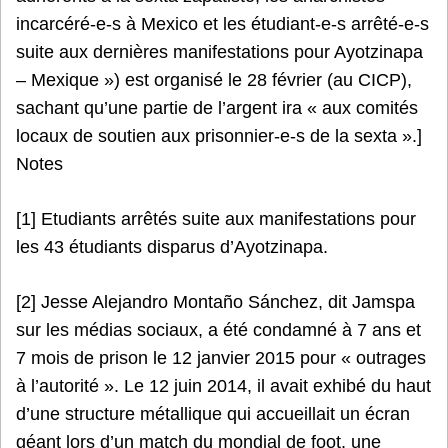
incarcéré-e-s à Mexico et les étudiant-e-s arrêté-e-s
suite aux dernières manifestations pour Ayotzinapa
– Mexique ») est organisé le 28 février (au CICP),
sachant qu’une partie de l’argent ira « aux comités
locaux de soutien aux prisonnier-e-s de la sexta ».]
Notes
[1] Etudiants arrêtés suite aux manifestations pour
les 43 étudiants disparus d’Ayotzinapa.
[2] Jesse Alejandro Montaño Sánchez, dit Jamspa
sur les médias sociaux, a été condamné à 7 ans et
7 mois de prison le 12 janvier 2015 pour « outrages
à l’autorité ». Le 12 juin 2014, il avait exhibé du haut
d’une structure métallique qui accueillait un écran
géant lors d’un match du mondial de foot, une