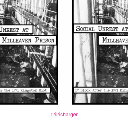
Télécharger