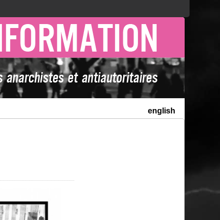
english