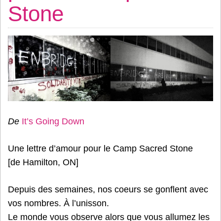
Stone
De
It’s Going Down
Une lettre d’amour pour le Camp Sacred Stone
[de Hamilton, ON]
Depuis des semaines, nos coeurs se gonflent avec
vos nombres. À l’unisson.
Le monde vous observe alors que vous allumez les