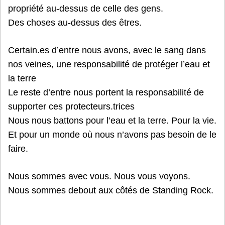
propriété au-dessus de celle des gens.
Des choses au-dessus des êtres.
Certain.es d’entre nous avons, avec le sang dans
nos veines, une responsabilité de protéger l’eau et
la terre
Le reste d’entre nous portent la responsabilité de
supporter ces protecteurs.trices
Nous nous battons pour l’eau et la terre. Pour la vie.
Et pour un monde où nous n’avons pas besoin de le
faire.
Nous sommes avec vous. Nous vous voyons.
Nous sommes debout aux côtés de Standing Rock.