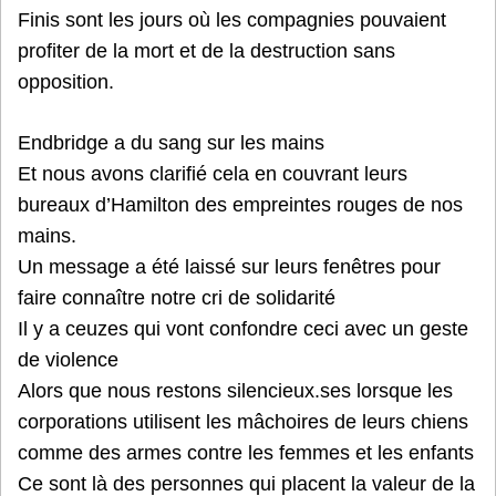
Finis sont les jours où les compagnies pouvaient
profiter de la mort et de la destruction sans
opposition.
Endbridge a du sang sur les mains
Et nous avons clarifié cela en couvrant leurs
bureaux d’Hamilton des empreintes rouges de nos
mains.
Un message a été laissé sur leurs fenêtres pour
faire connaître notre cri de solidarité
Il y a ceuzes qui vont confondre ceci avec un geste
de violence
Alors que nous restons silencieux.ses lorsque les
corporations utilisent les mâchoires de leurs chiens
comme des armes contre les femmes et les enfants
Ce sont là des personnes qui placent la valeur de la