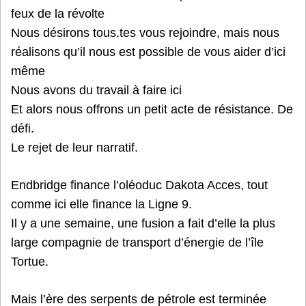
feux de la révolte
Nous désirons tous.tes vous rejoindre, mais nous
réalisons qu’il nous est possible de vous aider d’ici
même
Nous avons du travail à faire ici
Et alors nous offrons un petit acte de résistance. De
défi.
Le rejet de leur narratif.
Endbridge finance l’oléoduc Dakota Acces, tout
comme ici elle finance la Ligne 9.
Il y a une semaine, une fusion a fait d’elle la plus
large compagnie de transport d’énergie de l’île
Tortue.
Mais l’ère des serpents de pétrole est terminée