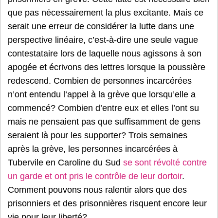
que pas nécessairement la plus excitante. Mais ce
serait une erreur de considérer la lutte dans une
perspective linéaire, c’est-à-dire une seule vague
contestataire lors de laquelle nous agissons à son
apogée et écrivons des lettres lorsque la poussière
redescend. Combien de personnes incarcérées
n’ont entendu l’appel à la grève que lorsqu’elle a
commencé? Combien d’entre eux et elles l’ont su
mais ne pensaient pas que suffisamment de gens
seraient là pour les supporter? Trois semaines
après la grève, les personnes incarcérées à
Tubervile en Caroline du Sud
se sont révolté contre
un garde et ont pris le contrôle de leur dortoir
.
Comment pouvons nous ralentir alors que des
prisonniers et des prisonnières risquent encore leur
vie pour leur liberté?