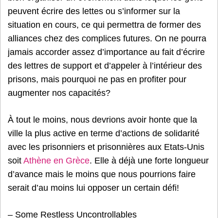
peuvent écrire des lettes ou s’informer sur la
situation en cours, ce qui permettra de former des
alliances chez des complices futures. On ne pourra
jamais accorder assez d’importance au fait d’écrire
des lettres de support et d’appeler à l’intérieur des
prisons, mais pourquoi ne pas en profiter pour
augmenter nos capacités?
À tout le moins, nous devrions avoir honte que la
ville la plus active en terme d’actions de solidarité
avec les prisonniers et prisonnières aux Etats-Unis
soit
Athène en Grèce
. Elle à déjà une forte longueur
d’avance mais le moins que nous pourrions faire
serait d’au moins lui opposer un certain défi!
– Some Restless Uncontrollables