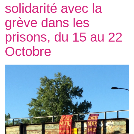
solidarité avec la
grève dans les
prisons, du 15 au 22
Octobre