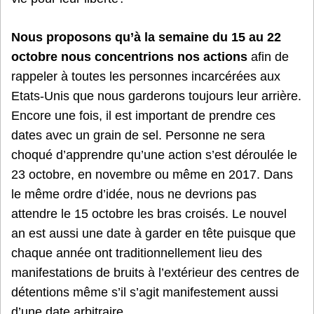
Nous proposons qu’à la semaine du 15 au 22
octobre nous concentrions nos actions
afin de
rappeler à toutes les personnes incarcérées aux
Etats-Unis que nous garderons toujours leur arrière.
Encore une fois, il est important de prendre ces
dates avec un grain de sel. Personne ne sera
choqué d’apprendre qu’une action s’est déroulée le
23 octobre, en novembre ou même en 2017. Dans
le même ordre d’idée, nous ne devrions pas
attendre le 15 octobre les bras croisés. Le nouvel
an est aussi une date à garder en tête puisque que
chaque année ont traditionnellement lieu des
manifestations de bruits à l’extérieur des centres de
détentions même s’il s’agit manifestement aussi
d’une date arbitraire.