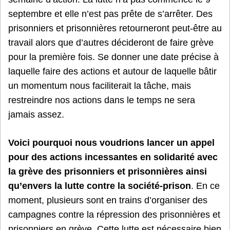
septembre et elle n’est pas prête de s’arrêter. Des
prisonniers et prisonnières retourneront peut-être au
travail alors que d’autres décideront de faire grève
pour la première fois. Se donner une date précise à
laquelle faire des actions et autour de laquelle bâtir
un momentum nous faciliterait la tâche, mais
restreindre nos actions dans le temps ne sera
jamais assez.
Voici pourquoi nous voudrions lancer un appel
pour des actions incessantes en solidarité avec
la grève des prisonniers et prisonnières ainsi
qu’envers la lutte contre la société-prison
. En ce
moment, plusieurs sont en trains d’organiser des
campagnes contre la répression des prisonnières et
prisonniers en grève. Cette lutte est nécessaire bien