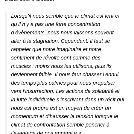
Lorsqu’il nous semble que le climat est lent et
qu’il n’y a pas une forte concentration
d’évènements, nous nous laissons souvent
aller à la stagnation. Cependant, il faut se
rappeler que notre imaginaire et notre
sentiment de révolte sont comme des
muscles : moins nous les utilisons, plus ils
deviennent faible. Il nous faut chasser l’ennui
des temps plus calmes pour nous propulser
vers l’insurrection. Les actions de solidarité et
la lutte individuelle s’inscrivant dans un récit qui
nous est propre est un moyen de créer un
momentum et d’hausser la tension lorsque le
climat de confrontation semble pencher à
l’avantage de nos ennemi.e.s.