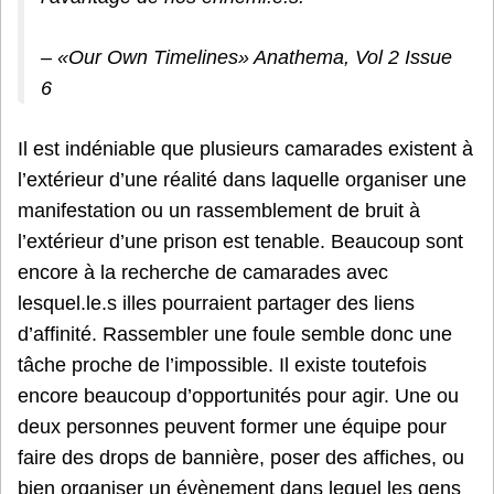
– «Our Own Timelines» Anathema, Vol 2 Issue
6
Il est indéniable que plusieurs camarades existent à
l’extérieur d’une réalité dans laquelle organiser une
manifestation ou un rassemblement de bruit à
l’extérieur d’une prison est tenable. Beaucoup sont
encore à la recherche de camarades avec
lesquel.le.s illes pourraient partager des liens
d’affinité. Rassembler une foule semble donc une
tâche proche de l’impossible. Il existe toutefois
encore beaucoup d’opportunités pour agir. Une ou
deux personnes peuvent former une équipe pour
faire des drops de bannière, poser des affiches, ou
bien organiser un évènement dans lequel les gens