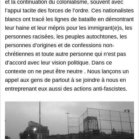
et la continuation du colonialisme, souvent avec
l’appui tacite des forces de l’ordre. Ces nationalistes
blancs ont tracé les lignes de bataille en démontrant
leur haine et leur mépris pour les immigrant(e)s, les
personnes racisées, les peuples autochtones, les
personnes d’origines et de confessions non-
chrétiennes et toute autre personne qui n’est pas
d’accord avec leur vision politique. Dans ce
contexte on ne peut être neutre . Nous lançons un
appel aux gens de partout à se joindre à nous en
entreprenant eux aussi des actions anti-fascistes.