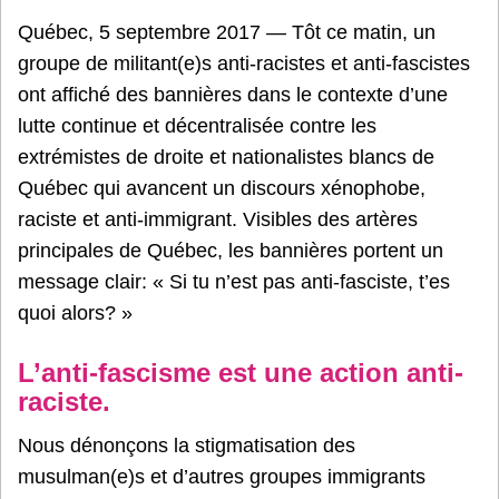
Québec, 5 septembre 2017 — Tôt ce matin, un
groupe de militant(e)s anti-racistes et anti-fascistes
ont affiché des bannières dans le contexte d’une
lutte continue et décentralisée contre les
extrémistes de droite et nationalistes blancs de
Québec qui avancent un discours xénophobe,
raciste et anti-immigrant. Visibles des artères
principales de Québec, les bannières portent un
message clair: « Si tu n’est pas anti-fasciste, t’es
quoi alors? »
L’anti-fascisme est une action anti-
raciste.
Nous dénonçons la stigmatisation des
musulman(e)s et d’autres groupes immigrants