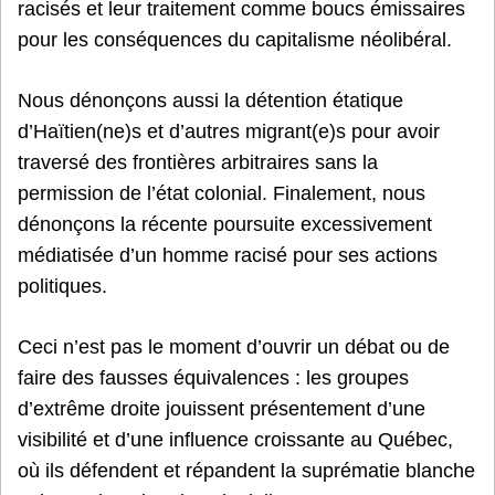
racisés et leur traitement comme boucs émissaires
pour les conséquences du capitalisme néolibéral.
Nous dénonçons aussi la détention étatique
d’Haïtien(ne)s et d’autres migrant(e)s pour avoir
traversé des frontières arbitraires sans la
permission de l’état colonial. Finalement, nous
dénonçons la récente poursuite excessivement
médiatisée d’un homme racisé pour ses actions
politiques.
Ceci n’est pas le moment d’ouvrir un débat ou de
faire des fausses équivalences : les groupes
d’extrême droite jouissent présentement d’une
visibilité et d’une influence croissante au Québec,
où ils défendent et répandent la suprématie blanche