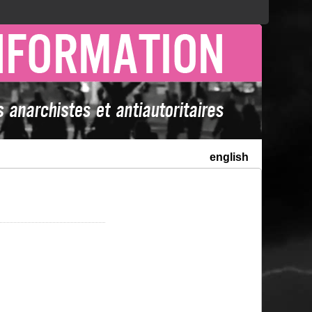
english