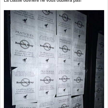
La classe ouvrière ne vous oubliera pas!