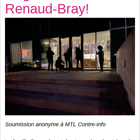
Renaud-Bray!
Soumission anonyme à MTL Contre-info