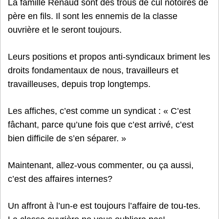
La famille Renaud sont des trous de cul notoires de
père en fils. Il sont les ennemis de la classe
ouvrière et le seront toujours.
Leurs positions et propos anti-syndicaux briment les
droits fondamentaux de nous, travailleurs et
travailleuses, depuis trop longtemps.
Les affiches, c’est comme un syndicat : « C’est
fâchant, parce qu’une fois que c’est arrivé, c’est
bien difficile de s’en séparer. »
Maintenant, allez-vous commenter, ou ça aussi,
c’est des affaires internes?
Un affront à l’un-e est toujours l’affaire de tou-tes.