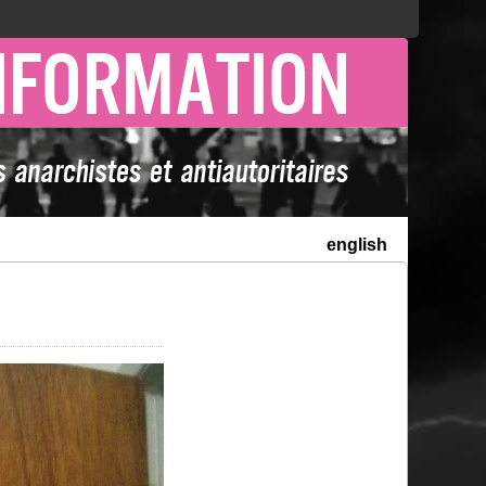
english