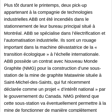
Plus tôt durant le printemps, deux pick-up
appartenant à la compagnie de technologies
industrielles ABB ont été incendiés dans le
stationnement de leur bureau principal situé à
Montréal. ABB se spécialise dans l’électrification et
l’automatisation industrielle. Ils sont un rouage
important dans la machine dévastatrice de la «
transition écologique » à l’échelle internationale.
ABB possède un contrat avec Nouveau Monde
Graphite (NMG) pour la construction d’une sous-
station de la mine de graphite Matawinie située à
Saint-Michel-des-Saints, qui fut récemment
déclarée comme un projet « d’intérêt national » par
le gouvernement du Canada. NMG prétend que
cette sous-station va éventuellement permettre à la
mine de fonctionner de manière complètement