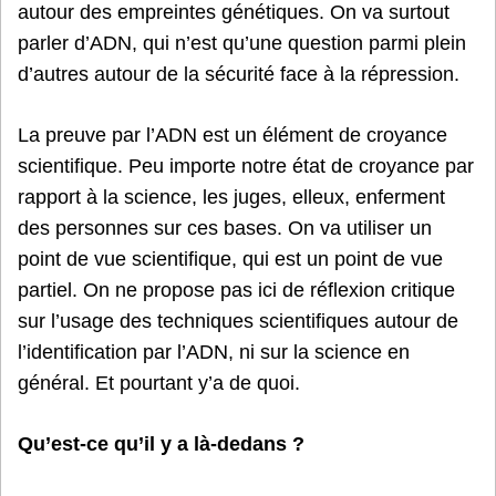
autour des empreintes génétiques. On va surtout
parler d’ADN, qui n’est qu’une question parmi plein
d’autres autour de la sécurité face à la répression.
La preuve par l’ADN est un élément de croyance
scientifique. Peu importe notre état de croyance par
rapport à la science, les juges, elleux, enferment
des personnes sur ces bases. On va utiliser un
point de vue scientifique, qui est un point de vue
partiel. On ne propose pas ici de réflexion critique
sur l’usage des techniques scientifiques autour de
l’identification par l’ADN, ni sur la science en
général. Et pourtant y’a de quoi.
Qu’est-ce qu’il y a là-dedans ?