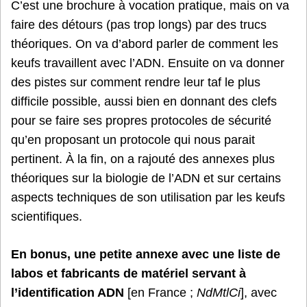
C’est une brochure à vocation pratique, mais on va
faire des détours (pas trop longs) par des trucs
théoriques. On va d’abord parler de comment les
keufs travaillent avec l’ADN. Ensuite on va donner
des pistes sur comment rendre leur taf le plus
difficile possible, aussi bien en donnant des clefs
pour se faire ses propres protocoles de sécurité
qu’en proposant un protocole qui nous parait
pertinent. À la fin, on a rajouté des annexes plus
théoriques sur la biologie de l’ADN et sur certains
aspects techniques de son utilisation par les keufs
scientifiques.
En bonus, une petite annexe avec une liste de
labos et fabricants de matériel servant à
l’identification ADN
[en France ;
NdMtlCi
], avec