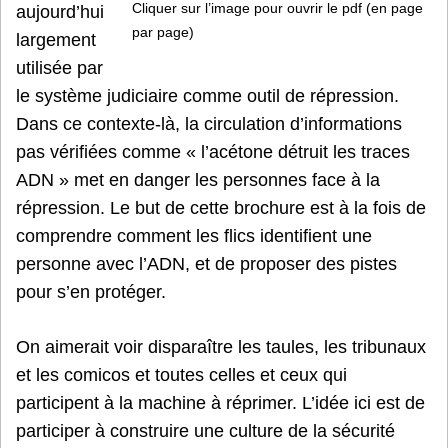
Cliquer sur l’image pour ouvrir le pdf (en page
aujourd’hui
par page)
largement
utilisée par
le système judiciaire comme outil de répression.
Dans ce contexte-là, la circulation d’informations
pas vérifiées comme « l’acétone détruit les traces
ADN » met en danger les personnes face à la
répression. Le but de cette brochure est à la fois de
comprendre comment les flics identifient une
personne avec l’ADN, et de proposer des pistes
pour s’en protéger.
On aimerait voir disparaître les taules, les tribunaux
et les comicos et toutes celles et ceux qui
participent à la machine à réprimer. L’idée ici est de
participer à construire une culture de la sécurité