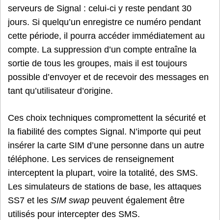
serveurs de Signal : celui-ci y reste pendant 30
jours. Si quelqu’un enregistre ce numéro pendant
cette période, il pourra accéder immédiatement au
compte. La suppression d’un compte entraîne la
sortie de tous les groupes, mais il est toujours
possible d’envoyer et de recevoir des messages en
tant qu’utilisateur d’origine.
Ces choix techniques compromettent la sécurité et
la fiabilité des comptes Signal. N’importe qui peut
insérer la carte SIM d’une personne dans un autre
téléphone. Les services de renseignement
interceptent la plupart, voire la totalité, des SMS.
Les simulateurs de stations de base, les attaques
SS7 et les
SIM swap
peuvent également être
utilisés pour intercepter des SMS.