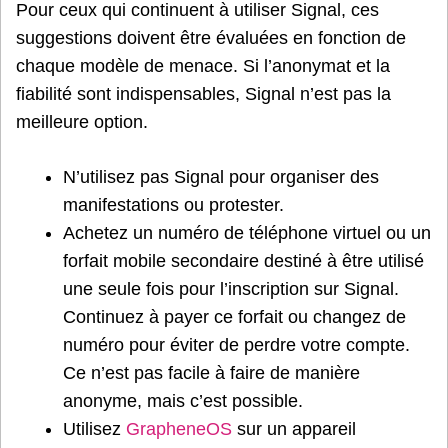
Pour ceux qui continuent à utiliser Signal, ces
suggestions doivent être évaluées en fonction de
chaque modèle de menace. Si l’anonymat et la
fiabilité sont indispensables, Signal n’est pas la
meilleure option.
N’utilisez pas Signal pour organiser des
manifestations ou protester.
Achetez un numéro de téléphone virtuel ou un
forfait mobile secondaire destiné à être utilisé
une seule fois pour l’inscription sur Signal.
Continuez à payer ce forfait ou changez de
numéro pour éviter de perdre votre compte.
Ce n’est pas facile à faire de manière
anonyme, mais c’est possible.
Utilisez
GrapheneOS
sur un appareil