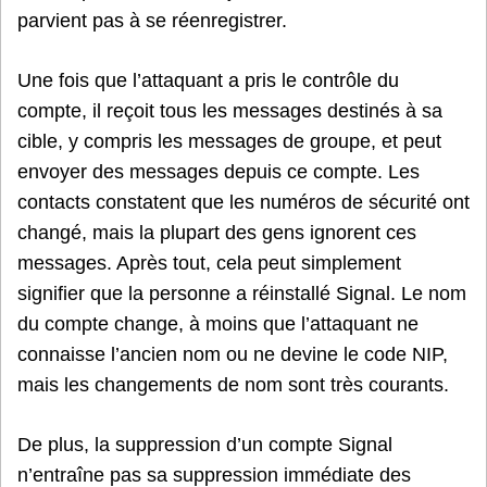
parvient pas à se réenregistrer.
Une fois que l’attaquant a pris le contrôle du
compte, il reçoit tous les messages destinés à sa
cible, y compris les messages de groupe, et peut
envoyer des messages depuis ce compte. Les
contacts constatent que les numéros de sécurité ont
changé, mais la plupart des gens ignorent ces
messages. Après tout, cela peut simplement
signifier que la personne a réinstallé Signal. Le nom
du compte change, à moins que l’attaquant ne
connaisse l’ancien nom ou ne devine le code NIP,
mais les changements de nom sont très courants.
De plus, la suppression d’un compte Signal
n’entraîne pas sa suppression immédiate des