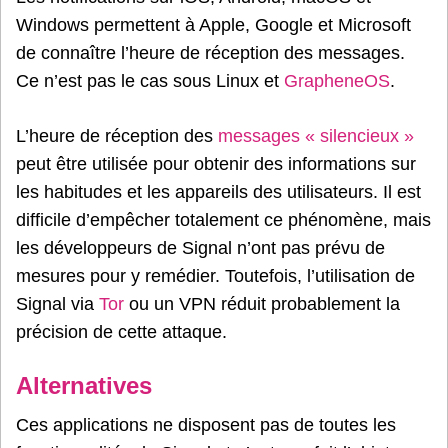
Windows permettent à Apple, Google et Microsoft
de connaître l’heure de réception des messages.
Ce n’est pas le cas sous Linux et
GrapheneOS
.
L’heure de réception des
messages « silencieux »
peut être utilisée pour obtenir des informations sur
les habitudes et les appareils des utilisateurs. Il est
difficile d’empêcher totalement ce phénomène, mais
les développeurs de Signal n’ont pas prévu de
mesures pour y remédier. Toutefois, l’utilisation de
Signal via
Tor
ou un VPN réduit probablement la
précision de cette attaque.
Alternatives
Ces applications ne disposent pas de toutes les