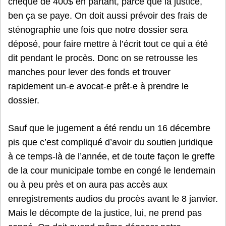
chèque de 400$ en partant, parce que la justice,
ben ça se paye. On doit aussi prévoir des frais de
sténographie une fois que notre dossier sera
déposé, pour faire mettre à l’écrit tout ce qui a été
dit pendant le procès. Donc on se retrousse les
manches pour lever des fonds et trouver
rapidement un-e avocat-e prêt-e à prendre le
dossier.
Sauf que le jugement a été rendu un 16 décembre
pis que c’est compliqué d’avoir du soutien juridique
à ce temps-là de l’année, et de toute façon le greffe
de la cour municipale tombe en congé le lendemain
ou à peu près et on aura pas accès aux
enregistrements audios du procès avant le 8 janvier.
Mais le décompte de la justice, lui, ne prend pas