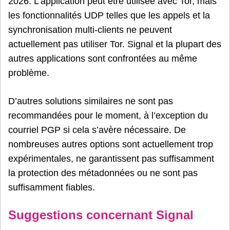
2026. L’application peut être utilisée avec Tor, mais
les fonctionnalités UDP telles que les appels et la
synchronisation multi-clients ne peuvent
actuellement pas utiliser Tor. Signal et la plupart des
autres applications sont confrontées au même
problème.
D’autres solutions similaires ne sont pas
recommandées pour le moment, à l’exception du
courriel PGP si cela s’avère nécessaire. De
nombreuses autres options sont actuellement trop
expérimentales, ne garantissent pas suffisamment
la protection des métadonnées ou ne sont pas
suffisamment fiables.
Suggestions concernant Signal