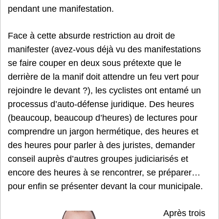
pendant une manifestation.
Face à cette absurde restriction au droit de
manifester (avez-vous déjà vu des manifestations
se faire couper en deux sous prétexte que le
derrière de la manif doit attendre un feu vert pour
rejoindre le devant ?), les cyclistes ont entamé un
processus d’auto-défense juridique. Des heures
(beaucoup, beaucoup d’heures) de lectures pour
comprendre un jargon hermétique, des heures et
des heures pour parler à des juristes, demander
conseil auprès d’autres groupes judiciarisés et
encore des heures à se rencontrer, se préparer…
pour enfin se présenter devant la cour municipale.
Après trois