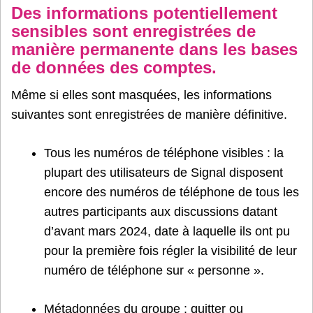
Des informations potentiellement
sensibles sont enregistrées de
manière permanente dans les bases
de données des comptes.
Même si elles sont masquées, les informations
suivantes sont enregistrées de manière définitive.
Tous les numéros de téléphone visibles : la
plupart des utilisateurs de Signal disposent
encore des numéros de téléphone de tous les
autres participants aux discussions datant
d’avant mars 2024, date à laquelle ils ont pu
pour la première fois régler la visibilité de leur
numéro de téléphone sur « personne ».
Métadonnées du groupe : quitter ou