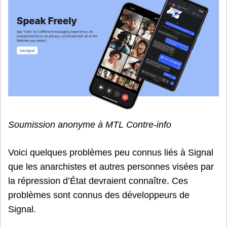
de
Sign
Soumission anonyme à MTL Contre-info
Voici quelques problèmes peu connus liés à Signal
que les anarchistes et autres personnes visées par
la répression d’État devraient connaître. Ces
problèmes sont connus des développeurs de
Signal.