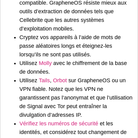
compatible. GrapheneOS résiste mieux aux
outils d’extraction de données tels que
Cellebrite que les autres systèmes
d’exploitation mobiles.
Cryptez vos appareils à l’aide de mots de
passe aléatoires longs et éteignez-les
lorsqu’ils ne sont pas utilisés.
Utilisez
Molly
avec le chiffrement de la base
de données.
Utilisez
Tails
,
Orbot
sur GrapheneOS ou un
VPN fiable. Notez que les VPN ne
garantissent pas l’anonymat et que l’utilisation
de Signal avec Tor peut entraîner la
divulgation d’adresses IP.
Vérifiez les numéros de sécurité
et les
identités, et considérez tout changement de