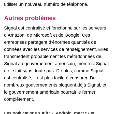
utiliser un nouveau numéro de téléphone.
Autres problèmes
Signal est centralisé et fonctionne sur les serveurs
d’Amazon, de Microsoft et de Google. Ces
entreprises partagent d’énormes quantités de
données avec les services de renseignement. Elles
transmettent probablement les métadonnées de
Signal au gouvernement américain, même si Signal
ne le fait sans doute pas. De plus, comme Signal
est centralisé, il est plus facile à censurer. De
nombreux gouvernements bloquent déjà Signal, et
le gouvernement américain pourrait le fermer
complètement.
Les notifications sur iOS, Android, macOS et