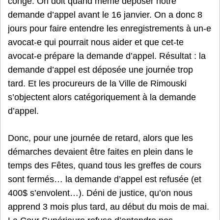
congé. On doit quand même déposer notre
demande d’appel avant le 16 janvier. On a donc 8
jours pour faire entendre les enregistrements à un-e
avocat-e qui pourrait nous aider et que cet-te
avocat-e prépare la demande d’appel. Résultat : la
demande d’appel est déposée une journée trop
tard. Et les procureurs de la Ville de Rimouski
s’objectent alors catégoriquement à la demande
d’appel.
Donc, pour une journée de retard, alors que les
démarches devaient être faites en plein dans le
temps des Fêtes, quand tous les greffes de cours
sont fermés… la demande d’appel est refusée (et
400$ s’envolent…). Déni de justice, qu’on nous
apprend 3 mois plus tard, au début du mois de mai.