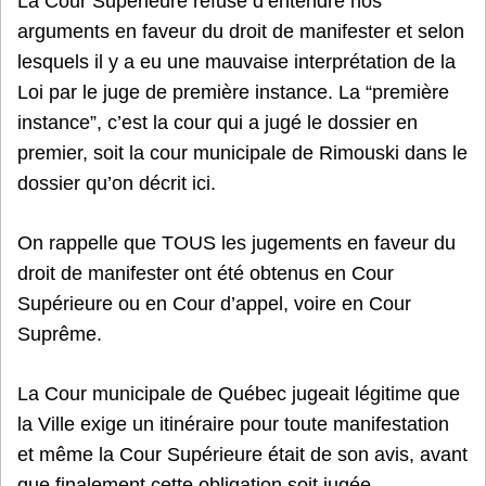
La Cour Supérieure refuse d’entendre nos
arguments en faveur du droit de manifester et selon
lesquels il y a eu une mauvaise interprétation de la
Loi par le juge de première instance. La “première
instance”, c’est la cour qui a jugé le dossier en
premier, soit la cour municipale de Rimouski dans le
dossier qu’on décrit ici.
On rappelle que TOUS les jugements en faveur du
droit de manifester ont été obtenus en Cour
Supérieure ou en Cour d’appel, voire en Cour
Suprême.
La Cour municipale de Québec jugeait légitime que
la Ville exige un itinéraire pour toute manifestation
et même la Cour Supérieure était de son avis, avant
que finalement cette obligation soit jugée