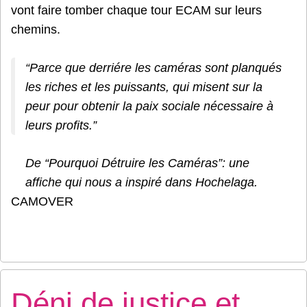
vont faire tomber chaque tour ECAM sur leurs
chemins.
“Parce que derriére les caméras sont planqués
les riches et les puissants, qui misent sur la
peur pour obtenir la paix sociale nécessaire à
leurs profits.”
De “Pourquoi Détruire les Caméras”: une
affiche qui nous a inspiré dans Hochelaga.
CAMOVER
Déni de justice et