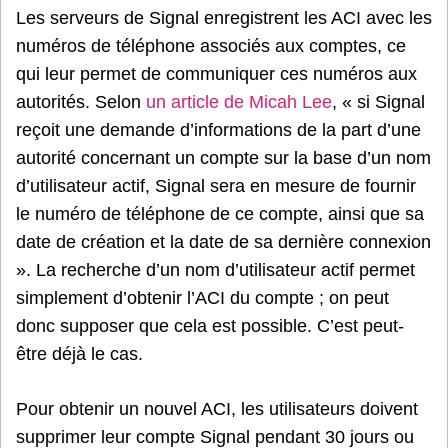
Les serveurs de Signal enregistrent les ACI avec les
numéros de téléphone associés aux comptes, ce
qui leur permet de communiquer ces numéros aux
autorités. Selon
un article de Micah Lee
, « si Signal
reçoit une demande d’informations de la part d’une
autorité concernant un compte sur la base d’un nom
d’utilisateur actif, Signal sera en mesure de fournir
le numéro de téléphone de ce compte, ainsi que sa
date de création et la date de sa dernière connexion
». La recherche d’un nom d’utilisateur actif permet
simplement d’obtenir l’ACI du compte ; on peut
donc supposer que cela est possible. C’est peut-
être déjà le cas.
Pour obtenir un nouvel ACI, les utilisateurs doivent
supprimer leur compte Signal pendant 30 jours ou