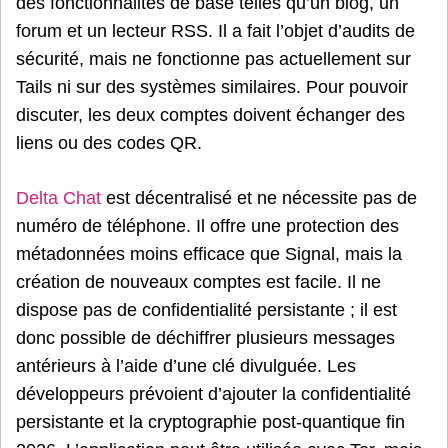
des fonctionnalités de base telles qu’un blog, un
forum et un lecteur RSS. Il a fait l’objet d’audits de
sécurité, mais ne fonctionne pas actuellement sur
Tails ni sur des systèmes similaires. Pour pouvoir
discuter, les deux comptes doivent échanger des
liens ou des codes QR.
Delta Chat
est décentralisé et ne nécessite pas de
numéro de téléphone. Il offre une protection des
métadonnées moins efficace que Signal, mais la
création de nouveaux comptes est facile. Il ne
dispose pas de confidentialité persistante ; il est
donc possible de déchiffrer plusieurs messages
antérieurs à l’aide d’une clé divulguée. Les
développeurs prévoient d’ajouter la confidentialité
persistante et la cryptographie post-quantique fin