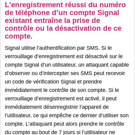
L’enregistrement réussi du numéro
de téléphone d’un compte Signal
existant entraîne la prise de
contrôle ou la désactivation de ce
compte.
Signal utilise l’authentification par SMS. Si le
verrouillage d’enregistrement est désactivé sur le
compte Signal d’un utilisateur, un attaquant capable
d’observer ou d’intercepter ses SMS peut recevoir
un code de vérification Signal et prendre
immédiatement le contrôle de son compte. Si le
verrouillage d’enregistrement est activé, il peut
immédiatement désenregistrer l’appareil de
l’utilisateur, ce qui empêche ce dernier d’utiliser son
compte. L’attaquant peut alors prendre le contrôle
du compte au bout de 7 jours si l’utilisateur ne