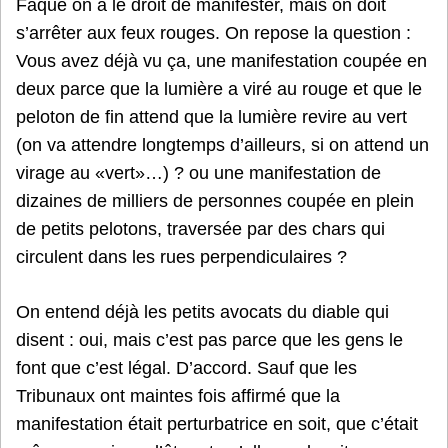
Faque on a le droit de manifester, mais on doit
s’arrêter aux feux rouges. On repose la question :
Vous avez déjà vu ça, une manifestation coupée en
deux parce que la lumière a viré au rouge et que le
peloton de fin attend que la lumière revire au vert
(on va attendre longtemps d’ailleurs, si on attend un
virage au «vert»…) ? ou une manifestation de
dizaines de milliers de personnes coupée en plein
de petits pelotons, traversée par des chars qui
circulent dans les rues perpendiculaires ?
On entend déjà les petits avocats du diable qui
disent : oui, mais c’est pas parce que les gens le
font que c’est légal. D’accord. Sauf que les
Tribunaux ont maintes fois affirmé que la
manifestation était perturbatrice en soit, que c’était