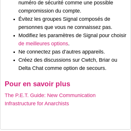
numéro de sécurité comme une possible
compromission du compte.
Évitez les groupes Signal composés de
personnes que vous ne connaissez pas.
Modifiez les paramètres de Signal pour choisir
de meilleures options
.
Ne connectez pas d’autres appareils.
Créez des discussions sur Cwtch, Briar ou
Delta Chat comme option de secours.
Pour en savoir plus
The P.E.T. Guide: New Communication
Infrastructure for Anarchists