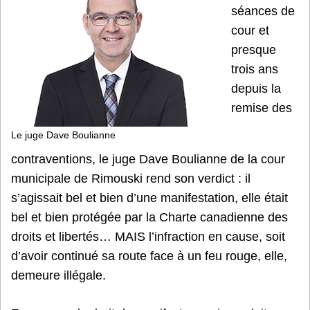
séances de
cour et
presque
trois ans
depuis la
remise des
Le juge Dave Boulianne
contraventions, le juge Dave Boulianne de la cour
municipale de Rimouski rend son verdict : il
s’agissait bel et bien d’une manifestation, elle était
bel et bien protégée par la Charte canadienne des
droits et libertés… MAIS l’infraction en cause, soit
d’avoir continué sa route face à un feu rouge, elle,
demeure illégale.