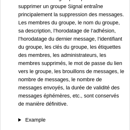
supprimer un groupe Signal entraîne
principalement la suppression des messages.
Les membres du groupe, le nom du groupe,
sa description, l’horodatage de l’adhésion,
l’horodatage du dernier message, l’identifiant
du groupe, les clés du groupe, les étiquettes
des membres, les administrateurs, les
membres supprimés, le mot de passe du lien
vers le groupe, les brouillons de messages, le
nombre de messages, le nombre de
messages envoyés, la durée de validité des
messages éphémères, etc., sont conservés
de manière définitive.
Example