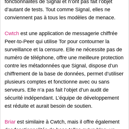
fonctionnalités de Signal et n’ont pas fait l’objet
d’autant de tests. Tout comme Signal, elles ne
conviennent pas à tous les modèles de menace.
Cwtch
est une application de messagerie chiffrée
Peer-to-Peer qui utilise Tor pour contourner la
surveillance et la censure. Elle ne nécessite pas de
numéro de téléphone, offre une meilleure protection
contre les métadonnées que Signal, dispose d’un
chiffrement de la base de données, permet d’utiliser
plusieurs comptes et fonctionne avec ou sans
serveurs. Elle n’a pas fait l’objet d’un audit de
sécurité indépendant. L’équipe de développement
est réduite et aurait besoin de soutien.
Briar
est similaire à Cwtch, mais il offre également