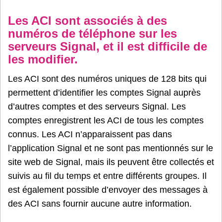
Les ACI sont associés à des
numéros de téléphone sur les
serveurs Signal, et il est difficile de
les modifier.
Les ACI sont des numéros uniques de 128 bits qui
permettent d’identifier les comptes Signal auprès
d’autres comptes et des serveurs Signal. Les
comptes enregistrent les ACI de tous les comptes
connus. Les ACI n’apparaissent pas dans
l’application Signal et ne sont pas mentionnés sur le
site web de Signal, mais ils peuvent être collectés et
suivis au fil du temps et entre différents groupes. Il
est également possible d’envoyer des messages à
des ACI sans fournir aucune autre information.