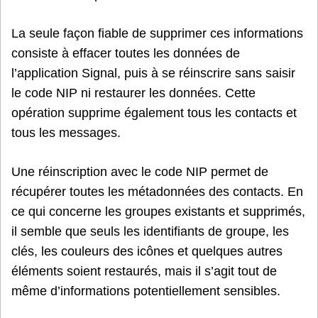
La seule façon fiable de supprimer ces informations
consiste à effacer toutes les données de
l’application Signal, puis à se réinscrire sans saisir
le code NIP ni restaurer les données. Cette
opération supprime également tous les contacts et
tous les messages.
Une réinscription avec le code NIP permet de
récupérer toutes les métadonnées des contacts. En
ce qui concerne les groupes existants et supprimés,
il semble que seuls les identifiants de groupe, les
clés, les couleurs des icônes et quelques autres
éléments soient restaurés, mais il s’agit tout de
même d’informations potentiellement sensibles.