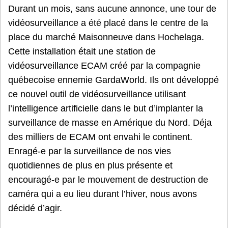
Durant un mois, sans aucune annonce, une tour de
vidéosurveillance a été placé dans le centre de la
place du marché Maisonneuve dans Hochelaga.
Cette installation était une station de
vidéosurveillance ECAM créé par la compagnie
québecoise ennemie GardaWorld. Ils ont développé
ce nouvel outil de vidéosurveillance utilisant
l’intelligence artificielle dans le but d’implanter la
surveillance de masse en Amérique du Nord. Déja
des milliers de ECAM ont envahi le continent.
Enragé-e par la surveillance de nos vies
quotidiennes de plus en plus présente et
encouragé-e par le mouvement de destruction de
caméra qui a eu lieu durant l’hiver, nous avons
décidé d’agir.