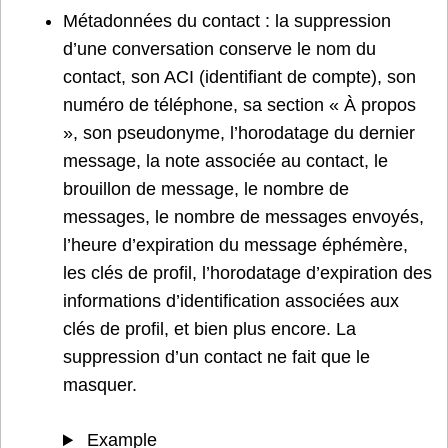
Métadonnées du contact : la suppression
d’une conversation conserve le nom du
contact, son ACI (identifiant de compte), son
numéro de téléphone, sa section « À propos
», son pseudonyme, l’horodatage du dernier
message, la note associée au contact, le
brouillon de message, le nombre de
messages, le nombre de messages envoyés,
l’heure d’expiration du message éphémère,
les clés de profil, l’horodatage d’expiration des
informations d’identification associées aux
clés de profil, et bien plus encore. La
suppression d’un contact ne fait que le
masquer.
Example