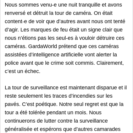
Nous sommes venu-e une nuit tranquille et avons
renversé et détruit la tour de caméra. On était
content-e de voir que d’autres avant nous ont tenté
d’agir. Les marques de feu était un signe clair que
nous n’étions pas les seul-es à vouloir détruire ces
caméras. GardaWorld prétend que ces caméras
assistées d’intelligence artificielle vont alerter la
police avant que le crime soit commis. Clairement,
c’est un échec.
La tour de surveillance est maintenant disparue et il
reste seulement les traces d’incendies sur les
pavés. C’est poétique. Notre seul regret est que la
tour a été tolérée pendant un mois. Nous
continuerons de lutter contre la surveillance
généralisée et espérons que d’autres camarades