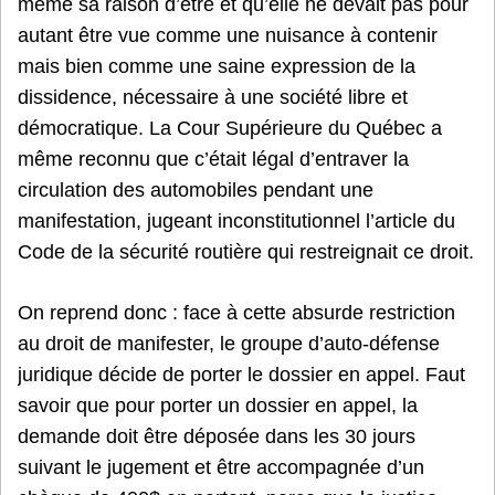
même sa raison d’être et qu’elle ne devait pas pour
autant être vue comme une nuisance à contenir
mais bien comme une saine expression de la
dissidence, nécessaire à une société libre et
démocratique. La Cour Supérieure du Québec a
même reconnu que c’était légal d’entraver la
circulation des automobiles pendant une
manifestation, jugeant inconstitutionnel l’article du
Code de la sécurité routière qui restreignait ce droit.
On reprend donc : face à cette absurde restriction
au droit de manifester, le groupe d’auto-défense
juridique décide de porter le dossier en appel. Faut
savoir que pour porter un dossier en appel, la
demande doit être déposée dans les 30 jours
suivant le jugement et être accompagnée d’un