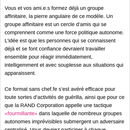
Vous et vos ami.e.s formez déjà un groupe
affinitaire, la pierre angulaire de ce modèle. Un
groupe affinitaire est un cercle d’amis qui se
comprennent comme une force politique autonome.
L’idée est que les personnes qui se connaissent
déjà et se font confiance devraient travailler
ensemble pour réagir immédiatement,
intelligemment et avec souplesse aux situations qui
apparaissent.
Ce format sans chef.fe s’est avéré efficace pour
toute sortes d’activités de guérilla, ainsi que pour ce
que la RAND Corporation appelle une tactique
«fourmillante»
dans laquelle de nombreux groupes
autonomes imprévisibles submergent un adversaire
centralisé. Vous devriez participer à chaque