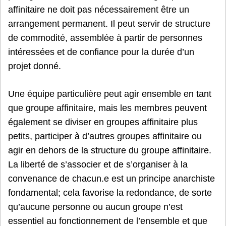
affinitaire ne doit pas nécessairement être un
arrangement permanent. Il peut servir de structure
de commodité, assemblée à partir de personnes
intéressées et de confiance pour la durée d’un
projet donné.
Une équipe particulière peut agir ensemble en tant
que groupe affinitaire, mais les membres peuvent
également se diviser en groupes affinitaire plus
petits, participer à d’autres groupes affinitaire ou
agir en dehors de la structure du groupe affinitaire.
La liberté de s’associer et de s’organiser à la
convenance de chacun.e est un principe anarchiste
fondamental; cela favorise la redondance, de sorte
qu’aucune personne ou aucun groupe n’est
essentiel au fonctionnement de l’ensemble et que