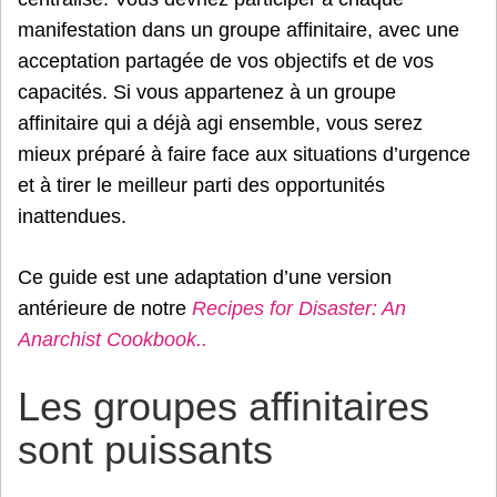
manifestation dans un groupe affinitaire, avec une
acceptation partagée de vos objectifs et de vos
capacités. Si vous appartenez à un groupe
affinitaire qui a déjà agi ensemble, vous serez
mieux préparé à faire face aux situations d’urgence
et à tirer le meilleur parti des opportunités
inattendues.
Ce guide est une adaptation d’une version
antérieure de notre
Recipes for Disaster: An
Anarchist Cookbook..
Les groupes affinitaires
sont puissants