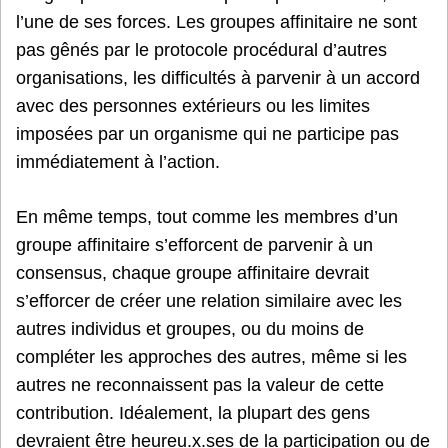
l’une de ses forces. Les groupes affinitaire ne sont
pas gênés par le protocole procédural d’autres
organisations, les difficultés à parvenir à un accord
avec des personnes extérieurs ou les limites
imposées par un organisme qui ne participe pas
immédiatement à l’action.
En même temps, tout comme les membres d’un
groupe affinitaire s’efforcent de parvenir à un
consensus, chaque groupe affinitaire devrait
s’efforcer de créer une relation similaire avec les
autres individus et groupes, ou du moins de
compléter les approches des autres, même si les
autres ne reconnaissent pas la valeur de cette
contribution. Idéalement, la plupart des gens
devraient être heureu.x.ses de la participation ou de