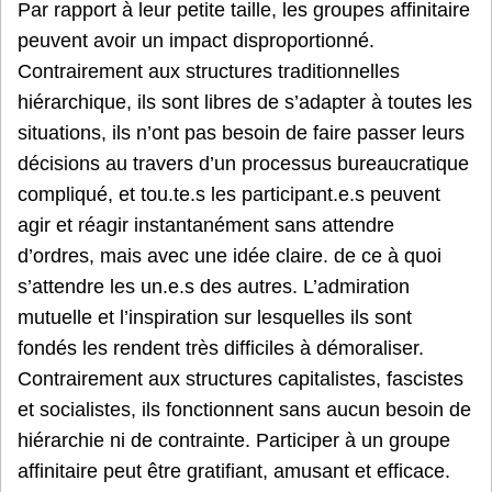
Par rapport à leur petite taille, les groupes affinitaire
peuvent avoir un impact disproportionné.
Contrairement aux structures traditionnelles
hiérarchique, ils sont libres de s’adapter à toutes les
situations, ils n’ont pas besoin de faire passer leurs
décisions au travers d’un processus bureaucratique
compliqué, et tou.te.s les participant.e.s peuvent
agir et réagir instantanément sans attendre
d’ordres, mais avec une idée claire. de ce à quoi
s’attendre les un.e.s des autres. L’admiration
mutuelle et l’inspiration sur lesquelles ils sont
fondés les rendent très difficiles à démoraliser.
Contrairement aux structures capitalistes, fascistes
et socialistes, ils fonctionnent sans aucun besoin de
hiérarchie ni de contrainte. Participer à un groupe
affinitaire peut être gratifiant, amusant et efficace.