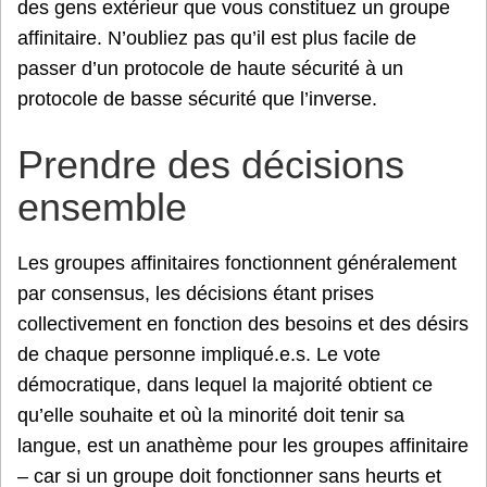
des gens extérieur que vous constituez un groupe
affinitaire. N’oubliez pas qu’il est plus facile de
passer d’un protocole de haute sécurité à un
protocole de basse sécurité que l’inverse.
Prendre des décisions
ensemble
Les groupes affinitaires fonctionnent généralement
par consensus, les décisions étant prises
collectivement en fonction des besoins et des désirs
de chaque personne impliqué.e.s. Le vote
démocratique, dans lequel la majorité obtient ce
qu’elle souhaite et où la minorité doit tenir sa
langue, est un anathème pour les groupes affinitaire
– car si un groupe doit fonctionner sans heurts et