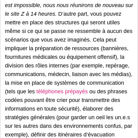
est impossible, nous nous réunirons de nouveau sur
le site Z à 14 heures.
D’autre part, vous pouvez
mettre en place des structures qui seront utiles
même si ce qui se passe ne ressemble à aucun des
scénarios que vous avez imaginés. Cela peut
impliquer la préparation de ressources (bannières,
fournitures médicales ou équipement offensif), la
division des rôles internes (par exemple, repérage,
communications, médecin, liaison avec les médias),
la mise en place de systèmes de communication
(tels que les
téléphones prépayés
ou des phrases
codées pouvant être crier pour transmettre des
informations en toute sécurité), élaborer des
stratégies générales (pour garder un oeil les un.e.s
sur les autres dans des environnements confus, par
exemple), définir des itinéraires d’évacuation