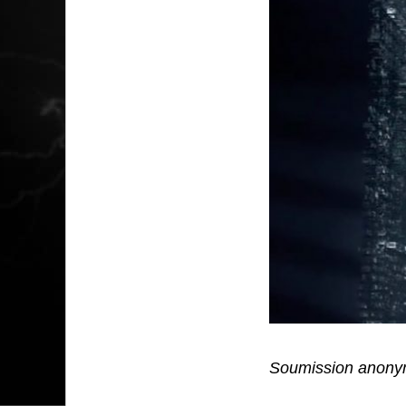
Soumission anony