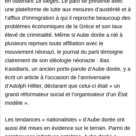
en obtenant 18 sièges. Le parti se présente avec
une plateforme de lutte aux mesures d’austérité et à
l’afflux d’immigration à qui il reproche beaucoup des
problèmes économiques de la Grèce et son taux
élevé de criminalité. Même si Aube dorée a nié à
plusieurs reprises toute affiliation avec le
mouvement néonazi, le journal du parti témoigne
clairement de son idéologie néonazie : Ilias
Kasidiaris, un ancien porte-parole d’Aube dorée, y a
écrit un article à l’occasion de l’anniversaire
d’Adolph Hiltler, déclarant que celui-ci était « un
grand réformateur social et l’organisateur d’un État
modèle ».
Les tendances « nationalistes » d’Aube dorée ont
aussi été mises en évidence sur le terrain. Parmi de