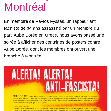
Montréal
En mémoire de Pavlos Fyssas, un rappeur anti-
fachiste de 34 ans assassiné par un membre du
parti Aube Dorée en Grèce, nous avons passé une
soirée à afficher des centaines de posters contre
Aube Dorée, dont les membres ont ouvert une
branche à Montréal.