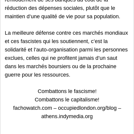
réduction des dépenses sociales, plutôt que le
maintien d’une qualité de vie pour sa population.
La meilleure défense contre ces marchés mondiaux
et ces fascistes qui les soutiennent, c’est la
solidarité et l’auto-organisation parmi les personnes
exclues, celles qui ne profitent jamais d’un saut
dans les marchés boursiers ou de la prochaine
guerre pour les ressources.
Combattons le fascisme!
Combattons le capitalisme!
fachowatch.com – occupiedlondon.org/blog –
athens.indymedia.org