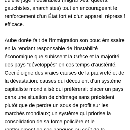
gauchistes, anarchistes) tout en encourageant le
renforcement d’un État fort et d’un appareil répressif
efficace.
Aube dorée fait de l’immigration son bouc émissaire
en la rendant responsable de l’instabilité
économique que subissent la Grèce et la majorité
des pays “développés” en ces temps d’austérité.
Ceci éloigne des vraies causes de la pauvreté et de
la dévastation; causes qui découlent d’un système
capitaliste mondialisé qui préfèrerait placer un pays
dans une situation de chômage sans précédent
plutôt que de perdre un sous de profit sur les
marchés mondiaux; un système qui priorise la
consolidation de sa force policière et le
renflouement de ses banques au coût de la