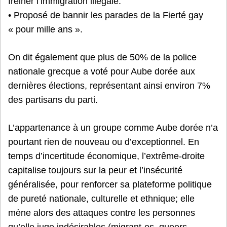
freiner l’immigration illégale.
• Proposé de bannir les parades de la Fierté gay
« pour mille ans ».
On dit également que plus de 50% de la police
nationale grecque a voté pour Aube dorée aux
dernières élections, représentant ainsi environ 7%
des partisans du parti.
L’appartenance à un groupe comme Aube dorée n’a
pourtant rien de nouveau ou d’exceptionnel. En
temps d’incertitude économique, l’extrême-droite
capitalise toujours sur la peur et l’insécurité
généralisée, pour renforcer sa plateforme politique
de pureté nationale, culturelle et ethnique; elle
mène alors des attaques contre les personnes
qu’elle juge indésirables (migrant-es, queers,