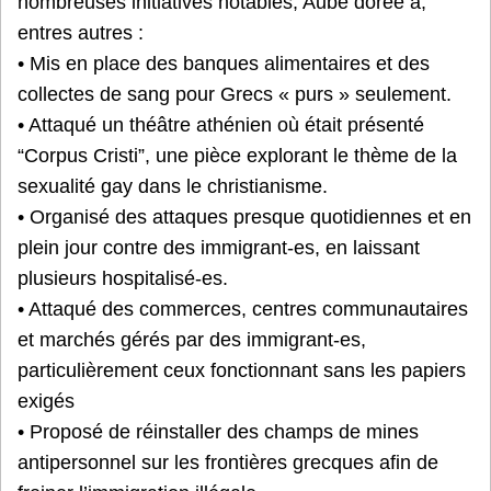
nombreuses initiatives notables, Aube dorée a,
entres autres :
• Mis en place des banques alimentaires et des
collectes de sang pour Grecs « purs » seulement.
• Attaqué un théâtre athénien où était présenté
“Corpus Cristi”, une pièce explorant le thème de la
sexualité gay dans le christianisme.
• Organisé des attaques presque quotidiennes et en
plein jour contre des immigrant-es, en laissant
plusieurs hospitalisé-es.
• Attaqué des commerces, centres communautaires
et marchés gérés par des immigrant-es,
particulièrement ceux fonctionnant sans les papiers
exigés
• Proposé de réinstaller des champs de mines
antipersonnel sur les frontières grecques afin de