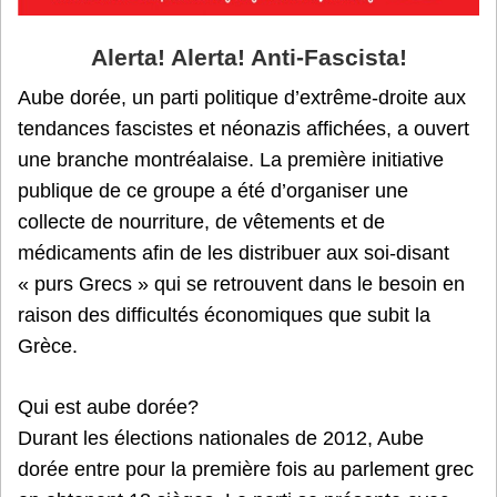
Alerta! Alerta! Anti-Fascista!
Aube dorée, un parti politique d’extrême-droite aux
tendances fascistes et néonazis affichées, a ouvert
une branche montréalaise. La première initiative
publique de ce groupe a été d’organiser une
collecte de nourriture, de vêtements et de
médicaments afin de les distribuer aux soi-disant
« purs Grecs » qui se retrouvent dans le besoin en
raison des difficultés économiques que subit la
Grèce.
Qui est aube dorée?
Durant les élections nationales de 2012, Aube
dorée entre pour la première fois au parlement grec