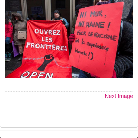
Next Image