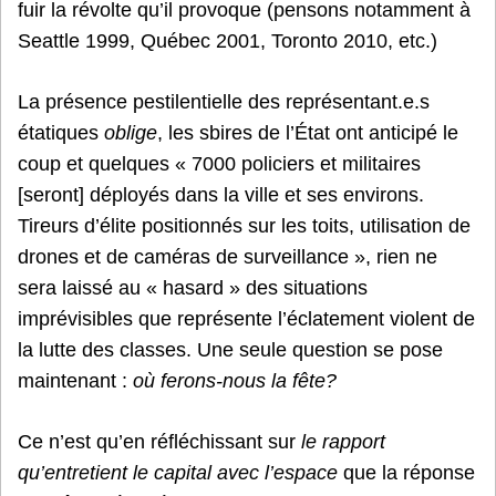
fuir la révolte qu’il provoque (pensons notamment à
Seattle 1999, Québec 2001, Toronto 2010, etc.)
La présence pestilentielle des représentant.e.s
étatiques
oblige
, les sbires de l’État ont anticipé le
coup et quelques « 7000 policiers et militaires
[seront] déployés dans la ville et ses environs.
Tireurs d’élite positionnés sur les toits, utilisation de
drones et de caméras de surveillance », rien ne
sera laissé au « hasard » des situations
imprévisibles que représente l’éclatement violent de
la lutte des classes. Une seule question se pose
maintenant :
où ferons-nous la
fête?
Ce n’est qu’en réfléchissant sur
le rapport
qu’entretient le capital avec l’espace
que la réponse