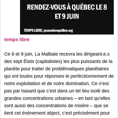
temps libre
Ce 8 et 9 juin, La Malbaie recevra les dirigeant.e.s
des sept États (capitalistes) les plus puissants de la
planète pour traiter de problématiques planétaires
qui ont toutes pour réponses le
perfectionnement
de
notre exploitation et de notre domination. Ce n’est
pas par hasard que c’est dans un tel lieu isolé des
grandes concentrations urbaines – en tant qu’elles
sont aussi des concentrations de misère – que se
tient cet événement abject, c’est précisément pour