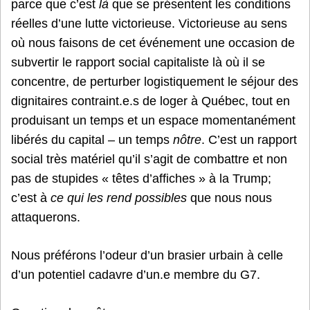
parce que c’est
là
que se présentent les conditions
réelles d’une lutte victorieuse. Victorieuse au sens
où nous faisons de cet événement une occasion de
subvertir le rapport social capitaliste là où il se
concentre, de perturber logistiquement le séjour des
dignitaires contraint.e.s de loger à Québec, tout en
produisant un temps et un espace momentanément
libérés du capital – un temps
nôtre
. C’est un rapport
social très matériel qu’il s’agit de combattre et non
pas de stupides « têtes d’affiches » à la Trump;
c’est à
ce qui les rend possibles
que nous nous
attaquerons.
Nous préférons l’odeur d’un brasier urbain à celle
d’un potentiel cadavre d’un.e membre du G7.