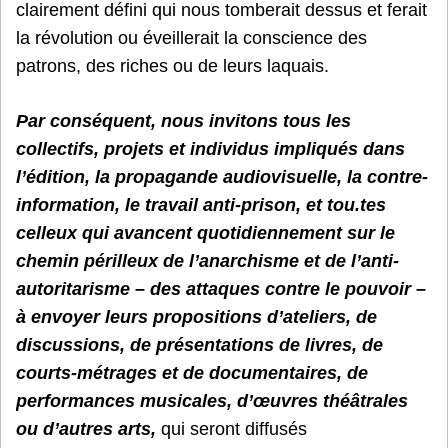
clairement défini qui nous tomberait dessus et ferait
la révolution ou éveillerait la conscience des
patrons, des riches ou de leurs laquais.
Par conséquent, nous invitons tous les
collectifs, projets et individus impliqués dans
l’édition, la propagande audiovisuelle, la contre-
information, le travail anti-prison, et tou.tes
celleux qui avancent quotidiennement sur le
chemin périlleux de l’anarchisme et de l’anti-
autoritarisme – des attaques contre le pouvoir –
à envoyer leurs propositions d’ateliers, de
discussions, de présentations de livres, de
courts-métrages et de documentaires, de
performances musicales, d’œuvres théâtrales
ou d’autres arts,
qui seront diffusés