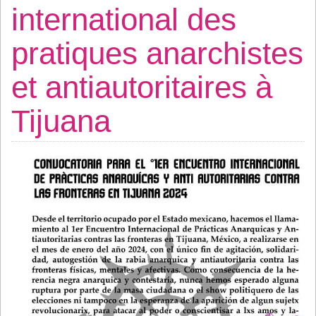
international des
pratiques anarchistes
et antiautoritaires à
Tijuana