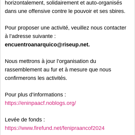
horizontalement, solidairement et auto-organisés
dans une offensive contre le pouvoir et ses sbires.
Pour proposer une activité, veuillez nous contacter
à l’adresse suivante :
encuentroanarquico@riseup.net.
Nous mettrons à jour l’organisation du
rassemblement au fur et à mesure que nous
confirmerons les activités.
Pour plus d’informations :
https://eninpaacf.noblogs.org/
Levée de fonds :
https://www.firefund.net/fenipraancof2024