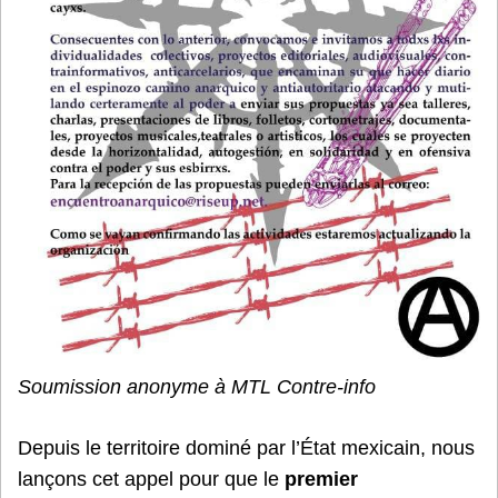
Soumission anonyme à MTL Contre-info
Depuis le territoire dominé par l’État mexicain, nous
lançons cet appel pour que le
premier