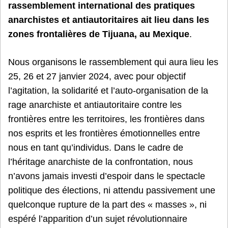
rassemblement international des pratiques
anarchistes et antiautoritaires ait lieu dans les
zones frontalières de Tijuana, au Mexique
.
Nous organisons le rassemblement qui aura lieu les
25, 26 et 27 janvier 2024, avec pour objectif
l’agitation, la solidarité et l’auto-organisation de la
rage anarchiste et antiautoritaire contre les
frontières entre les territoires, les frontières dans
nos esprits et les frontières émotionnelles entre
nous en tant qu’individus. Dans le cadre de
l’héritage anarchiste de la confrontation, nous
n’avons jamais investi d’espoir dans le spectacle
politique des élections, ni attendu passivement une
quelconque rupture de la part des « masses », ni
espéré l’apparition d’un sujet révolutionnaire