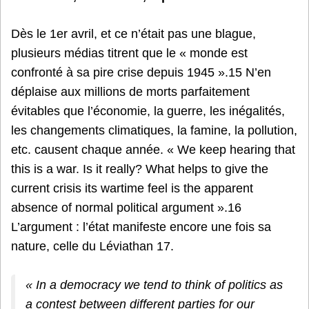
Dès le 1er avril, et ce n’était pas une blague,
plusieurs médias titrent que le « monde est
confronté à sa pire crise depuis 1945 ».15 N’en
déplaise aux millions de morts parfaitement
évitables que l’économie, la guerre, les inégalités,
les changements climatiques, la famine, la pollution,
etc. causent chaque année. « We keep hearing that
this is a war. Is it really? What helps to give the
current crisis its wartime feel is the apparent
absence of normal political argument ».16
L’argument : l’état manifeste encore une fois sa
nature, celle du Léviathan 17.
« In a democracy we tend to think of politics as
a contest between different parties for our