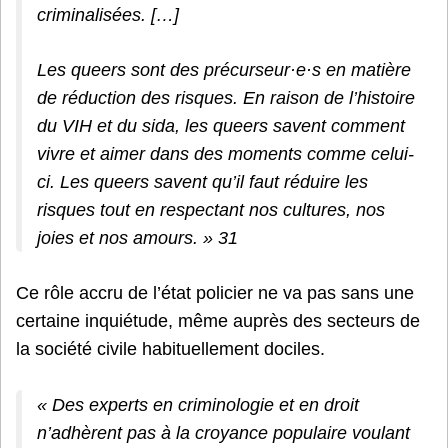
criminalisées. […]
Les queers sont des précurseur·e·s en matière
de réduction des risques. En raison de l’histoire
du VIH et du sida, les queers savent comment
vivre et aimer dans des moments comme celui-
ci. Les queers savent qu’il faut réduire les
risques tout en respectant nos cultures, nos
joies et nos amours. » 31
Ce rôle accru de l’état policier ne va pas sans une
certaine inquiétude, même auprès des secteurs de
la société civile habituellement dociles.
« Des experts en criminologie et en droit
n’adhèrent pas à la croyance populaire voulant