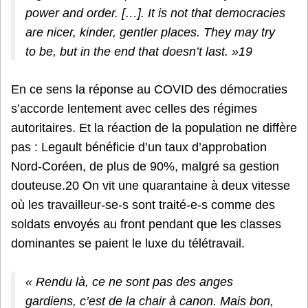
power and order. […]. It is not that democracies
are nicer, kinder, gentler places. They may try
to be, but in the end that doesn’t last. »19
En ce sens la réponse au COVID des démocraties
s’accorde lentement avec celles des régimes
autoritaires. Et la réaction de la population ne diffère
pas : Legault bénéficie d’un taux d’approbation
Nord-Coréen, de plus de 90%, malgré sa gestion
douteuse.20 On vit une quarantaine à deux vitesse
où les travailleur-se-s sont traité-e-s comme des
soldats envoyés au front pendant que les classes
dominantes se paient le luxe du télétravail.
« Rendu là, ce ne sont pas des anges
gardiens, c’est de la chair à canon. Mais bon,