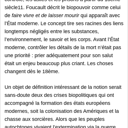
siècle11. Foucault décrit le biopouvoir comme celui
de
faire vivre et de laisser mourir
qui apparaît avec
l’État moderne. Le concept tire ses racines des liens
longtemps négligés entre les substances,
l’environnement, le savoir et les corps. Avant l’État
moderne, contrôler les détails de la mort n’était pas
une priorité : prier adéquatement pour son salut
était un enjeu beaucoup plus criant. Les choses
changent dès le 18ème.
Un objet de définition intéressant de la notion serait
sans-doute deux des crises biopolitiques qui ont
accompagné la formation des états européens
modernes, soit la colonisation des Amériques et la
chasse aux sorcières. Alors que les peuples
autochtones vivaient l’extermination via la guerre