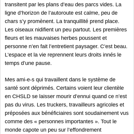
transitent par les plans d’eau des parcs vides. La
ligne d’horizon de l’autoroute est calme, peu de
chars s’y promènent. La tranquillité prend place.
Les oiseaux nidifient un peu partout. Les premières
fleurs et les mauvaises herbes poussent et
personne n’en fait l’entretient paysager. C’est beau.
L’espace et la vie reprennent leurs droits innés le
temps d’une pause.
Mes ami-e-s qui travaillent dans le système de
santé sont déprimés. Certains voient leur clientèle
en CHSLD se laisser mourir d’ennui quand ce n’est
pas du virus. Les truckers, travailleurs agricoles et
préposées aux bénéficiaires sont soudainement vus
comme des « personnes importantes ». Tout le
monde capote un peu sur l’effondrement