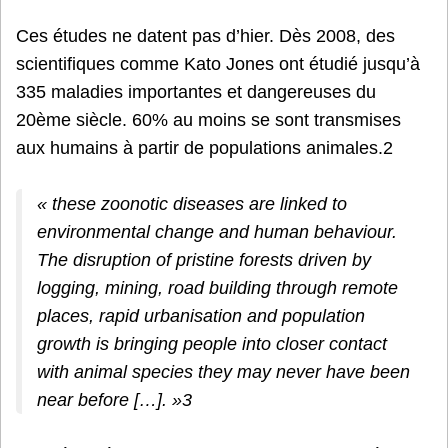
Ces études ne datent pas d’hier. Dès 2008, des
scientifiques comme Kato Jones ont étudié jusqu’à
335 maladies importantes et dangereuses du
20ème siècle. 60% au moins se sont transmises
aux humains à partir de populations animales.2
« these zoonotic diseases are linked to
environmental change and human behaviour.
The disruption of pristine forests driven by
logging, mining, road building through remote
places, rapid urbanisation and population
growth is bringing people into closer contact
with animal species they may never have been
near before […]. »3