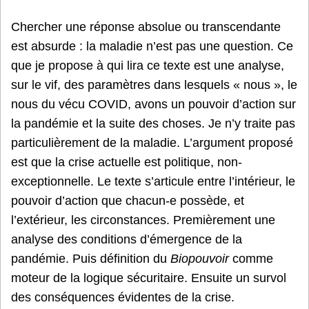
Chercher une réponse absolue ou transcendante
est absurde : la maladie n’est pas une question. Ce
que je propose à qui lira ce texte est une analyse,
sur le vif, des paramètres dans lesquels « nous », le
nous du vécu COVID, avons un pouvoir d’action sur
la pandémie et la suite des choses. Je n’y traite pas
particulièrement de la maladie. L’argument proposé
est que la crise actuelle est politique, non-
exceptionnelle. Le texte s’articule entre l’intérieur, le
pouvoir d’action que chacun-e possède, et
l’extérieur, les circonstances. Premièrement une
analyse des conditions d’émergence de la
pandémie. Puis définition du
Biopouvoir
comme
moteur de la logique sécuritaire. Ensuite un survol
des conséquences évidentes de la crise.