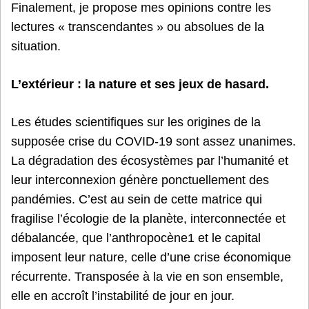
Finalement, je propose mes opinions contre les
lectures « transcendantes » ou absolues de la
situation.
L’extérieur : la nature et ses jeux de hasard.
Les études scientifiques sur les origines de la
supposée crise du COVID-19 sont assez unanimes.
La dégradation des écosystèmes par l’humanité et
leur interconnexion génère ponctuellement des
pandémies. C’est au sein de cette matrice qui
fragilise l’écologie de la planète, interconnectée et
débalancée, que l’anthropocène1 et le capital
imposent leur nature, celle d’une crise économique
récurrente. Transposée à la vie en son ensemble,
elle en accroît l’instabilité de jour en jour.