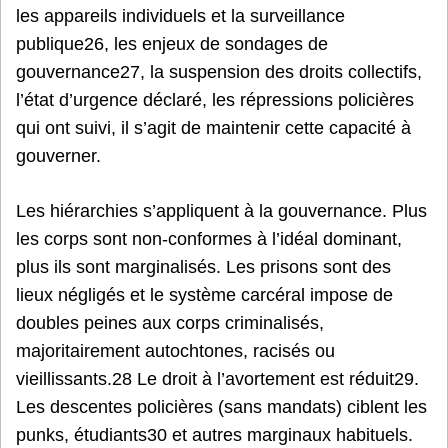
les appareils individuels et la surveillance
publique26, les enjeux de sondages de
gouvernance27, la suspension des droits collectifs,
l’état d’urgence déclaré, les répressions policières
qui ont suivi, il s’agit de maintenir cette capacité à
gouverner.
Les hiérarchies s’appliquent à la gouvernance. Plus
les corps sont non-conformes à l’idéal dominant,
plus ils sont marginalisés. Les prisons sont des
lieux négligés et le système carcéral impose de
doubles peines aux corps criminalisés,
majoritairement autochtones, racisés ou
vieillissants.28 Le droit à l’avortement est réduit29.
Les descentes policières (sans mandats) ciblent les
punks, étudiants30 et autres marginaux habituels.