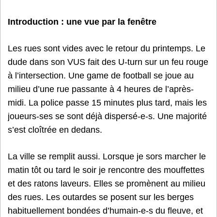
Introduction : une vue par la fenêtre
Les rues sont vides avec le retour du printemps. Le
dude dans son VUS fait des U-turn sur un feu rouge
à l’intersection. Une game de football se joue au
milieu d’une rue passante à 4 heures de l’après-
midi. La police passe 15 minutes plus tard, mais les
joueurs-ses se sont déjà dispersé-e-s. Une majorité
s’est cloîtrée en dedans.
La ville se remplit aussi. Lorsque je sors marcher le
matin tôt ou tard le soir je rencontre des mouffettes
et des ratons laveurs. Elles se promènent au milieu
des rues. Les outardes se posent sur les berges
habituellement bondées d’humain-e-s du fleuve, et