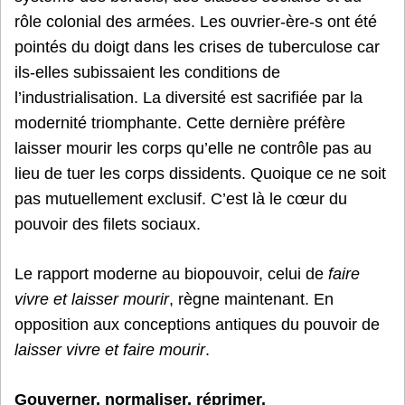
rôle colonial des armées. Les ouvrier-ère-s ont été
pointés du doigt dans les crises de tuberculose car
ils-elles subissaient les conditions de
l’industrialisation. La diversité est sacrifiée par la
modernité triomphante. Cette dernière préfère
laisser mourir les corps qu’elle ne contrôle pas au
lieu de tuer les corps dissidents. Quoique ce ne soit
pas mutuellement exclusif. C’est là le cœur du
pouvoir des filets sociaux.
Le rapport moderne au biopouvoir, celui de
faire
vivre et laisser mourir
, règne maintenant. En
opposition aux conceptions antiques du pouvoir de
laisser vivre et faire mourir
.
Gouverner, normaliser, réprimer.