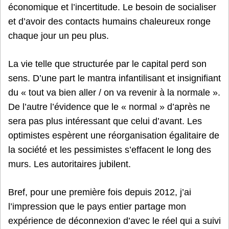
économique et l’incertitude. Le besoin de socialiser
et d’avoir des contacts humains chaleureux ronge
chaque jour un peu plus.
La vie telle que structurée par le capital perd son
sens. D’une part le mantra infantilisant et insignifiant
du « tout va bien aller / on va revenir à la normale ».
De l’autre l’évidence que le « normal » d’après ne
sera pas plus intéressant que celui d’avant. Les
optimistes espèrent une réorganisation égalitaire de
la société et les pessimistes s’effacent le long des
murs. Les autoritaires jubilent.
Bref, pour une première fois depuis 2012, j’ai
l’impression que le pays entier partage mon
expérience de déconnexion d’avec le réel qui a suivi