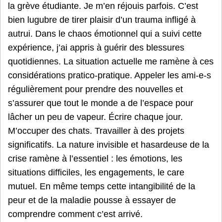
la grève étudiante. Je m’en réjouis parfois. C’est
bien lugubre de tirer plaisir d’un trauma infligé à
autrui. Dans le chaos émotionnel qui a suivi cette
expérience, j’ai appris à guérir des blessures
quotidiennes. La situation actuelle me ramène à ces
considérations pratico-pratique. Appeler les ami-e-s
régulièrement pour prendre des nouvelles et
s’assurer que tout le monde a de l’espace pour
lâcher un peu de vapeur. Écrire chaque jour.
M’occuper des chats. Travailler à des projets
significatifs. La nature invisible et hasardeuse de la
crise ramène à l’essentiel : les émotions, les
situations difficiles, les engagements, le care
mutuel. En même temps cette intangibilité de la
peur et de la maladie pousse à essayer de
comprendre comment c’est arrivé.