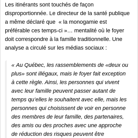
Les itinérants sont touchés de façon
disproportionnée. Le directeur de la santé publique
a même déclaré que « la monogamie est
préférable ces temps-ci »… mentalité où le foyer
doit correspondre à la famille traditionnelle. Une
analyse a circulé sur les médias sociaux :
« Au Québec, les rassemblements de «deux ou
plus» sont illégaux, mais le foyer fait exception
à cette règle. Ainsi, les personnes qui vivent
avec leur famille peuvent passer autant de
temps qu’elles le souhaitent avec elle, mais les
personnes qui choisissent de voir en personne
des membres de leur famille, des partenaires,
des amis ou des proches avec une approche
de réduction des risques peuvent être