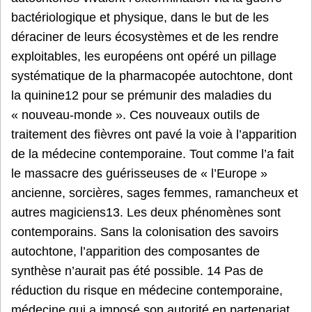
bactériologique et physique, dans le but de les
déraciner de leurs écosystèmes et de les rendre
exploitables, les européens ont opéré un pillage
systématique de la pharmacopée autochtone, dont
la quinine12 pour se prémunir des maladies du
« nouveau-monde ». Ces nouveaux outils de
traitement des fièvres ont pavé la voie à l’apparition
de la médecine contemporaine. Tout comme l’a fait
le massacre des guérisseuses de « l’Europe »
ancienne, sorcières, sages femmes, ramancheux et
autres magiciens13. Les deux phénomènes sont
contemporains. Sans la colonisation des savoirs
autochtone, l’apparition des composantes de
synthèse n’aurait pas été possible. 14 Pas de
réduction du risque en médecine contemporaine,
médecine qui a imposé son autorité en partenariat