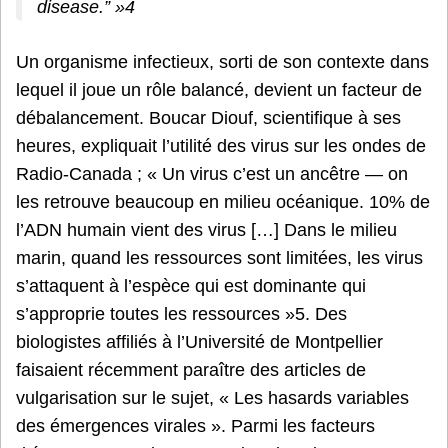
disease.” »4
Un organisme infectieux, sorti de son contexte dans
lequel il joue un rôle balancé, devient un facteur de
débalancement. Boucar Diouf, scientifique à ses
heures, expliquait l’utilité des virus sur les ondes de
Radio-Canada ; « Un virus c’est un ancêtre — on
les retrouve beaucoup en milieu océanique. 10% de
l’ADN humain vient des virus […] Dans le milieu
marin, quand les ressources sont limitées, les virus
s’attaquent à l’espèce qui est dominante qui
s’approprie toutes les ressources »5. Des
biologistes affiliés à l’Université de Montpellier
faisaient récemment paraître des articles de
vulgarisation sur le sujet, « Les hasards variables
des émergences virales ». Parmi les facteurs