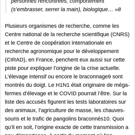
personnes rencontrées, comportement
(s’embrasser, serrer la main), biologique… »8
Plusieurs organismes de recherche, comme les
Centre national de la recherche scientifique (CNRS)
et le Centre de coopération internationale en
recherche agronomique pour le développement
(CIRAD), en France, penchent eux aussi sur cette
piste pour expliquer l’origine de la crise actuelle.
L’élevage intensif ou encore le braconnage9 sont
montrés du doigt. Le H1N1 était originaire de méga-
fermes d’élevage et le COVID pourrait l’être. Sur la
liste des accusés figurent les tests laboratoires sur
des animaux, l’agriculture de masse, les chauves-
souris et le trafic de pangolins braconnés10. Quoi
qu’il en soit, l’origine exacte de cette transmission a