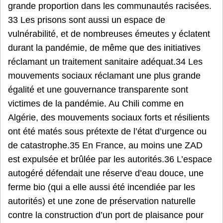
grande proportion dans les communautés racisées.
33 Les prisons sont aussi un espace de
vulnérabilité, et de nombreuses émeutes y éclatent
durant la pandémie, de même que des initiatives
réclamant un traitement sanitaire adéquat.34 Les
mouvements sociaux réclamant une plus grande
égalité et une gouvernance transparente sont
victimes de la pandémie. Au Chili comme en
Algérie, des mouvements sociaux forts et résilients
ont été matés sous prétexte de l’état d’urgence ou
de catastrophe.35 En France, au moins une ZAD
est expulsée et brûlée par les autorités.36 L’espace
autogéré défendait une réserve d’eau douce, une
ferme bio (qui a elle aussi été incendiée par les
autorités) et une zone de préservation naturelle
contre la construction d’un port de plaisance pour