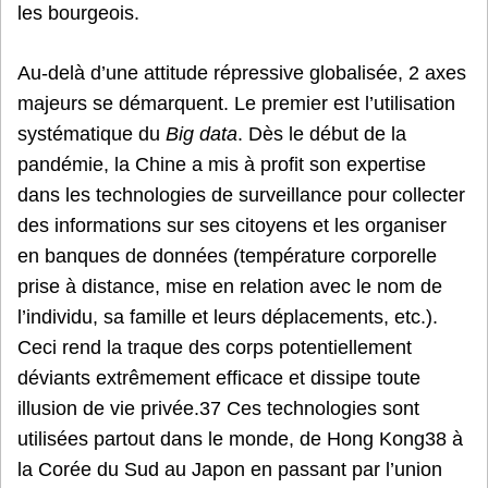
les bourgeois.
Au-delà d’une attitude répressive globalisée, 2 axes
majeurs se démarquent. Le premier est l’utilisation
systématique du
Big data
. Dès le début de la
pandémie, la Chine a mis à profit son expertise
dans les technologies de surveillance pour collecter
des informations sur ses citoyens et les organiser
en banques de données (température corporelle
prise à distance, mise en relation avec le nom de
l’individu, sa famille et leurs déplacements, etc.).
Ceci rend la traque des corps potentiellement
déviants extrêmement efficace et dissipe toute
illusion de vie privée.37 Ces technologies sont
utilisées partout dans le monde, de Hong Kong38 à
la Corée du Sud au Japon en passant par l’union