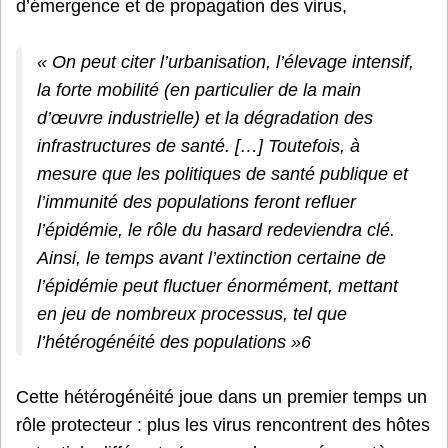
d’émergence et de propagation des virus,
« On peut citer l’urbanisation, l’élevage intensif,
la forte mobilité (en particulier de la main
d’œuvre industrielle) et la dégradation des
infrastructures de santé. […] Toutefois, à
mesure que les politiques de santé publique et
l’immunité des populations feront refluer
l’épidémie, le rôle du hasard redeviendra clé.
Ainsi, le temps avant l’extinction certaine de
l’épidémie peut fluctuer énormément, mettant
en jeu de nombreux processus, tel que
l’hétérogénéité des populations »6
Cette hétérogénéité joue dans un premier temps un
rôle protecteur : plus les virus rencontrent des hôtes