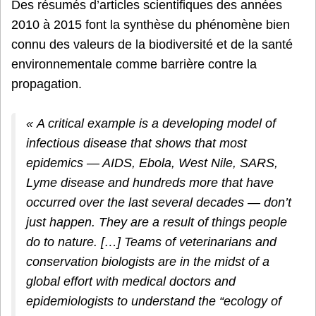
Des résumés d’articles scientifiques des années
2010 à 2015 font la synthèse du phénomène bien
connu des valeurs de la biodiversité et de la santé
environnementale comme barrière contre la
propagation.
« A critical example is a developing model of
infectious disease that shows that most
epidemics — AIDS, Ebola, West Nile, SARS,
Lyme disease and hundreds more that have
occurred over the last several decades — don’t
just happen. They are a result of things people
do to nature. […] Teams of veterinarians and
conservation biologists are in the midst of a
global effort with medical doctors and
epidemiologists to understand the “ecology of