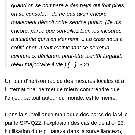
quand on se compare à des pays qui font pires,
on se console… de ne pas avoir
encore
totalement démoli notre service public. (Je dis
encore
, parce que surveillez bien les mesures
d’austérité qui s’en viennent. « La crise nous a
coûté cher. Il faut maintenant se serrer la
ceinture », déclarera peut-être bientôt Legault,
réélu majoritaire à vie.) […]. » 21
Un tour d’horizon rapide des mesures locales et à
l’international permet de mieux comprendre que
l’enjeu, partout autour du monde, est le même.
Dans la surveillance maniaque des parcs de la ville
par le SPVQ22, l’explosion des cas de délation23,
l’utilisation du Big Data24 dans la surveillance25,