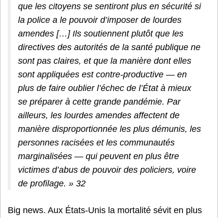
que les citoyens se sentiront plus en sécurité si
la police a le pouvoir d’imposer de lourdes
amendes […] Ils soutiennent plutôt que les
directives des autorités de la santé publique ne
sont pas claires, et que la manière dont elles
sont appliquées est contre-productive — en
plus de faire oublier l’échec de l’État à mieux
se préparer à cette grande pandémie. Par
ailleurs, les lourdes amendes affectent de
manière disproportionnée les plus démunis, les
personnes racisées et les communautés
marginalisées — qui peuvent en plus être
victimes d’abus de pouvoir des policiers, voire
de profilage. » 32
Big news. Aux États-Unis la mortalité sévit en plus