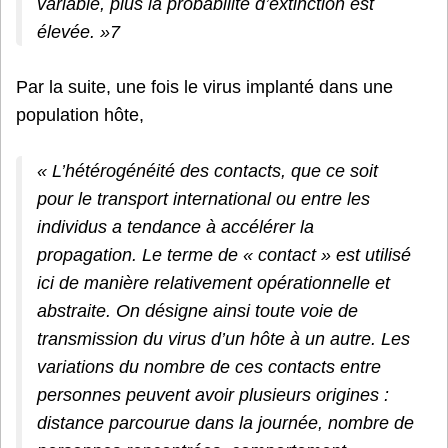
variable, plus la probabilité d’extinction est
élevée. »7
Par la suite, une fois le virus implanté dans une
population hôte,
« L’hétérogénéité des contacts, que ce soit
pour le transport international ou entre les
individus a tendance à accélérer la
propagation. Le terme de « contact » est utilisé
ici de manière relativement opérationnelle et
abstraite. On désigne ainsi toute voie de
transmission du virus d’un hôte à un autre. Les
variations du nombre de ces contacts entre
personnes peuvent avoir plusieurs origines :
distance parcourue dans la journée, nombre de