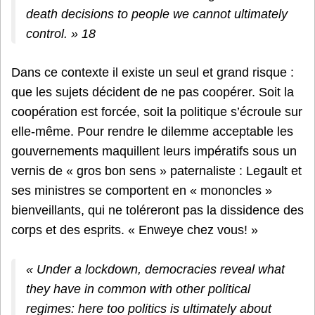
death decisions to people we cannot ultimately
control. » 18
Dans ce contexte il existe un seul et grand risque :
que les sujets décident de ne pas coopérer. Soit la
coopération est forcée, soit la politique s’écroule sur
elle-même. Pour rendre le dilemme acceptable les
gouvernements maquillent leurs impératifs sous un
vernis de « gros bon sens » paternaliste : Legault et
ses ministres se comportent en « mononcles »
bienveillants, qui ne toléreront pas la dissidence des
corps et des esprits. « Enweye chez vous! »
« Under a lockdown, democracies reveal what
they have in common with other political
regimes: here too politics is ultimately about