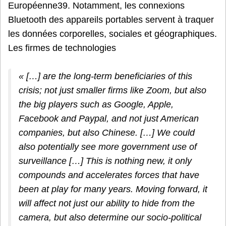
Européenne39. Notamment, les connexions
Bluetooth des appareils portables servent à traquer
les données corporelles, sociales et géographiques.
Les firmes de technologies
« […] are the long-term beneficiaries of this
crisis; not just smaller firms like Zoom, but also
the big players such as Google, Apple,
Facebook and Paypal, and not just American
companies, but also Chinese. […] We could
also potentially see more government use of
surveillance […] This is nothing new, it only
compounds and accelerates forces that have
been at play for many years. Moving forward, it
will affect not just our ability to hide from the
camera, but also determine our socio-political