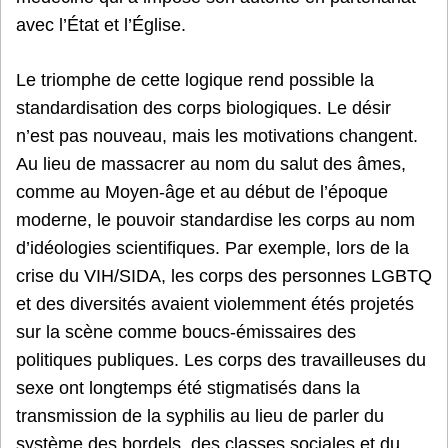
avec l’État et l’Église.
Le triomphe de cette logique rend possible la
standardisation des corps biologiques. Le désir
n’est pas nouveau, mais les motivations changent.
Au lieu de massacrer au nom du salut des âmes,
comme au Moyen-âge et au début de l’époque
moderne, le pouvoir standardise les corps au nom
d’idéologies scientifiques. Par exemple, lors de la
crise du VIH/SIDA, les corps des personnes LGBTQ
et des diversités avaient violemment étés projetés
sur la scène comme boucs-émissaires des
politiques publiques. Les corps des travailleuses du
sexe ont longtemps été stigmatisés dans la
transmission de la syphilis au lieu de parler du
système des bordels, des classes sociales et du