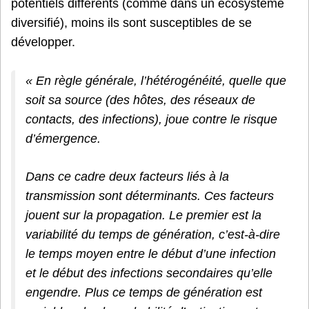
potentiels différents (comme dans un écosystème
diversifié), moins ils sont susceptibles de se
développer.
« En règle générale, l’hétérogénéité, quelle que
soit sa source (des hôtes, des réseaux de
contacts, des infections), joue contre le risque
d’émergence.
Dans ce cadre deux facteurs liés à la
transmission sont déterminants. Ces facteurs
jouent sur la propagation. Le premier est la
variabilité du temps de génération, c’est-à-dire
le temps moyen entre le début d’une infection
et le début des infections secondaires qu’elle
engendre. Plus ce temps de génération est