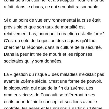
a fait, dans le chaos, ce qui semblait raisonnable.
Si d’un point de vue environnemental la crise était
prévisible et que son taux de mortalité est
relativement bas, pourquoi la réaction est-elle forte?
C’est du côté de la gestion des risques qu’il faut
chercher la réponse, dans la culture de la sécurité.
Dans la peur intime de mourir et les réponses
sociétales qui y sont données.
La « gestion du risque » des maladies n’existait pas
avant le 20ème siècle. C’est une forme de pouvoir,
le biopouvoir, qui date de la fin du 19ème. Les
amateur-trice-s de Foucault se référeront à ses
écrits pour définir le concept et ses liens avec le
contrôle, les asiles et les prisons à partir du 18ème