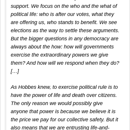
support. We focus on the who and the what of
political life: who is after our votes, what they
are offering us, who stands to benefit. We see
elections as the way to settle these arguments.
But the bigger questions in any democracy are
always about the how: how will governments
exercise the extraordinary powers we give
them? And how will we respond when they do?
[…]
As Hobbes knew, to exercise political rule is to
have the power of life and death over citizens.
The only reason we would possibly give
anyone that power is because we believe it is
the price we pay for our collective safety. But it
also means that we are entrusting life-and-