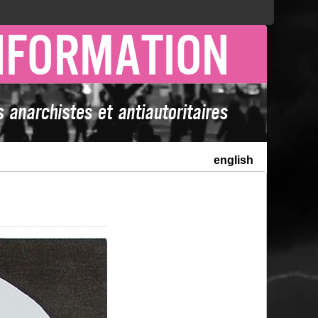
english