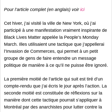
Pour l’article complet (en anglais) voir
ici
Cet hiver, j’ai visité la ville de New York, où j’ai
participé à une manifestation vraiment inspirante de
Black Lives Matter appelée la People’s Monday
March. Illes utilisaient une tactique que j’appellerai
l’Invasion de Commerces, qui permet à un petit
groupe de gens de faire entendre un message
politique de manière à ce qu’il ne puisse être ignoré.
La première moitié de l’article qui suit est tiré d’un
compte-rendu que j’ai écris le jour après l’action. La
seconde moitié est constituée de réflexions sur la
manière dont cette tactique pourrait s’appliquer à
Montréal par des anarchistes pour lutter contre la