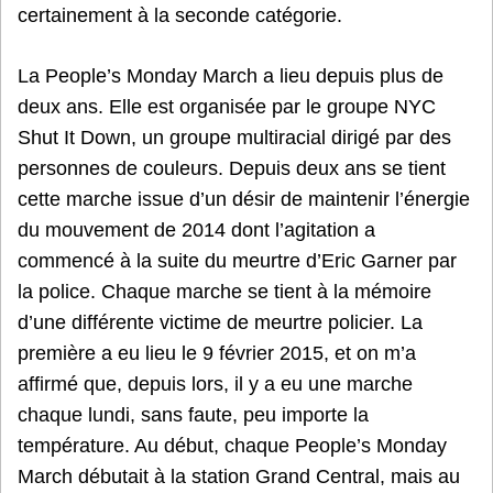
certainement à la seconde catégorie.
La People’s Monday March a lieu depuis plus de
deux ans. Elle est organisée par le groupe NYC
Shut It Down, un groupe multiracial dirigé par des
personnes de couleurs. Depuis deux ans se tient
cette marche issue d’un désir de maintenir l’énergie
du mouvement de 2014 dont l’agitation a
commencé à la suite du meurtre d’Eric Garner par
la police. Chaque marche se tient à la mémoire
d’une différente victime de meurtre policier. La
première a eu lieu le 9 février 2015, et on m’a
affirmé que, depuis lors, il y a eu une marche
chaque lundi, sans faute, peu importe la
température. Au début, chaque People’s Monday
March débutait à la station Grand Central, mais au