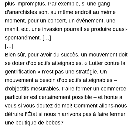
plus impromptus. Par exemple, si une gang
d’anarchistes sont au même endroit au même
moment, pour un concert, un événement, une
manif, etc. une invasion pourrait se produire quasi-
spontanément. […]
[…]
Bien sûr, pour avoir du succès, un mouvement doit
se doter d’objectifs atteignables. « Lutter contre la
gentrification » n’est pas une stratégie. Un
mouvement a besoin d’objectifs atteignables –
d’objectifs mesurables. Faire fermer un commerce
particulier est certainement possible – et honte à
vous si vous doutez de moi! Comment allons-nous
détruire l’État si nous n’arrivons pas à faire fermer
une boutique de bobos?