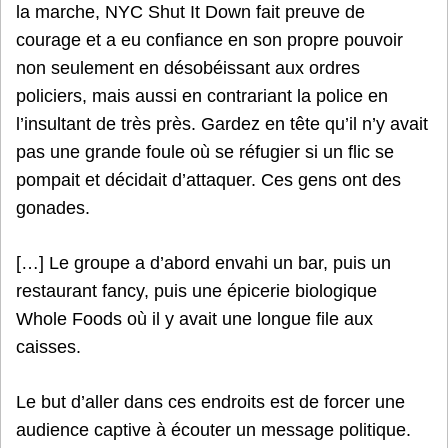
la marche, NYC Shut It Down fait preuve de
courage et a eu confiance en son propre pouvoir
non seulement en désobéissant aux ordres
policiers, mais aussi en contrariant la police en
l’insultant de très près. Gardez en tête qu’il n’y avait
pas une grande foule où se réfugier si un flic se
pompait et décidait d’attaquer. Ces gens ont des
gonades.
[…] Le groupe a d’abord envahi un bar, puis un
restaurant fancy, puis une épicerie biologique
Whole Foods où il y avait une longue file aux
caisses.
Le but d’aller dans ces endroits est de forcer une
audience captive à écouter un message politique.