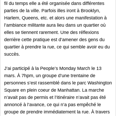
fil du temps elle a été organisée dans différentes
parties de la ville. Parfois illes iront à Brooklyn,
Harlem, Queens, etc. et alors une manifestation à
l’ambiance militante aura lieu dans un quartier où
elles se tiennent rarement. Une des réflexions
derrière cette pratique est d’amener des gens du
quartier à prendre la rue, ce qui semble avoir eu du
succès.
J’ai participé à la People’s Monday March le 13
mars. À 7hpm, un groupe d’une trentaine de
personnes s’est rassemblé dans le parc Washington
Square en plein coeur de Manhattan. La marche
n’avait pas de permis et l’itinéraire n’avait pas été
annoncé à l’avance, ce qui n’a pas empêché le
groupe de prendre immédiatement la rue. À travers