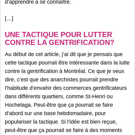
d’apprendre à se connaître.
[…]
UNE TACTIQUE POUR LUTTER
CONTRE LA GENTRIFICATION?
Au début de cet article, j’ai dit que je pensais que
cette tactique pourrait être intéressante dans la lutte
contre la gentrification à Montréal. Ce que je veux
dire, c’est que des anarchistes pourrait prendre
l’habitude d’envahir des commerces gentrificateurs
dans différents quartiers, comme St-Henri ou
Hochelaga. Peut-être que ça pourrait se faire
d’abord sur une base hebdomadaire, pour
populariser la tactique. Si l’idée est bien reçue,
peut-être que ça pourrait se faire à des moments