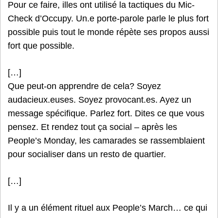
Pour ce faire, illes ont utilisé la tactiques du Mic-
Check d’Occupy. Un.e porte-parole parle le plus fort
possible puis tout le monde répète ses propos aussi
fort que possible.
[…]
Que peut-on apprendre de cela? Soyez
audacieux.euses. Soyez provocant.es. Ayez un
message spécifique. Parlez fort. Dites ce que vous
pensez. Et rendez tout ça social – après les
People’s Monday, les camarades se rassemblaient
pour socialiser dans un resto de quartier.
[…]
Il y a un élément rituel aux People’s March… ce qui