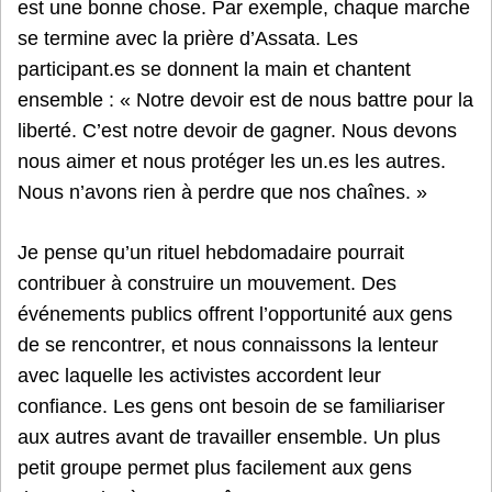
est une bonne chose. Par exemple, chaque marche
se termine avec la prière d’Assata. Les
participant.es se donnent la main et chantent
ensemble : « Notre devoir est de nous battre pour la
liberté. C’est notre devoir de gagner. Nous devons
nous aimer et nous protéger les un.es les autres.
Nous n’avons rien à perdre que nos chaînes. »
Je pense qu’un rituel hebdomadaire pourrait
contribuer à construire un mouvement. Des
événements publics offrent l’opportunité aux gens
de se rencontrer, et nous connaissons la lenteur
avec laquelle les activistes accordent leur
confiance. Les gens ont besoin de se familiariser
aux autres avant de travailler ensemble. Un plus
petit groupe permet plus facilement aux gens