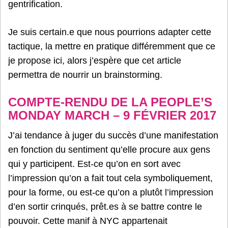
gentrification.
Je suis certain.e que nous pourrions adapter cette
tactique, la mettre en pratique différemment que ce
je propose ici, alors j’espère que cet article
permettra de nourrir un brainstorming.
COMPTE-RENDU DE LA PEOPLE’S
MONDAY MARCH – 9 FÉVRIER 2017
J’ai tendance à juger du succès d’une manifestation
en fonction du sentiment qu’elle procure aux gens
qui y participent. Est-ce qu’on en sort avec
l’impression qu’on a fait tout cela symboliquement,
pour la forme, ou est-ce qu’on a plutôt l’impression
d’en sortir crinqués, prêt.es à se battre contre le
pouvoir. Cette manif à NYC appartenait