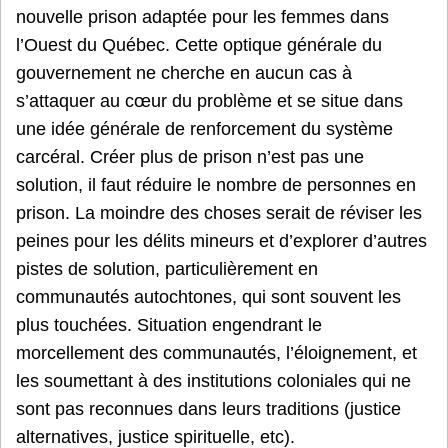
nouvelle prison adaptée pour les femmes dans
l’Ouest du Québec. Cette optique générale du
gouvernement ne cherche en aucun cas à
s’attaquer au cœur du problème et se situe dans
une idée générale de renforcement du système
carcéral. Créer plus de prison n’est pas une
solution, il faut réduire le nombre de personnes en
prison. La moindre des choses serait de réviser les
peines pour les délits mineurs et d’explorer d’autres
pistes de solution, particulièrement en
communautés autochtones, qui sont souvent les
plus touchées. Situation engendrant le
morcellement des communautés, l’éloignement, et
les soumettant à des institutions coloniales qui ne
sont pas reconnues dans leurs traditions (justice
alternatives, justice spirituelle, etc).