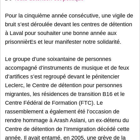
Pour la cinquième année consécutive, une vigile de
bruit s’est déroulée devant les centres de détention
à Laval pour souhaiter une bonne année aux
prisonnièrEs et leur manifester notre solidarité.
Le groupe d’une soixantaine de personnes
accompagné d’instruments de musique et de feux
d’artifices s’est regroupé devant le pénitencier
Leclerc, le Centre de détention pour personnes
migrantes, les résidences de transition B16 et le
Centre Fédéral de Formation (FTC). Le
rassemblement a également été l’occasion de
rendre hommage à Arash Aslani, un ex-détenu du
Centre de détention de l’Immigration décédé cette
année. Il avait entamé, en 2005, une grève de la