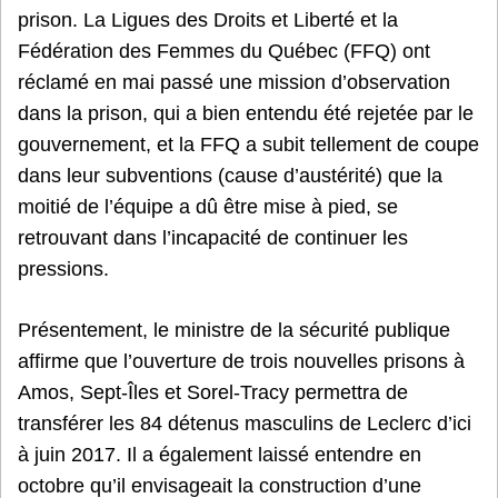
prison. La Ligues des Droits et Liberté et la
Fédération des Femmes du Québec (FFQ) ont
réclamé en mai passé une mission d’observation
dans la prison, qui a bien entendu été rejetée par le
gouvernement, et la FFQ a subit tellement de coupe
dans leur subventions (cause d’austérité) que la
moitié de l’équipe a dû être mise à pied, se
retrouvant dans l’incapacité de continuer les
pressions.
Présentement, le ministre de la sécurité publique
affirme que l’ouverture de trois nouvelles prisons à
Amos, Sept-Îles et Sorel-Tracy permettra de
transférer les 84 détenus masculins de Leclerc d’ici
à juin 2017. Il a également laissé entendre en
octobre qu’il envisageait la construction d’une