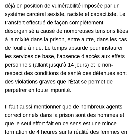
déjà en position de vulnérabilité imposée par un
système carcéral sexiste, raciste et capacitiste. Le
transfert effectué de façon complètement
désorganisé a causé de nombreuses tensions liées
à la mixité dans la prison, entre autre, dans les cas
de fouille à nue. Le temps absurde pour instaurer
les services de base, l’absence d’accès aux effets
personnels (allant jusqu’à 14 jours) et le non-
respect des conditions de santé des détenues sont
des violations graves que l’État se permet de
perpétrer en toute impunité.
Il faut aussi mentionner que de nombreux agents
correctionnels dans la prison sont des hommes et
que le seul effort fait en ce sens est une mince
formation de 4 heures sur la réalité des femmes en