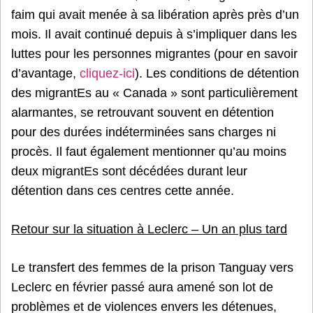
faim qui avait menée à sa libération après près d’un
mois. Il avait continué depuis à s’impliquer dans les
luttes pour les personnes migrantes (pour en savoir
d’avantage,
cliquez-ici
). Les conditions de détention
des migrantEs au « Canada » sont particulièrement
alarmantes, se retrouvant souvent en détention
pour des durées indéterminées sans charges ni
procès. Il faut également mentionner qu’au moins
deux migrantEs sont décédées durant leur
détention dans ces centres cette année.
Retour sur la situation à Leclerc – Un an plus tard
Le transfert des femmes de la prison Tanguay vers
Leclerc en février passé aura amené son lot de
problèmes et de violences envers les détenues,