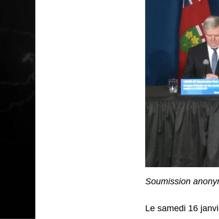
Soumission anony
Le samedi 16 janvie