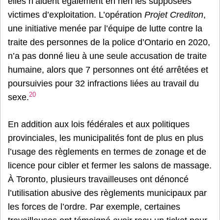
elles n’aident également en rien les supposées
victimes d’exploitation. L’opération
Projet Crediton
,
une initiative menée par l’équipe de lutte contre la
traite des personnes de la police d’Ontario en 2020,
n’a pas donné lieu à une seule accusation de traite
humaine, alors que 7 personnes ont été arrêtées et
poursuivies pour 32 infractions liées au travail du
20
sexe.
En addition aux lois fédérales et aux politiques
provinciales, les municipalités font de plus en plus
l’usage des règlements en termes de zonage et de
licence pour cibler et fermer les salons de massage.
À Toronto, plusieurs travailleuses ont dénoncé
l’utilisation abusive des règlements municipaux par
les forces de l’ordre. Par exemple, certaines