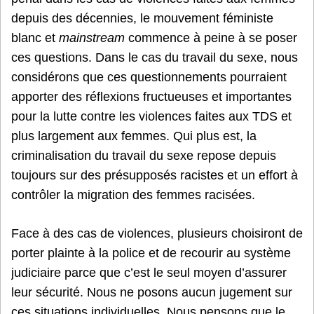
depuis des décennies, le mouvement féministe
blanc et
mainstream
commence à peine à se poser
ces questions. Dans le cas du travail du sexe, nous
considérons que ces questionnements pourraient
apporter des réflexions fructueuses et importantes
pour la lutte contre les violences faites aux TDS et
plus largement aux femmes. Qui plus est, la
criminalisation du travail du sexe repose depuis
toujours sur des présupposés racistes et un effort à
contrôler la migration des femmes racisées.
Face à des cas de violences, plusieurs choisiront de
porter plainte à la police et de recourir au système
judiciaire parce que c’est le seul moyen d’assurer
leur sécurité. Nous ne posons aucun jugement sur
ces situations individuelles. Nous pensons que le