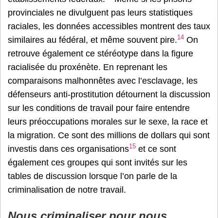
provinciales ne divulguent pas leurs statistiques
raciales, les données accessibles montrent des taux
14
similaires au fédéral, et même souvent pire.
On
retrouve également ce stéréotype dans la figure
racialisée du proxénète. En reprenant les
comparaisons malhonnêtes avec l’esclavage, les
défenseurs anti-prostitution détournent la discussion
sur les conditions de travail pour faire entendre
leurs préoccupations morales sur le sexe, la race et
la migration. Ce sont des millions de dollars qui sont
15
investis dans ces organisations
et ce sont
également ces groupes qui sont invités sur les
tables de discussion lorsque l’on parle de la
criminalisation de notre travail.
Nous criminaliser pour nous