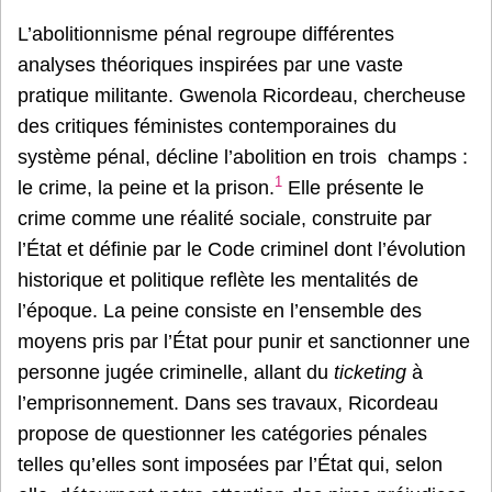
L’abolitionnisme pénal regroupe différentes
analyses théoriques inspirées par une vaste
pratique militante. Gwenola Ricordeau, chercheuse
des critiques féministes contemporaines du
système pénal, décline l’abolition en trois champs :
1
le crime, la peine et la prison.
Elle présente le
crime comme une réalité sociale, construite par
l’État et définie par le Code criminel dont l’évolution
historique et politique reflète les mentalités de
l’époque. La peine consiste en l’ensemble des
moyens pris par l’État pour punir et sanctionner une
personne jugée criminelle, allant du
ticketing
à
l’emprisonnement. Dans ses travaux, Ricordeau
propose de questionner les catégories pénales
telles qu’elles sont imposées par l’État qui, selon