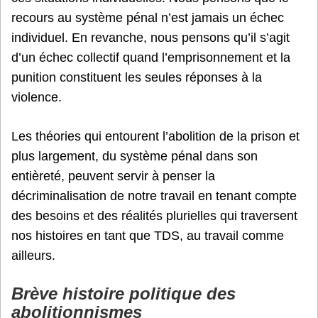
recours au système pénal n’est jamais un échec
individuel. En revanche, nous pensons qu’il s’agit
d’un échec collectif quand l’emprisonnement et la
punition constituent les seules réponses à la
violence.
Les théories qui entourent l’abolition de la prison et
plus largement, du système pénal dans son
entièreté, peuvent servir à penser la
décriminalisation de notre travail en tenant compte
des besoins et des réalités plurielles qui traversent
nos histoires en tant que TDS, au travail comme
ailleurs.
Brève histoire politique des
abolitionnismes