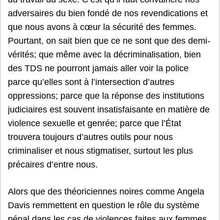
adversaires du bien fondé de nos revendications et
que nous avons à cœur la sécurité des femmes.
Pourtant, on sait bien que ce ne sont que des demi-
vérités; que même avec la décriminalisation, bien
des TDS ne pourront jamais aller voir la police
parce qu’elles sont à l’intersection d’autres
oppressions; parce que la réponse des institutions
judiciaires est souvent insatisfaisante en matière de
violence sexuelle et genrée; parce que l’État
trouvera toujours d’autres outils pour nous
criminaliser et nous stigmatiser, surtout les plus
précaires d’entre nous.
Alors que des théoriciennes noires comme Angela
Davis remmettent en question le rôle du système
pénal dans les cas de violences faites aux femmes