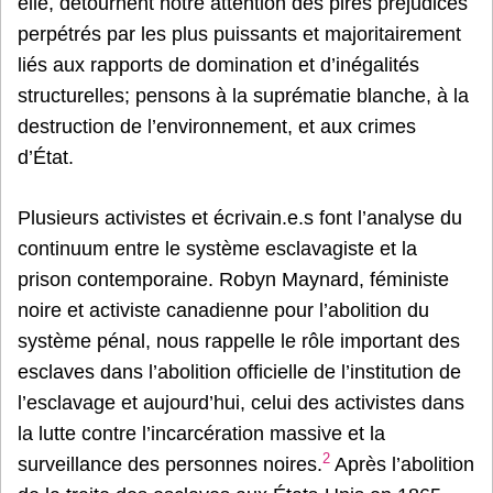
elle, détournent notre attention des pires préjudices
perpétrés par les plus puissants et majoritairement
liés aux rapports de domination et d’inégalités
structurelles; pensons à la suprématie blanche, à la
destruction de l’environnement, et aux crimes
d’État.
Plusieurs activistes et écrivain.e.s font l’analyse du
continuum entre le système esclavagiste et la
prison contemporaine. Robyn Maynard, féministe
noire et activiste canadienne pour l’abolition du
système pénal, nous rappelle le rôle important des
esclaves dans l’abolition officielle de l’institution de
l’esclavage et aujourd’hui, celui des activistes dans
la lutte contre l’incarcération massive et la
2
surveillance des personnes noires.
Après l’abolition