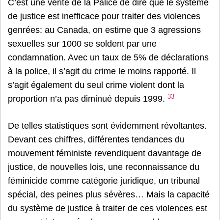
C’est une vérité de la Palice de dire que le système
de justice est inefficace pour traiter des violences
genrées: au Canada, on estime que 3 agressions
sexuelles sur 1000 se soldent par une
condamnation. Avec un taux de 5% de déclarations
à la police, il s’agit du crime le moins rapporté. Il
s’agit également du seul crime violent dont la
33
proportion n’a pas diminué depuis 1999.
De telles statistiques sont évidemment révoltantes.
Devant ces chiffres, différentes tendances du
mouvement féministe revendiquent davantage de
justice, de nouvelles lois, une reconnaissance du
féminicide comme catégorie juridique, un tribunal
spécial, des peines plus sévères… Mais la capacité
du système de justice à traiter de ces violences est