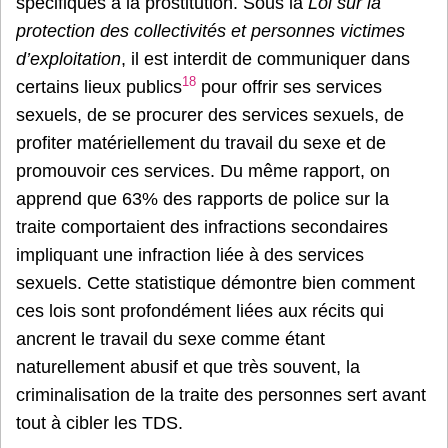
spécifiques à la prostitution. Sous la
Loi sur la
protection des collectivités et personnes victimes
d’exploitation
, il est interdit de communiquer dans
18
certains lieux publics
pour offrir ses services
sexuels, de se procurer des services sexuels, de
profiter matériellement du travail du sexe et de
promouvoir ces services. Du même rapport, on
apprend que 63% des rapports de police sur la
traite comportaient des infractions secondaires
impliquant une infraction liée à des services
sexuels. Cette statistique démontre bien comment
ces lois sont profondément liées aux récits qui
ancrent le travail du sexe comme étant
naturellement abusif et que très souvent, la
criminalisation de la traite des personnes sert avant
tout à cibler les TDS.