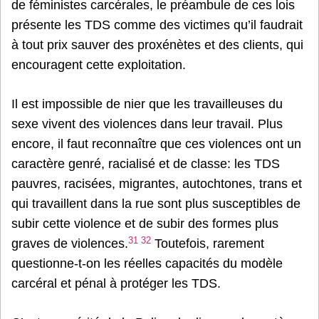
de féministes carcérales, le préambule de ces lois
présente les TDS comme des victimes qu’il faudrait
à tout prix sauver des proxénètes et des clients, qui
encouragent cette exploitation.
Il est impossible de nier que les travailleuses du
sexe vivent des violences dans leur travail. Plus
encore, il faut reconnaître que ces violences ont un
caractère genré, racialisé et de classe: les TDS
pauvres, racisées, migrantes, autochtones, trans et
qui travaillent dans la rue sont plus susceptibles de
subir cette violence et de subir des formes plus
31
32
graves de violences.
Toutefois, rarement
questionne-t-on les réelles capacités du modèle
carcéral et pénal à protéger les TDS.