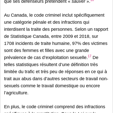
que ses défenseurs prétendent «
sauver
».
Au Canada, le code criminel inclut spécifiquement
une catégorie pénale et des infractions qui
interdisent la traite des personnes. Selon un rapport
de Statistique Canada, entre 2009 et 2018, sur
1708 incidents de traite humaine, 97% des victimes
sont des femmes et filles avec une grande
17
prévalence de cas d’exploitation sexuelle.
De
telles statistiques résultent d’une définition très
limitée du trafic et très peu de réponses en ce qui à
trait aux abus dans d’autres secteurs de travail non-
sexuels comme le travail domestique ou encore
l’agriculture.
En plus, le code criminel comprend des infractions