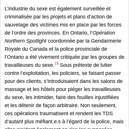
L’industrie du sexe est également surveillée et
criminalisée par les projets et plans d’action de
sauvetage des victimes mis en place par les forces
de l’ordre des provinces. En Ontario, l’
Opération
Northern Spotlight
coordonnée par la Gendarmerie
Royale du Canada et la police provinciale de
l’Ontario a été vivement critiquée par les groupes de
19
travailleuses du sexe.
Sous prétexte de lutter
contre l’exploitation, les policiers, se faisant passer
pour des clients, s’introduisaient dans les salons de
massage et les hôtels pour piéger les travailleuses
du sexe, les intimider, faire des fouilles injustifiées
et les détenir de façon arbitraire. Non seulement,
ces opérations traumatisent et rendent les TDS
d’autant plus méfiant.e.s à l’égard de la police, mais