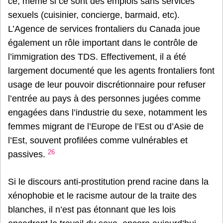
ce, même si ce sont des emplois sans services
sexuels (cuisinier, concierge, barmaid, etc).
L’Agence de services frontaliers du Canada joue
également un rôle important dans le contrôle de
l’immigration des TDS. Effectivement, il a été
largement documenté que les agents frontaliers font
usage de leur pouvoir discrétionnaire pour refuser
l’entrée au pays à des personnes jugées comme
engagées dans l’industrie du sexe, notamment les
femmes migrant de l’Europe de l’Est ou d’Asie de
l’Est, souvent profilées comme vulnérables et
26
passives.
Si le discours anti-prostitution prend racine dans la
xénophobie et le racisme autour de la traite des
blanches, il n’est pas étonnant que les lois