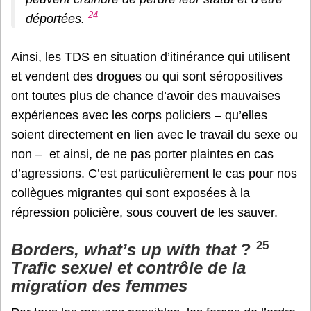
24
déportées.
Ainsi, les TDS en situation d’itinérance qui utilisent
et vendent des drogues ou qui sont séropositives
ont toutes plus de chance d’avoir des mauvaises
expériences avec les corps policiers – qu’elles
soient directement en lien avec le travail du sexe ou
non – et ainsi, de ne pas porter plaintes en cas
d’agressions. C’est particulièrement le cas pour nos
collègues migrantes qui sont exposées à la
répression policière, sous couvert de les sauver.
25
Borders, what’s up with that
?
Trafic sexuel et contrôle de la
migration des femmes