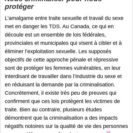
protéger
L’amalgame entre traite sexuelle et travail du sexe
met en danger les TDS. Au Canada, ce qui en
découle est un ensemble de lois fédérales,
provinciales et municipales qui visent à cibler et à
éliminer l’exploitation sexuelle. Les supposés
objectifs de cette approche pénale et répressive
sont de protéger les femmes vulnérables, en leur
interdisant de travailler dans l’industrie du sexe et
en réduisant la demande par la criminalisation.
Concrètement, il existe très peu de preuves qui
confirment que ces lois protègent les victimes de
traite. Bien au contraire, plusieurs études
démontrent que la criminalisation a des impacts
négatifs notoires sur la qualité de vie des personnes
16