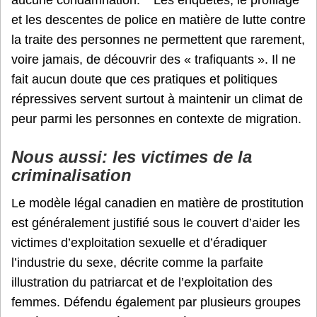
aucune condamnation.
Les enquêtes, le profilage
et les descentes de police en matière de lutte contre
la traite des personnes ne permettent que rarement,
voire jamais, de découvrir des « trafiquants ». Il ne
fait aucun doute que ces pratiques et politiques
répressives servent surtout à maintenir un climat de
peur parmi les personnes en contexte de migration.
Nous aussi: les victimes de la
criminalisation
Le modèle légal canadien en matière de prostitution
est généralement justifié sous le couvert d’aider les
victimes d’exploitation sexuelle et d’éradiquer
l’industrie du sexe, décrite comme la parfaite
illustration du patriarcat et de l’exploitation des
femmes. Défendu également par plusieurs groupes