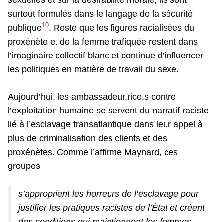
surtout formulés dans le langage de la sécurité
10
publique
. Reste que les figures racialisées du
proxénète et de la femme trafiquée restent dans
l’imaginaire collectif blanc et continue d’influencer
les politiques en matière de travail du sexe.
Aujourd’hui, les ambassadeur.rice.s contre
l’exploitation humaine se servent du narratif raciste
lié à l’esclavage transatlantique dans leur appel à
plus de criminalisation des clients et des
proxénètes. Comme l’affirme Maynard, ces
groupes
s’approprient les horreurs de l’esclavage pour
justifier les pratiques racistes de l’État et créent
des conditions qui maintiennent les femmes