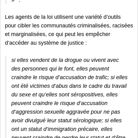
Les agents de la loi utilisent une variété d’outils
pour cibler les communautés criminalisées, racisées
et marginalisées, ce qui peut les empêcher
d’accéder au système de justice :
si elles vendent de la drogue ou vivent avec
des personnes qui le font, elles peuvent
craindre le risque d’accusation de trafic; si elles
ont été victimes d’abus dans le cadre du travail
du sexe et qu’elles sont séropositives, elles
peuvent craindre le risque d’accusation
d’aggression sexuelle aggravée pour ne pas
avoir divulgué leur statut sérologique; si elles
ont un statut d’immigration précaire, elles
peuvent craindre de perdre leur statut et d’être