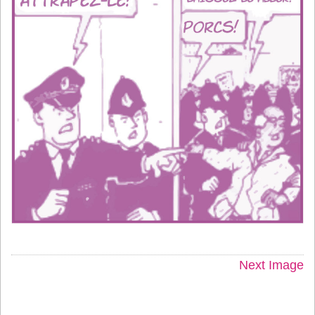
Next Image