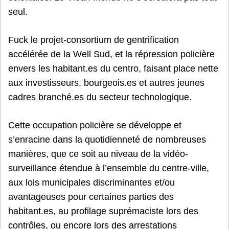
seul.
Fuck le projet-consortium de gentrification
accélérée de la Well Sud, et la répression policière
envers les habitant.es du centro, faisant place nette
aux investisseurs, bourgeois.es et autres jeunes
cadres branché.es du secteur technologique.
Cette occupation policière se développe et
s’enracine dans la quotidienneté de nombreuses
manières, que ce soit au niveau de la vidéo-
surveillance étendue à l’ensemble du centre-ville,
aux lois municipales discriminantes et/ou
avantageuses pour certaines parties des
habitant.es, au profilage suprémaciste lors des
contrôles, ou encore lors des arrestations