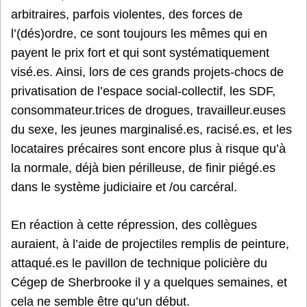
arbitraires, parfois violentes, des forces de
l’(dés)ordre, ce sont toujours les mêmes qui en
payent le prix fort et qui sont systématiquement
visé.es. Ainsi, lors de ces grands projets-chocs de
privatisation de l’espace social-collectif, les SDF,
consommateur.trices de drogues, travailleur.euses
du sexe, les jeunes marginalisé.es, racisé.es, et les
locataires précaires sont encore plus à risque qu’à
la normale, déjà bien périlleuse, de finir piégé.es
dans le système judiciaire et /ou carcéral.
En réaction à cette répression, des collègues
auraient, à l’aide de projectiles remplis de peinture,
attaqué.es le pavillon de technique policière du
Cégep de Sherbrooke il y a quelques semaines, et
cela ne semble être qu’un début.