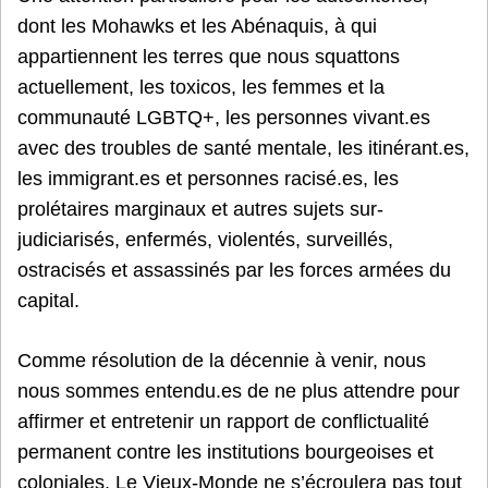
dont les Mohawks et les Abénaquis, à qui
appartiennent les terres que nous squattons
actuellement, les toxicos, les femmes et la
communauté LGBTQ+, les personnes vivant.es
avec des troubles de santé mentale, les itinérant.es,
les immigrant.es et personnes racisé.es, les
prolétaires marginaux et autres sujets sur-
judiciarisés, enfermés, violentés, surveillés,
ostracisés et assassinés par les forces armées du
capital.
Comme résolution de la décennie à venir, nous
nous sommes entendu.es de ne plus attendre pour
affirmer et entretenir un rapport de conflictualité
permanent contre les institutions bourgeoises et
coloniales. Le Vieux-Monde ne s’écroulera pas tout