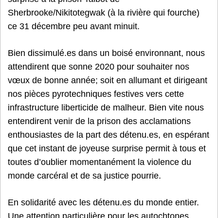
Sherbrooke/Nikitotegwak (à la rivière qui fourche)
ce 31 décembre peu avant minuit.
Bien dissimulé.es dans un boisé environnant, nous
attendirent que sonne 2020 pour souhaiter nos
vœux de bonne année; soit en allumant et dirigeant
nos pièces pyrotechniques festives vers cette
infrastructure liberticide de malheur. Bien vite nous
entendirent venir de la prison des acclamations
enthousiastes de la part des détenu.es, en espérant
que cet instant de joyeuse surprise permit à tous et
toutes d’oublier momentanément la violence du
monde carcéral et de sa justice pourrie.
En solidarité avec les détenu.es du monde entier.
Une attention particulière pour les autochtones,