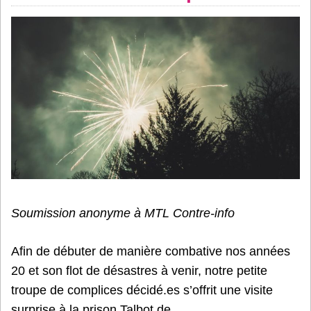
Soumission anonyme à MTL Contre-info
Afin de débuter de manière combative nos années
20 et son flot de désastres à venir, notre petite
troupe de complices décidé.es s’offrit une visite
surprise à la prison Talbot de