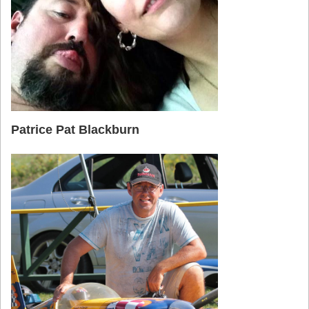
Patrice Pat Blackburn