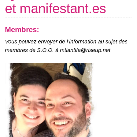
et manifestant.es
Membres:
Vous pouvez envoyer de l’information au sujet des
membres de S.O.O. à mtlantifa@riseup.net