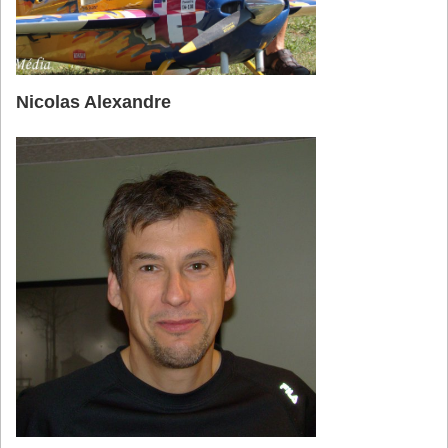
Nicolas Alexandre