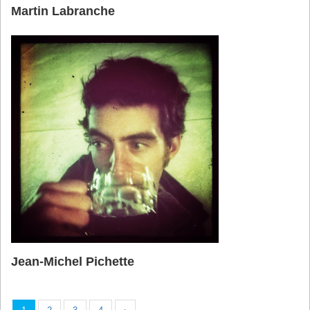
Martin Labranche
Jean-Michel Pichette