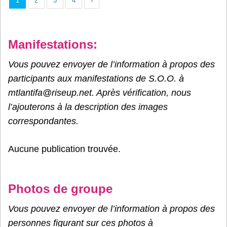
1
2
3
4
›
Manifestations:
Vous pouvez envoyer de l’information à propos des
participants aux manifestations de S.O.O. à
mtlantifa@riseup.net. Après vérification, nous
l’ajouterons à la description des images
correspondantes.
Aucune publication trouvée.
Photos de groupe
Vous pouvez envoyer de l’information à propos des
personnes figurant sur ces photos à