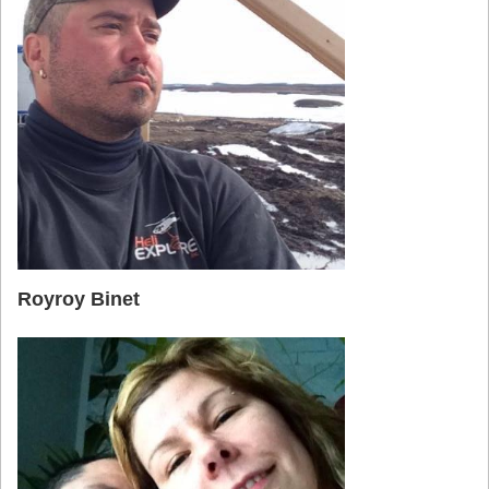
Royroy Binet