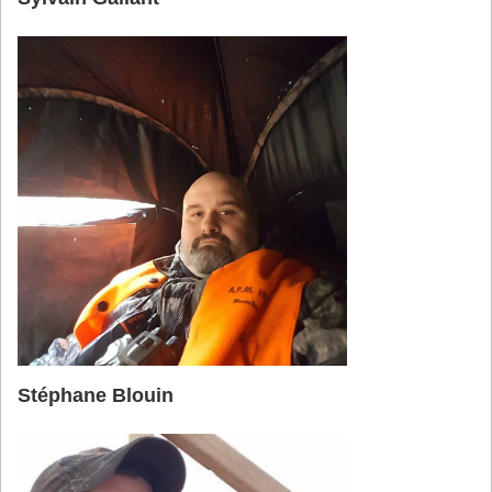
Stéphane Blouin