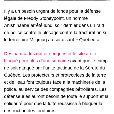
Il y a un besoin urgent de fonds pour la défense
légale de Freddy Stoneypoint, un homme
Anishinaabe arrêté lundi soir dernier dans un raid
de police contre le blocage contre la fracturation sur
le terreitoire Mi’gmaq au soi-disant « Québec ».
Des barricades ont été érigées et le site a été
bloqué pour plus d’une semaine
avant que le camp
ne soit attaqué par l’unité tactique de la Sûreté du
Québec. Les protecteurs et protectrices de la terre
et de l’eau font toujours face à la machinerie de la
police, au service des compagnies pétrolières. Les
défenseur.es auront besoin de toute le support et la
solidarité pour que la lutte réussisse à bloquer la
destruction des territoires.