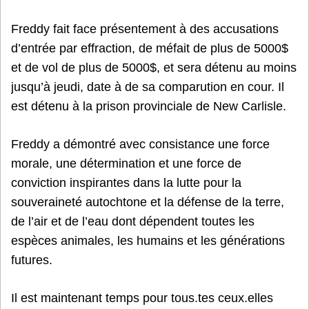
Freddy fait face présentement à des accusations
d’entrée par effraction, de méfait de plus de 5000$
et de vol de plus de 5000$, et sera détenu au moins
jusqu’à jeudi, date à de sa comparution en cour. Il
est détenu à la prison provinciale de New Carlisle.
Freddy a démontré avec consistance une force
morale, une détermination et une force de
conviction inspirantes dans la lutte pour la
souveraineté autochtone et la défense de la terre,
de l’air et de l’eau dont dépendent toutes les
espèces animales, les humains et les générations
futures.
Il est maintenant temps pour tous.tes ceux.elles