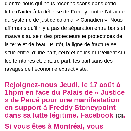
d’entre nous qui nous reconnaissons dans cette
lutte d’aider à la défense de Freddy contre l’attaque
du système de justice colonial « Canadien ». Nous
affirmons qu’il n’y a pas de séparation entre bons et
mauvais au sein des protecteurs et protectrices de
la terre et de l’eau. Plutôt, la ligne de fracture se
situe entre, d’une part, ceux et celles qui veillent sur
les territoires et, d’autre part, les partisans des
ravages de l’économie extractiviste.
Rejoignez-nous Jeudi, le 17 août à
1hpm en face du Palais de « Justice
» de Percé pour une manifestation
en support à Freddy Stoneypoint
dans sa lutte légitime. Facebook
ici
.
Si vous êtes à Montréal, vous